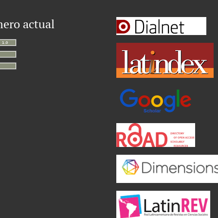
ero actual