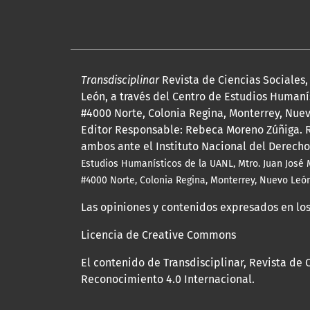
Transdisciplinar
Revista de Ciencias Sociales
León, a través del Centro de Estudios Humanís
#4000 Norte, Colonia Regina, Monterrey, Nuevo
Editor Responsable: Rebeca Moreno Zúñiga. R
ambos ante el Instituto Nacional del Derecho
Estudios Humanísticos de la UANL, Mtro.
Juan José 
#4000 Norte, Colonia Regina, Monterrey, Nuevo León,
Las opiniones y contenidos expresados en los
Licencia de Creative Commons
El contenido de Transdisciplinar, Revista de
Reconocimiento 4.0 Internacional.