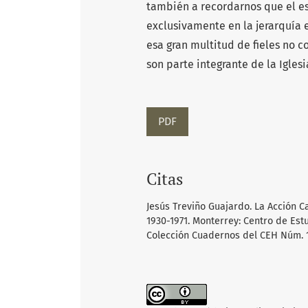
también a recordarnos que el es
exclusivamente en la jerarquía 
esa gran multitud de fieles no 
son parte integrante de la Iglesi
PDF
Citas
Jesús Treviño Guajardo. La Acción C
1930-1971. Monterrey: Centro de Es
Colección Cuadernos del CEH Núm. 13