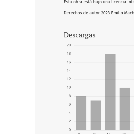
Esta obra está bajo una licencia in
Derechos de autor 2023 Emilio Mac
Descargas