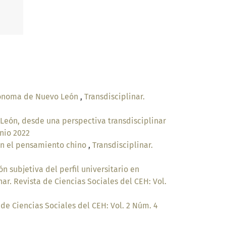
utónoma de Nuevo León
,
Transdisciplinar.
León, desde una perspectiva transdisciplinar
unio 2022
 en el pensamiento chino
,
Transdisciplinar.
n subjetiva del perfil universitario en
nar. Revista de Ciencias Sociales del CEH: Vol.
 de Ciencias Sociales del CEH: Vol. 2 Núm. 4