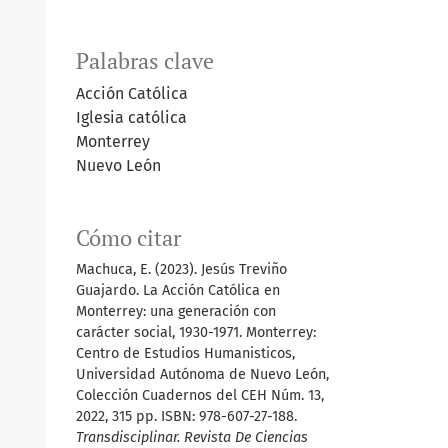
Palabras clave
Acción Católica
Iglesia católica
Monterrey
Nuevo León
Cómo citar
Machuca, E. (2023). Jesús Treviño
Guajardo. La Acción Católica en
Monterrey: una generación con
carácter social, 1930-1971. Monterrey:
Centro de Estudios Humanisticos,
Universidad Autónoma de Nuevo León,
Colección Cuadernos del CEH Núm. 13,
2022, 315 pp. ISBN: 978-607-27-188.
Transdisciplinar. Revista De Ciencias