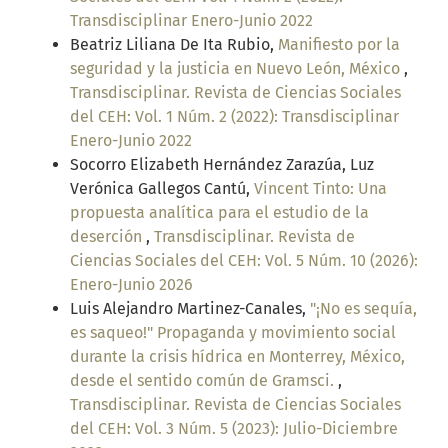
Transdisciplinar Enero-Junio 2022
Beatriz Liliana De Ita Rubio,
Manifiesto por la
seguridad y la justicia en Nuevo León, México
,
Transdisciplinar. Revista de Ciencias Sociales
del CEH: Vol. 1 Núm. 2 (2022): Transdisciplinar
Enero-Junio 2022
Socorro Elizabeth Hernández Zarazúa, Luz
Verónica Gallegos Cantú,
Vincent Tinto: Una
propuesta analítica para el estudio de la
deserción
,
Transdisciplinar. Revista de
Ciencias Sociales del CEH: Vol. 5 Núm. 10 (2026):
Enero-Junio 2026
Luis Alejandro Martinez-Canales,
"¡No es sequía,
es saqueo!" Propaganda y movimiento social
durante la crisis hídrica en Monterrey, México,
desde el sentido común de Gramsci.
,
Transdisciplinar. Revista de Ciencias Sociales
del CEH: Vol. 3 Núm. 5 (2023): Julio-Diciembre