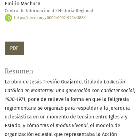
Emilio Machuca
Centro de Información de Historia Regional
https://orcid.org/0000-0002-9994-388X
PDF
Resumen
La obra de Jesús Treviño Guajardo, titulada
La Acción
Católica en Monterrey: una generación con carácter social,
1930-1971
, pone de relieve la forma en que la feligresía
regiomontana se organizó para respaldar a la jerarquía
eclesiástica en un momento de tensión entre Iglesia y
Estado, y cómo tras el
modus vivendi
, el modelo de
organización eclesial que representaba la Acción