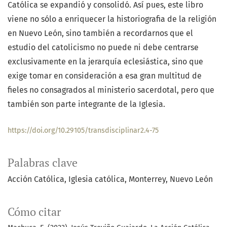
Católica se expandió y consolidó. Así pues, este libro
viene no sólo a enriquecer la historiografia de la religión
en Nuevo León, sino también a recordarnos que el
estudio del catolicismo no puede ni debe centrarse
exclusivamente en la jerarquía eclesiástica, sino que
exige tomar en consideración a esa gran multitud de
fieles no consagrados al ministerio sacerdotal, pero que
también son parte integrante de la Iglesia.
https://doi.org/10.29105/transdisciplinar2.4-75
Palabras clave
Acción Católica
Iglesia católica
Monterrey
Nuevo León
Cómo citar