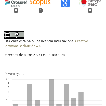
0
0
0
Esta obra está bajo una licencia internacional
Creative
Commons Atribución 4.0
.
Derechos de autor 2023 Emilio Machuca
Descargas