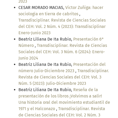
2023
CESAR MORADO MACIAS,
Victor Zuñiga: hacer
sociologia en tierra de cabritos
,
Transdisciplinar. Revista de Ciencias Sociales
del CEH: Vol. 2 Núm. 4 (2023): Transdisciplinar
Enero-Junio 2023
Beatriz Liliana De Ita Rubio,
Presentación 6°
Número
,
Transdisciplinar. Revista de Ciencias
Sociales del CEH: Vol. 3 Núm. 6 (2024): Enero-
Junio 2024
Beatriz Liliana De Ita Rubio,
Presentación del
número Julio-Diciembre 2023
,
Transdisciplinar.
Revista de Ciencias Sociales del CEH: Vol. 3
Núm. 5 (2023): Julio-Diciembre 2023
Beatriz Liliana De Ita Rubio,
Reseña de la
presentación de los libros ¡Volvimos a salir!
Una historia oral del movimiento estudiantil de
1971 y el Halconazo
,
Transdisciplinar. Revista
de Ciencias Sociales del CEH: Vol. 2 Núm. 3