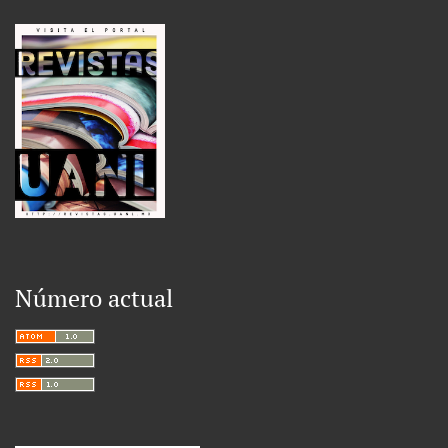
Número actual