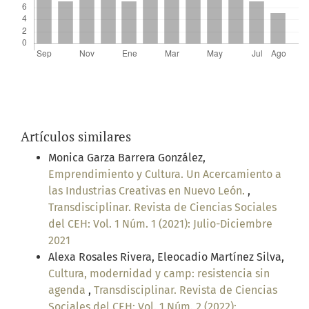
Artículos similares
Monica Garza Barrera González,
Emprendimiento y Cultura. Un Acercamiento a
las Industrias Creativas en Nuevo León.
,
Transdisciplinar. Revista de Ciencias Sociales
del CEH: Vol. 1 Núm. 1 (2021): Julio-Diciembre
2021
Alexa Rosales Rivera, Eleocadio Martínez Silva,
Cultura, modernidad y camp: resistencia sin
agenda
,
Transdisciplinar. Revista de Ciencias
Sociales del CEH: Vol. 1 Núm. 2 (2022):