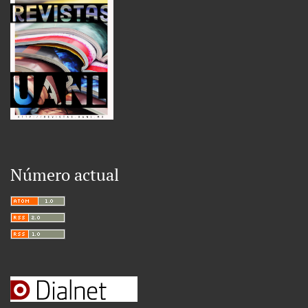
Número actual