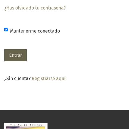
¿Has olvidado tu contraseña?
Mantenerme conectado
Entrar
¿Sin cuenta?
Registrarse aquí