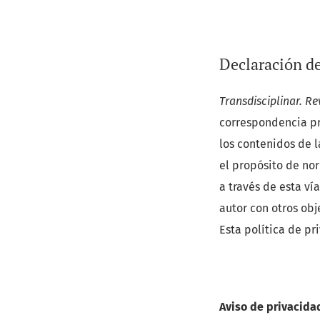
Declaración de
Transdisciplinar. Re
correspondencia pr
los contenidos de l
el propósito de nor
a través de esta ví
autor con otros obj
Esta política de p
Aviso de privacida