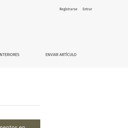
Registrarse
Entrar
NTERIORES
ENVIAR ARTÍCULO
ementos en