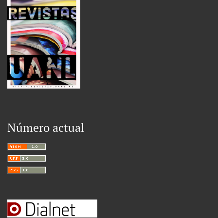
Número actual