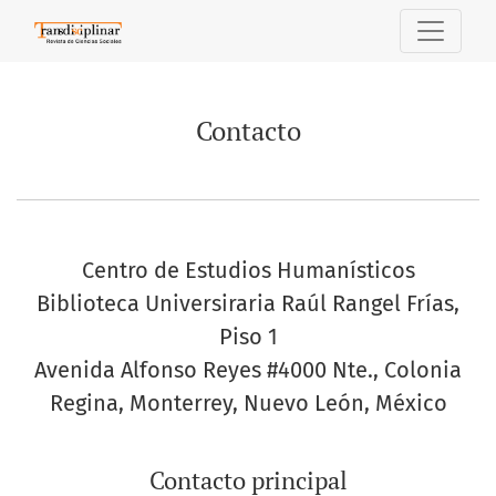
Contacto
Contacto
Centro de Estudios Humanísticos
Biblioteca Universiraria Raúl Rangel Frías,
Piso 1
Avenida Alfonso Reyes #4000 Nte., Colonia
Regina, Monterrey, Nuevo León, México
Contacto principal