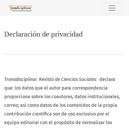
Declaración de privacidad
Declaración de privacidad
Transdisciplinar. Revista de Ciencias Sociales:
declara
que: los datos que el autor para correspondencia
proporciona sobre los coautores, datos institucionales,
correo; así como datos de los contenidos de la propia
contribución científica son de uso exclusivo por el
equipo editorial con el propósito de normalizar los