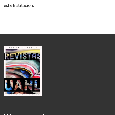
esta Institución.