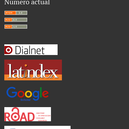
Número actual