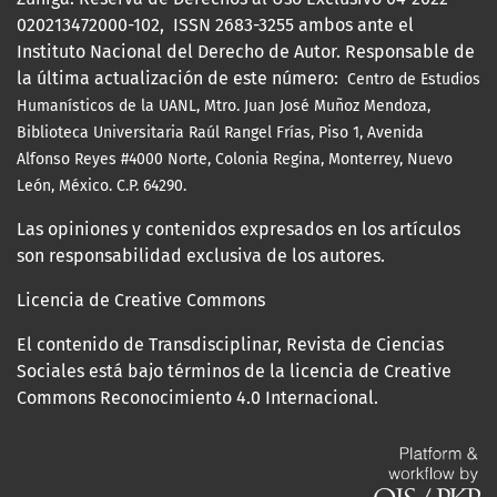
020213472000-102, ISSN 2683-3255 ambos ante el
Instituto Nacional del Derecho de Autor. Responsable de
la última actualización de este número:
Centro de Estudios
Humanísticos de la UANL, Mtro.
Juan José Muñoz Mendoza,
Biblioteca Universitaria Raúl Rangel Frías, Piso 1, Avenida
Alfonso Reyes #4000 Norte, Colonia Regina, Monterrey, Nuevo
León, México. C.P. 64290.
Las opiniones y contenidos expresados en los artículos
son responsabilidad exclusiva de los autores.
Licencia de Creative Commons
El contenido de Transdisciplinar, Revista de Ciencias
Sociales está bajo términos de la licencia de Creative
Commons Reconocimiento 4.0 Internacional.