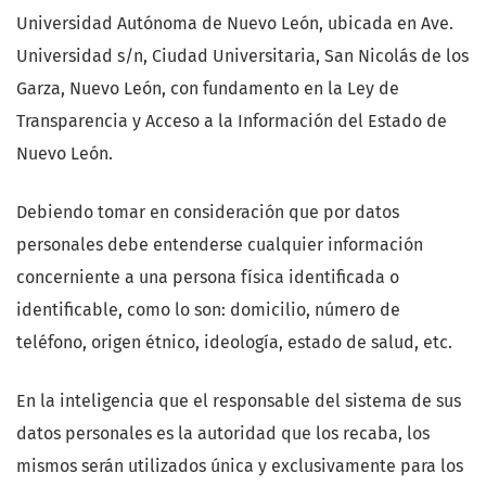
Universidad Autónoma de Nuevo León, ubicada en Ave.
Universidad s/n, Ciudad Universitaria, San Nicolás de los
Garza, Nuevo León, con fundamento en la Ley de
Transparencia y Acceso a la Información del Estado de
Nuevo León.
Debiendo tomar en consideración que por datos
personales debe entenderse cualquier información
concerniente a una persona física identificada o
identificable, como lo son: domicilio, número de
teléfono, origen étnico, ideología, estado de salud, etc.
En la inteligencia que el responsable del sistema de sus
datos personales es la autoridad que los recaba, los
mismos serán utilizados única y exclusivamente para los