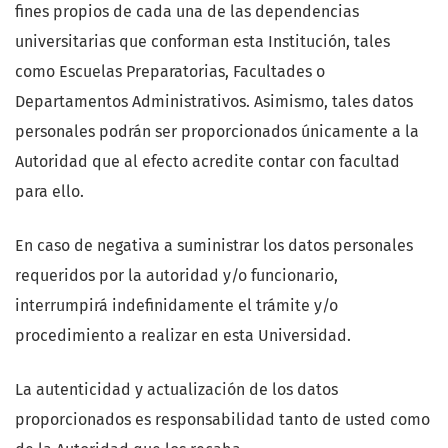
fines propios de cada una de las dependencias
universitarias que conforman esta Institución, tales
como Escuelas Preparatorias, Facultades o
Departamentos Administrativos. Asimismo, tales datos
personales podrán ser proporcionados únicamente a la
Autoridad que al efecto acredite contar con facultad
para ello.
En caso de negativa a suministrar los datos personales
requeridos por la autoridad y/o funcionario,
interrumpirá indefinidamente el trámite y/o
procedimiento a realizar en esta Universidad.
La autenticidad y actualización de los datos
proporcionados es responsabilidad tanto de usted como