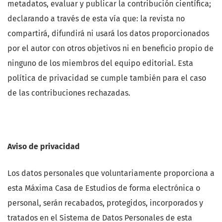
metadatos, evaluar y publicar la contribución científica;
declarando a través de esta vía que: la revista no
compartirá, difundirá ni usará los datos proporcionados
por el autor con otros objetivos ni en beneficio propio de
ninguno de los miembros del equipo editorial. Esta
política de privacidad se cumple también para el caso
de las contribuciones rechazadas.
Aviso de privacidad
Los datos personales que voluntariamente proporciona a
esta Máxima Casa de Estudios de forma electrónica o
personal, serán recabados, protegidos, incorporados y
tratados en el Sistema de Datos Personales de esta