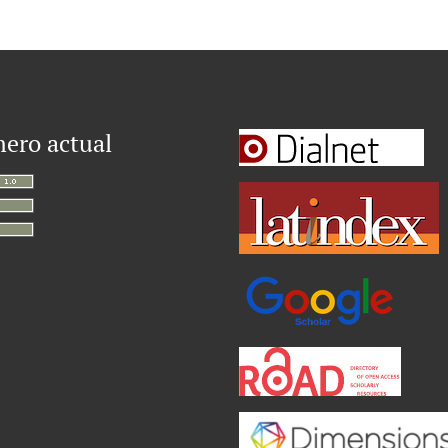
ero actual