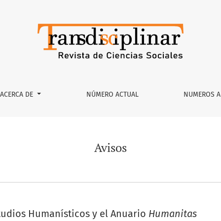
ACERCA DE
NÚMERO ACTUAL
NUMEROS A
Avisos
studios Humanísticos y el Anuario
Humanitas