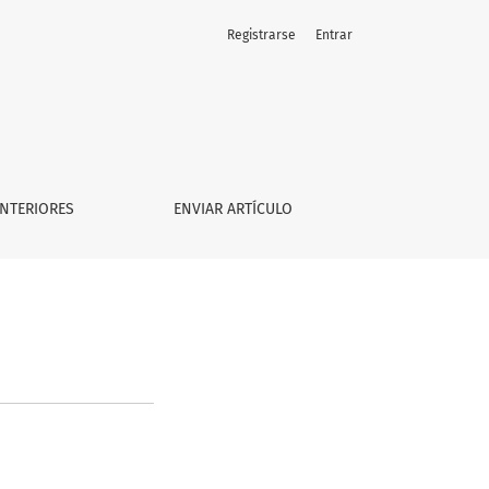
Registrarse
Entrar
NTERIORES
ENVIAR ARTÍCULO