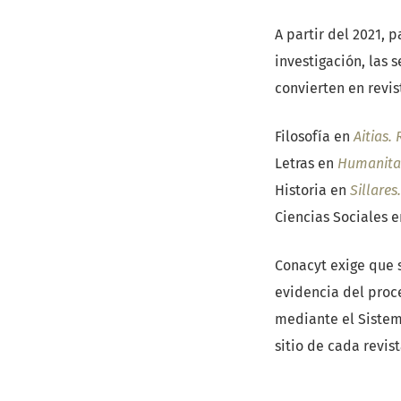
A partir del 2021, 
investigación, las 
convierten en revi
Filosofía en
Aitias.
Letras en
Humanitas.
Historia en
Sillares
Ciencias Sociales 
Conacyt exige que s
evidencia del proc
mediante el Sistem
sitio de cada revist