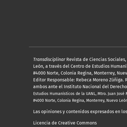
Transdisciplinar
Revista de Ciencias Sociales
León, a través del Centro de Estudios Humanís
#4000 Norte, Colonia Regina, Monterrey, Nuevo
Editor Responsable: Rebeca Moreno Zúñiga. R
ambos ante el Instituto Nacional del Derecho
Estudios Humanísticos de la UANL, Mtro.
Juan José 
#4000 Norte, Colonia Regina, Monterrey, Nuevo León,
Las opiniones y contenidos expresados en los
Licencia de Creative Commons