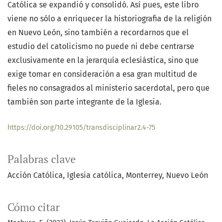
Católica se expandió y consolidó. Así pues, este libro
viene no sólo a enriquecer la historiografia de la religión
en Nuevo León, sino también a recordarnos que el
estudio del catolicismo no puede ni debe centrarse
exclusivamente en la jerarquía eclesiástica, sino que
exige tomar en consideración a esa gran multitud de
fieles no consagrados al ministerio sacerdotal, pero que
también son parte integrante de la Iglesia.
https://doi.org/10.29105/transdisciplinar2.4-75
Palabras clave
Acción Católica
Iglesia católica
Monterrey
Nuevo León
Cómo citar