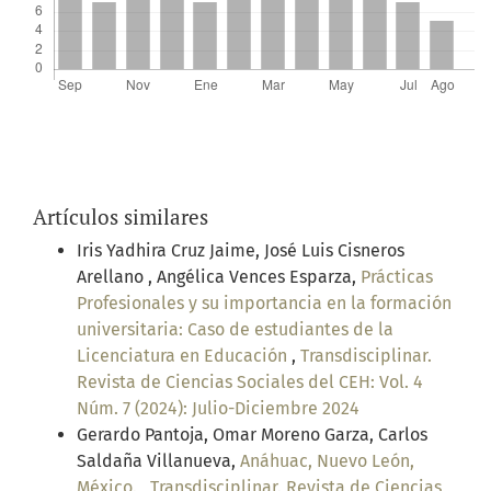
Artículos similares
Iris Yadhira Cruz Jaime, José Luis Cisneros
Arellano , Angélica Vences Esparza,
Prácticas
Profesionales y su importancia en la formación
universitaria: Caso de estudiantes de la
Licenciatura en Educación
,
Transdisciplinar.
Revista de Ciencias Sociales del CEH: Vol. 4
Núm. 7 (2024): Julio-Diciembre 2024
Gerardo Pantoja, Omar Moreno Garza, Carlos
Saldaña Villanueva,
Anáhuac, Nuevo León,
México.
,
Transdisciplinar. Revista de Ciencias