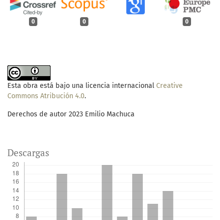
0
0
0
Esta obra está bajo una licencia internacional
Creative
Commons Atribución 4.0
.
Derechos de autor 2023 Emilio Machuca
Descargas