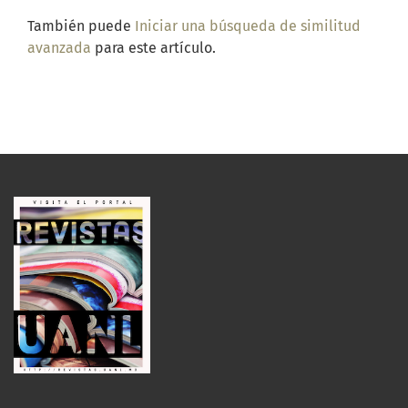
También puede
Iniciar una búsqueda de similitud
avanzada
para este artículo.