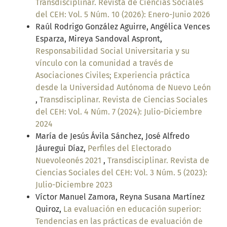
Transdisciplinar. Revista de Ciencias Sociales
del CEH: Vol. 5 Núm. 10 (2026): Enero-Junio 2026
Raúl Rodrigo González Aguirre, Angélica Vences
Esparza, Mireya Sandoval Aspront,
Responsabilidad Social Universitaria y su
vínculo con la comunidad a través de
Asociaciones Civiles; Experiencia práctica
desde la Universidad Autónoma de Nuevo León
,
Transdisciplinar. Revista de Ciencias Sociales
del CEH: Vol. 4 Núm. 7 (2024): Julio-Diciembre
2024
María de Jesús Ávila Sánchez, José Alfredo
Jáuregui Díaz,
Perfiles del Electorado
Nuevoleonés 2021
,
Transdisciplinar. Revista de
Ciencias Sociales del CEH: Vol. 3 Núm. 5 (2023):
Julio-Diciembre 2023
Víctor Manuel Zamora, Reyna Susana Martínez
Quiroz,
La evaluación en educación superior:
Tendencias en las prácticas de evaluación de