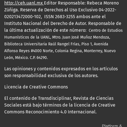
http://ceh.uanl.mx
Editor Responsable: Rebeca Moreno
Zúñiga. Reserva de Derechos al Uso Exclusivo 04-2022-
020213472000-102, ISSN 2683-3255 ambos ante el
Instituto Nacional del Derecho de Autor. Responsable de
la última actualización de este número:
Centro de Estudios
Humanísticos de la UANL, Mtro.
Juan José Muñoz Mendoza,
Biblioteca Universitaria Raúl Rangel Frías, Piso 1, Avenida
Alfonso Reyes #4000 Norte, Colonia Regina, Monterrey, Nuevo
León, México. C.P. 64290.
Las opiniones y contenidos expresados en los artículos
son responsabilidad exclusiva de los autores.
Licencia de Creative Commons
El contenido de Transdisciplinar, Revista de Ciencias
Sociales está bajo términos de la licencia de Creative
Commons Reconocimiento 4.0 Internacional.