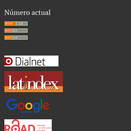
Número actual