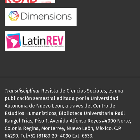
Transdisciplinar
Revista de Ciencias Sociales, es una
publicación semestral editada por la Universidad
Autónoma de Nuevo León, a través del Centro de
Estudios Humanísticos, Biblioteca Universitaria Raúl
Rangel Frías, Piso 1, Avenida Alfonso Reyes #4000 Norte,
Colonia Regina, Monterrey, Nuevo León, México. C.P.
64290. Tel.+52 (81)83-29- 4090 Ext. 6533.