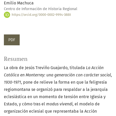
Emilio Machuca
Centro de Información de Historia Regional
https://orcid.org/0000-0002-9994-388X
PDF
Resumen
La obra de Jesús Treviño Guajardo, titulada
La Acción
Católica en Monterrey: una generación con carácter social,
1930-1971
, pone de relieve la forma en que la feligresía
regiomontana se organizó para respaldar a la jerarquía
eclesiástica en un momento de tensión entre Iglesia y
Estado, y cómo tras el
modus vivendi
, el modelo de
organización eclesial que representaba la Acción