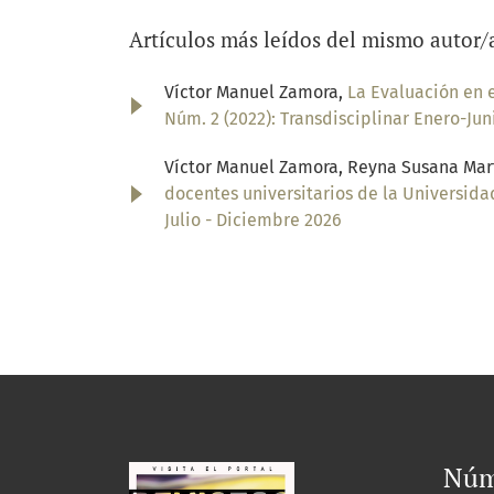
Artículos más leídos del mismo autor/
Víctor Manuel Zamora,
La Evaluación en 
Núm. 2 (2022): Transdisciplinar Enero-Jun
Víctor Manuel Zamora, Reyna Susana Mar
docentes universitarios de la Universi
Julio - Diciembre 2026
Núm