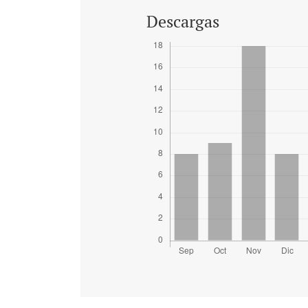
Descargas