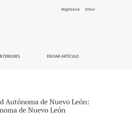
Registrarse
Entrar
NTERIORES
ENVIAR ARTÍCULO
idad Autónoma de Nuevo León:
tónoma de Nuevo León