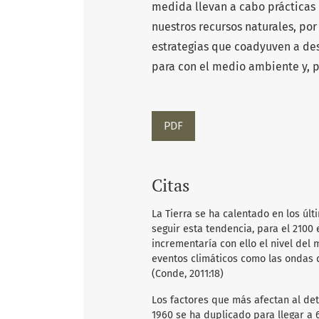
medida llevan a cabo prácticas
nuestros recursos naturales, por
estrategias que coadyuven a des
para con el medio ambiente y, p
PDF
Citas
La Tierra se ha calentado en los úl
seguir esta tendencia, para el 2100 
incrementaría con ello el nivel del
eventos climáticos como las ondas de
(Conde, 2011:18)
Los factores que más afectan al de
1960 se ha duplicado para llegar a 