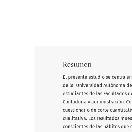
Resumen
El presente estudio se centra en
de la Universidad Autónoma de 
estudiantes de las Facultades de
Contaduría y administración. Co
cuestionario de corte cuantitati
cualitativa. Los resultados mues
conscientes de las hábitos que