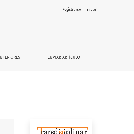
Registrarse
Entrar
NTERIORES
ENVIAR ARTÍCULO