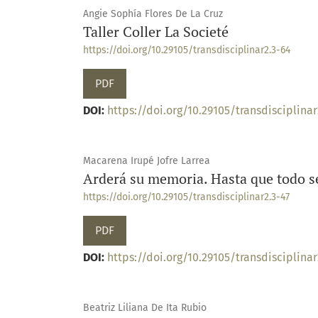
Angie Sophía Flores De La Cruz
Taller Coller La Societé
https://doi.org/10.29105/transdisciplinar2.3-64
PDF
DOI:
https://doi.org/10.29105/transdisciplinar
Macarena Irupé Jofre Larrea
Arderá su memoria. Hasta que todo 
https://doi.org/10.29105/transdisciplinar2.3-47
PDF
DOI:
https://doi.org/10.29105/transdisciplinar
Beatriz Liliana De Ita Rubio