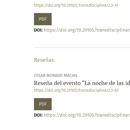
https://doi.org/10.29105/transdisciplinar2.3-41
PDF
DOI:
https://doi.org/10.29105/transdisciplinar
Reseñas
CESAR MORADO MACIAS
Reseña del evento “La noche de las i
https://doi.org/10.29105/transdisciplinar2.3-65
PDF
DOI:
https://doi.org/10.29105/transdisciplinar