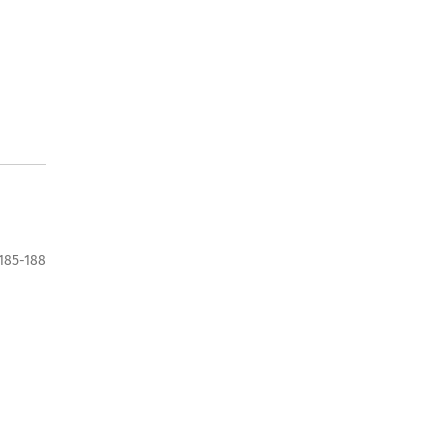
185-188