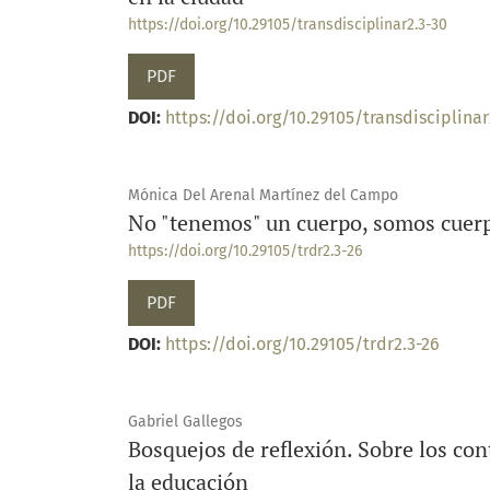
https://doi.org/10.29105/transdisciplinar2.3-30
PDF
DOI:
https://doi.org/10.29105/transdisciplinar
Mónica Del Arenal Martínez del Campo
No "tenemos" un cuerpo, somos cuer
https://doi.org/10.29105/trdr2.3-26
PDF
DOI:
https://doi.org/10.29105/trdr2.3-26
Gabriel Gallegos
Bosquejos de reflexión. Sobre los cont
la educación