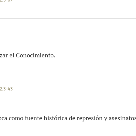
zar el Conocimiento.
2.3-43
oca como fuente histórica de represión y asesinato