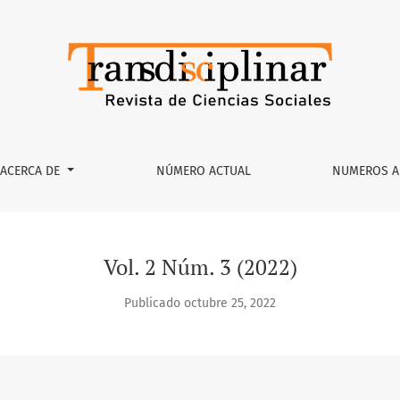
iciembre 2022
ACERCA DE
NÚMERO ACTUAL
NUMEROS A
Vol. 2 Núm. 3 (2022)
Publicado octubre 25, 2022