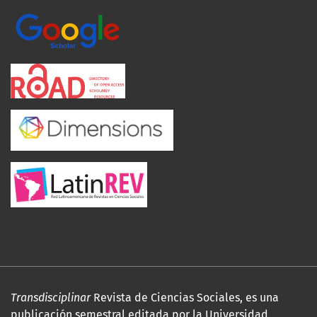
Transdisciplinar
Revista de Ciencias Sociales, es una
publicación semestral editada por la Universidad