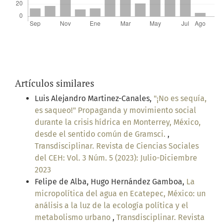
Artículos similares
Luis Alejandro Martinez-Canales,
"¡No es sequía,
es saqueo!" Propaganda y movimiento social
durante la crisis hídrica en Monterrey, México,
desde el sentido común de Gramsci.
,
Transdisciplinar. Revista de Ciencias Sociales
del CEH: Vol. 3 Núm. 5 (2023): Julio-Diciembre
2023
Felipe de Alba, Hugo Hernández Gamboa,
La
micropolítica del agua en Ecatepec, México: un
análisis a la luz de la ecología política y el
metabolismo urbano
,
Transdisciplinar. Revista