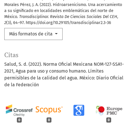
Morales Pérez, J. A. (2022). Hidroarsenicismo. Una acercamiento
a su significado en localidades emblemáticas del norte de
México.
Transdisciplinar. Revista De Ciencias Sociales Del CEH
,
2
(3), 64–97. https://doi.org/10.29105/transdisciplinar2.3-36
Más formatos de cita
Citas
Salud, S. d. (2022). Norma Oficial Mexicana NOM-127-SSA1-
2021, Agua para uso y consumo humano. Límites
permisibles de la calidad del agua. México: Diario Oficial
de la Federación
0
0
0