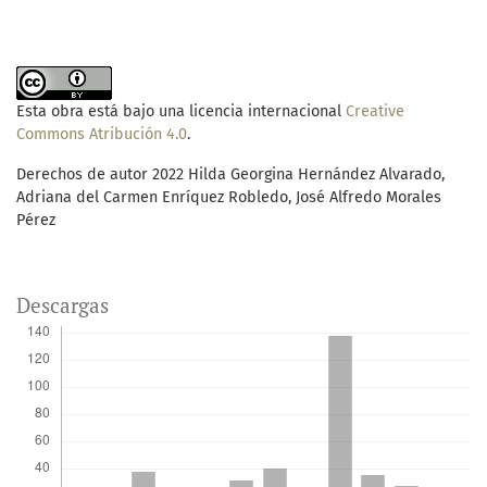
Esta obra está bajo una licencia internacional
Creative
Commons Atribución 4.0
.
Derechos de autor 2022 Hilda Georgina Hernández Alvarado,
Adriana del Carmen Enríquez Robledo, José Alfredo Morales
Pérez
Descargas