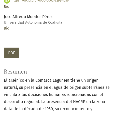
https://orcid.org/0000-0002-9293-1536
Bio
José Alfredo Morales Pérez
Universidad Autónoma de Coahuila
Bio
PDF
Resumen
El arsénico en la Comarca Lagunera tiene un origen
natural, su presencia en el agua de origen subterránea se
vincula a las decisiones humanas relacionadas con el
desarrollo regional. La presencia del HACRE en la zona
data de la década de 1950, su reconocimiento y