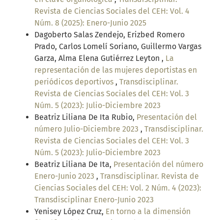
Revista de Ciencias Sociales del CEH: Vol. 4
Núm. 8 (2025): Enero-Junio 2025
Dagoberto Salas Zendejo, Erizbed Romero
Prado, Carlos Lomelí Soriano, Guillermo Vargas
Garza, Alma Elena Gutiérrez Leyton ,
La
representación de las mujeres deportistas en
periódicos deportivos
,
Transdisciplinar.
Revista de Ciencias Sociales del CEH: Vol. 3
Núm. 5 (2023): Julio-Diciembre 2023
Beatriz Liliana De Ita Rubio,
Presentación del
número Julio-Diciembre 2023
,
Transdisciplinar.
Revista de Ciencias Sociales del CEH: Vol. 3
Núm. 5 (2023): Julio-Diciembre 2023
Beatriz Liliana De Ita,
Presentación del número
Enero-Junio 2023
,
Transdisciplinar. Revista de
Ciencias Sociales del CEH: Vol. 2 Núm. 4 (2023):
Transdisciplinar Enero-Junio 2023
Yenisey López Cruz,
En torno a la dimensión