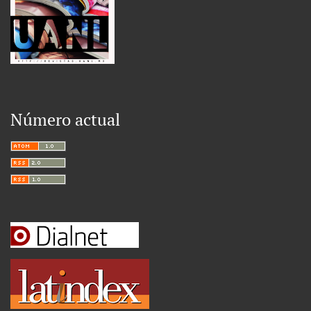
Número actual