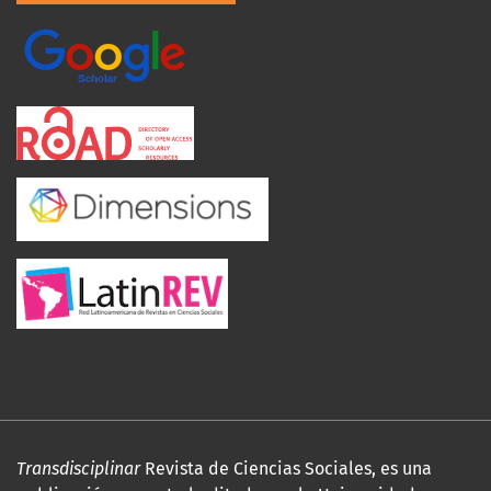
Transdisciplinar
Revista de Ciencias Sociales, es una