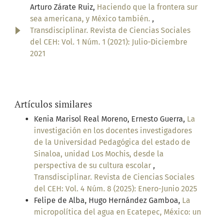
Arturo Zárate Ruiz,
Haciendo que la frontera sur
sea americana, y México también.
,
Transdisciplinar. Revista de Ciencias Sociales
del CEH: Vol. 1 Núm. 1 (2021): Julio-Diciembre
2021
Artículos similares
Kenia Marisol Real Moreno, Ernesto Guerra,
La
investigación en los docentes investigadores
de la Universidad Pedagógica del estado de
Sinaloa, unidad Los Mochis, desde la
perspectiva de su cultura escolar
,
Transdisciplinar. Revista de Ciencias Sociales
del CEH: Vol. 4 Núm. 8 (2025): Enero-Junio 2025
Felipe de Alba, Hugo Hernández Gamboa,
La
micropolítica del agua en Ecatepec, México: un