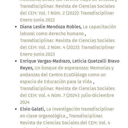
Transdisciplinar. Revista de Ciencias Sociales
del CEH: Vol. 1 Núm. 2 (2022): Transdisciplinar
Enero-Junio 2022
Diana Leslie Mendoza Robles,
La capacitación
laboral como derecho humano
,
Transdisciplinar. Revista de Ciencias Sociales
del CEH: Vol. 2 Núm. 4 (2023): Transdisciplinar
Enero-Junio 2023
Enrique Vargas-Madrazo, Leticia Quetzalli Bravo
Reyes,
Un bosque de esperanzas: Memorias y
andanzas del Centro EcoDiálogo como un
espacio de Educación para la Vida
,
Transdisciplinar. Revista de Ciencias Sociales
del CEH: Vol. 4 Núm. 7 (2024): Julio-Diciembre
2024
Elvio Galati,
La investigación transdisciplinar
en clave organológica
,
Transdisciplinar.
Revista de Ciencias Sociales del CEH: Vol. 4