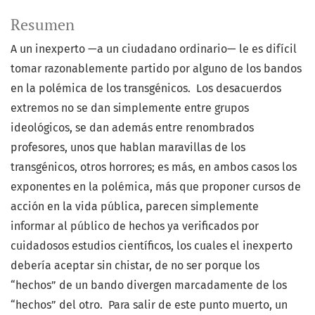
Resumen
A un inexperto —a un ciudadano ordinario— le es difícil
tomar razonablemente partido por alguno de los bandos
en la polémica de los transgénicos. Los desacuerdos
extremos no se dan simplemente entre grupos
ideológicos, se dan además entre renombrados
profesores, unos que hablan maravillas de los
transgénicos, otros horrores; es más, en ambos casos los
exponentes en la polémica, más que proponer cursos de
acción en la vida pública, parecen simplemente
informar al público de hechos ya verificados por
cuidadosos estudios científicos, los cuales el inexperto
debería aceptar sin chistar, de no ser porque los
“hechos” de un bando divergen marcadamente de los
“hechos” del otro. Para salir de este punto muerto, un