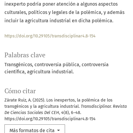
inexperto podría poner atención a algunos aspectos
culturales, políticos y legales de la polémica, y además
incluir la agricultura industrial en dicha polémica.
https://doi.org/10.29105/transdisciplinar4.8-154
Palabras clave
Transgénicos, controversia pública, controversia
científica, agricultura industrial.
Cómo citar
Zárate Ruiz, A. (2025). Los inexpertos, la polémica de los
transgénicos y la agricultura industrial.
Transdisciplinar. Revista
De Ciencias Sociales Del CEH
,
4
(8), 6–48.
https://doi.org/10.29105/transdisciplinar4.8-154
Más formatos de cita