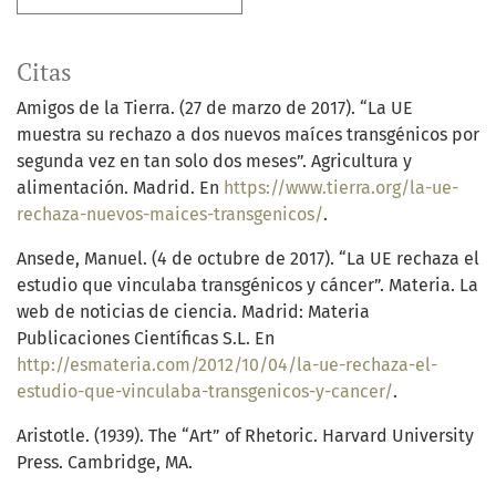
Citas
Amigos de la Tierra. (27 de marzo de 2017). “La UE
muestra su rechazo a dos nuevos maíces transgénicos por
segunda vez en tan solo dos meses”. Agricultura y
alimentación. Madrid. En
https://www.tierra.org/la-ue-
rechaza-nuevos-maices-transgenicos/
.
Ansede, Manuel. (4 de octubre de 2017). “La UE rechaza el
estudio que vinculaba transgénicos y cáncer”. Materia. La
web de noticias de ciencia. Madrid: Materia
Publicaciones Científicas S.L. En
http://esmateria.com/2012/10/04/la-ue-rechaza-el-
estudio-que-vinculaba-transgenicos-y-cancer/
.
Aristotle. (1939). The “Art” of Rhetoric. Harvard University
Press. Cambridge, MA.