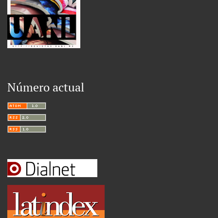
Número actual