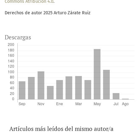
Commons Atribución 4.0
.
Derechos de autor 2025 Arturo Zárate Ruiz
Descargas
Artículos más leídos del mismo autor/a