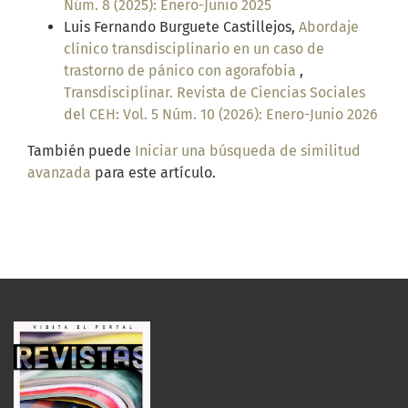
Núm. 8 (2025): Enero-Junio 2025
Luis Fernando Burguete Castillejos,
Abordaje
clínico transdisciplinario en un caso de
trastorno de pánico con agorafobia
,
Transdisciplinar. Revista de Ciencias Sociales
del CEH: Vol. 5 Núm. 10 (2026): Enero-Junio 2026
También puede
Iniciar una búsqueda de similitud
avanzada
para este artículo.