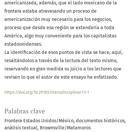
americanizada, además, que el lado mexicano de la
frontera estaba atravesando un proceso de
americanización muy necesario para los negocios,
proceso que desde esa región se extendería a toda
América, algo muy conveniente para los capitalistas
estadounidenses.
La identificación de esos puntos de vista se hace, aquí,
resaltándolos a través de la lectura del texto mismo,
reservando en gran medida su juicio a los lectores que
revisen lo que el autor de este ensayo ha enfatizado.
https://doi.org/10.29105/transdisciplinar1.1-1
Palabras clave
Frontera Estados Unidos/México
documentos históricos
análisis textual
Brownsville/Matamoros