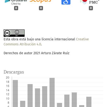
0
0
0
Esta obra está bajo una licencia internacional
Creative
Commons Atribución 4.0
.
Derechos de autor 2021 Arturo Zárate Ruiz
Descargas