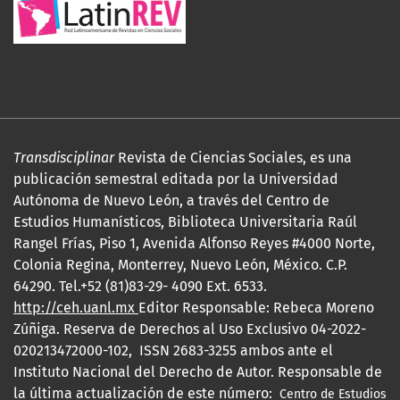
Transdisciplinar
Revista de Ciencias Sociales, es una
publicación semestral editada por la Universidad
Autónoma de Nuevo León, a través del Centro de
Estudios Humanísticos, Biblioteca Universitaria Raúl
Rangel Frías, Piso 1, Avenida Alfonso Reyes #4000 Norte,
Colonia Regina, Monterrey, Nuevo León, México. C.P.
64290. Tel.+52 (81)83-29- 4090 Ext. 6533.
http://ceh.uanl.mx
Editor Responsable: Rebeca Moreno
Zúñiga. Reserva de Derechos al Uso Exclusivo 04-2022-
020213472000-102, ISSN 2683-3255 ambos ante el
Instituto Nacional del Derecho de Autor. Responsable de
la última actualización de este número:
Centro de Estudios