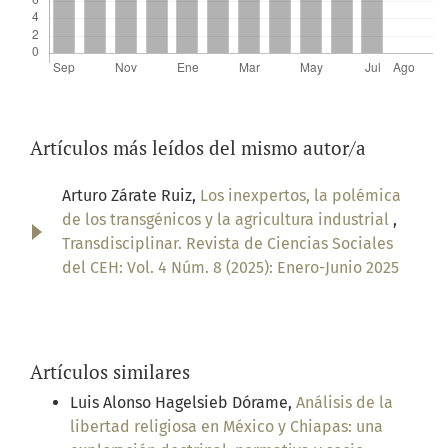
Artículos más leídos del mismo autor/a
Arturo Zárate Ruiz,
Los inexpertos, la polémica
de los transgénicos y la agricultura industrial
,
Transdisciplinar. Revista de Ciencias Sociales
del CEH: Vol. 4 Núm. 8 (2025): Enero-Junio 2025
Artículos similares
Luis Alonso Hagelsieb Dórame,
Análisis de la
libertad religiosa en México y Chiapas: una