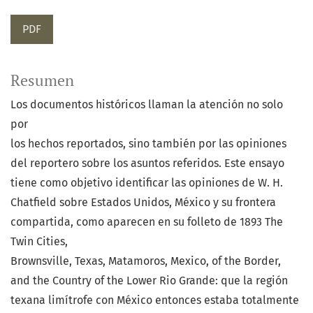
PDF
Resumen
Los documentos históricos llaman la atención no solo
por
los hechos reportados, sino también por las opiniones
del reportero sobre los asuntos referidos. Este ensayo
tiene como objetivo identificar las opiniones de W. H.
Chatfield sobre Estados Unidos, México y su frontera
compartida, como aparecen en su folleto de 1893 The
Twin Cities,
Brownsville, Texas, Matamoros, Mexico, of the Border,
and the Country of the Lower Rio Grande: que la región
texana limítrofe con México entonces estaba totalmente