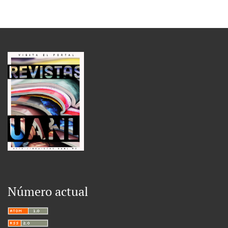
Número actual