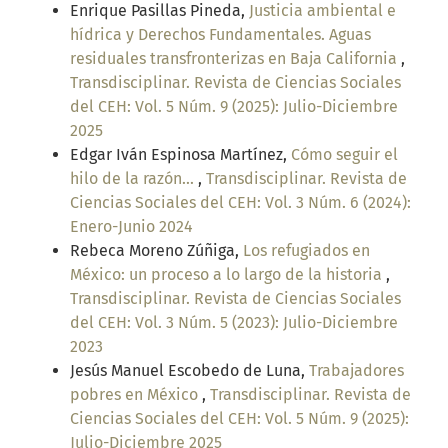
Enrique Pasillas Pineda,
Justicia ambiental e
hídrica y Derechos Fundamentales. Aguas
residuales transfronterizas en Baja California
,
Transdisciplinar. Revista de Ciencias Sociales
del CEH: Vol. 5 Núm. 9 (2025): Julio-Diciembre
2025
Edgar Iván Espinosa Martínez,
Cómo seguir el
hilo de la razón...
,
Transdisciplinar. Revista de
Ciencias Sociales del CEH: Vol. 3 Núm. 6 (2024):
Enero-Junio 2024
Rebeca Moreno Zúñiga,
Los refugiados en
México: un proceso a lo largo de la historia
,
Transdisciplinar. Revista de Ciencias Sociales
del CEH: Vol. 3 Núm. 5 (2023): Julio-Diciembre
2023
Jesús Manuel Escobedo de Luna,
Trabajadores
pobres en México
,
Transdisciplinar. Revista de
Ciencias Sociales del CEH: Vol. 5 Núm. 9 (2025):
Julio-Diciembre 2025