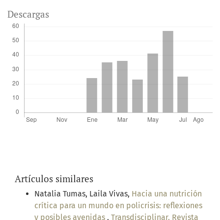
Descargas
Artículos similares
Natalia Tumas, Laila Vivas,
Hacia una nutrición
crítica para un mundo en policrisis: reflexiones
y posibles avenidas
,
Transdisciplinar. Revista