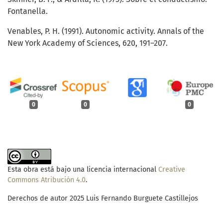
Fontanella.
Venables, P. H. (1991). Autonomic activity. Annals of the
New York Academy of Sciences, 620, 191–207.
0
0
0
Esta obra está bajo una licencia internacional
Creative
Commons Atribución 4.0
.
Derechos de autor 2025 Luis Fernando Burguete Castillejos