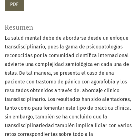
PDF
Resumen
La salud mental debe de abordarse desde un enfoque
transdisciplinario, pues la gama de psicopatologías
reconocidas por la comunidad científica internacional
advierte una complejidad semiológica en cada una de
éstas. De tal manera, se presenta el caso de una
paciente con trastorno de pánico con agorafobia y los
resultados obtenidos a través del abordaje clínico
transdisciplinario. Los resultados han sido alentadores,
tanto como para fomentar este tipo de práctica clínica,
sin embargo, también se ha concluido que la
transdisciplinariedad también implica lidiar con varios
retos correspondientes sobre todo a la