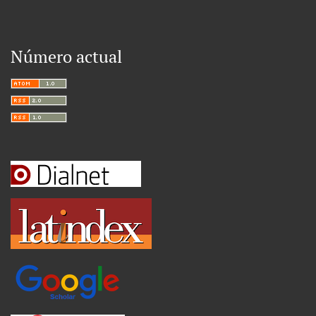
Número actual