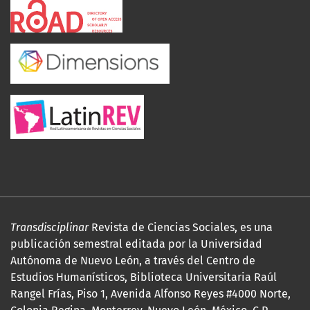
Transdisciplinar
Revista de Ciencias Sociales, es una
publicación semestral editada por la Universidad
Autónoma de Nuevo León, a través del Centro de
Estudios Humanísticos, Biblioteca Universitaria Raúl
Rangel Frías, Piso 1, Avenida Alfonso Reyes #4000 Norte,