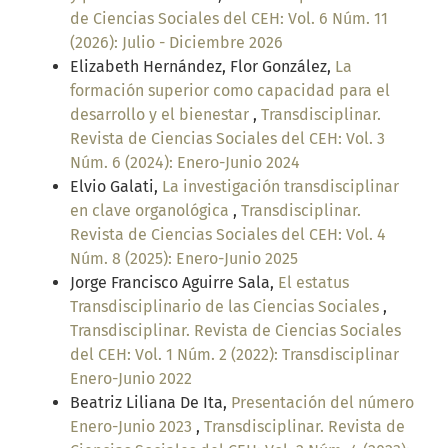
de Ciencias Sociales del CEH: Vol. 6 Núm. 11
(2026): Julio - Diciembre 2026
Elizabeth Hernández, Flor González,
La
formación superior como capacidad para el
desarrollo y el bienestar
,
Transdisciplinar.
Revista de Ciencias Sociales del CEH: Vol. 3
Núm. 6 (2024): Enero-Junio 2024
Elvio Galati,
La investigación transdisciplinar
en clave organológica
,
Transdisciplinar.
Revista de Ciencias Sociales del CEH: Vol. 4
Núm. 8 (2025): Enero-Junio 2025
Jorge Francisco Aguirre Sala,
El estatus
Transdisciplinario de las Ciencias Sociales
,
Transdisciplinar. Revista de Ciencias Sociales
del CEH: Vol. 1 Núm. 2 (2022): Transdisciplinar
Enero-Junio 2022
Beatriz Liliana De Ita,
Presentación del número
Enero-Junio 2023
,
Transdisciplinar. Revista de