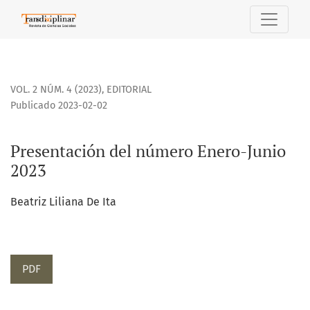
Presentación del número Enero-Junio 2023
VOL. 2 NÚM. 4 (2023)
,
EDITORIAL
Publicado 2023-02-02
Presentación del número Enero-Junio
2023
Beatriz Liliana De Ita
PDF