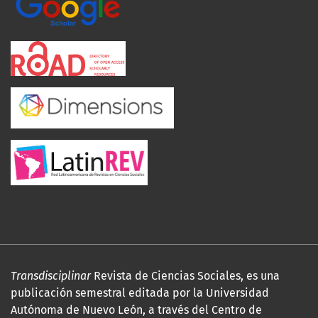
Transdisciplinar
Revista de Ciencias Sociales, es una
publicación semestral editada por la Universidad
Autónoma de Nuevo León, a través del Centro de