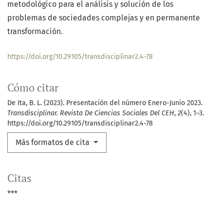
metodológico para el análisis y solución de los
problemas de sociedades complejas y en permanente
transformación.
https://doi.org/10.29105/transdisciplinar2.4-78
Cómo citar
De Ita, B. L. (2023). Presentación del número Enero-Junio 2023.
Transdisciplinar. Revista De Ciencias Sociales Del CEH
,
2
(4), 1–3.
https://doi.org/10.29105/transdisciplinar2.4-78
Más formatos de cita
Citas
***