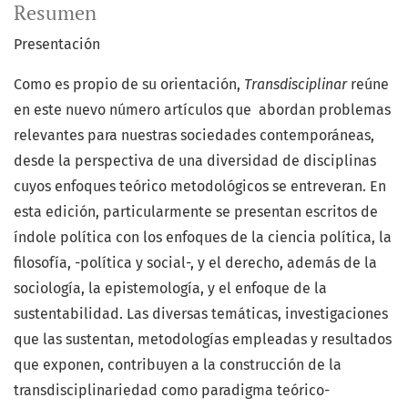
Resumen
Presentación
Como es propio de su orientación,
Transdisciplinar
reúne
en este nuevo número artículos que abordan problemas
relevantes para nuestras sociedades contemporáneas,
desde la perspectiva de una diversidad de disciplinas
cuyos enfoques teórico metodológicos se entreveran. En
esta edición, particularmente se presentan escritos de
índole política con los enfoques de la ciencia política, la
filosofía, -política y social-, y el derecho, además de la
sociología, la epistemología, y el enfoque de la
sustentabilidad. Las diversas temáticas, investigaciones
que las sustentan, metodologías empleadas y resultados
que exponen, contribuyen a la construcción de la
transdisciplinariedad como paradigma teórico-