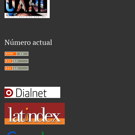
Número actual