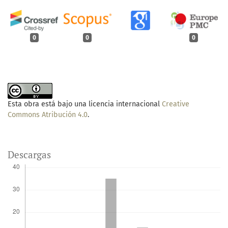
0
0
0
Esta obra está bajo una licencia internacional
Creative
Commons Atribución 4.0
.
Descargas