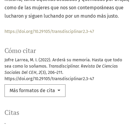
como de las mujeres que nos son contemporáneas que
lucharon y siguen luchando por un mundo más justo.
https://doi.org/10.29105/transdisciplinar2.3-47
Cómo citar
Jofre Larrea, M. I. (2022). Arderá su memoria. Hasta que todo
sea como lo soñamos.
Transdisciplinar. Revista De Ciencias
Sociales Del CEH
,
2
(3), 206–211.
https://doi.org/10.29105/transdisciplinar2.3-47
Más formatos de cita
Citas
.