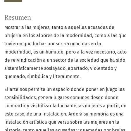
Resumen
Mostrar a las mujeres, tanto a aquellas acusadas de
brujería en los albores de la modernidad, como a las que
tuvieron que luchar por ser reconocidas en la
modernidad, es un humilde, pero a la vez necesario, acto
de reivindicación a un sector de la sociedad que ha sido
sistemáticamente soslayado, apartado, violentado y
quemado, simbólica y literalmente.
El arte nos permite un espacio donde poner en juego las
sensibilidades, genera lugares comunes desde donde
compartir y visibilizar la lucha de las mujeres a partir, en
este caso, de una instalación. Arderá su memoria es una
instalación artística que versa sobre las mujeres en la
historia, tanto aquellas acusadas y quemadas por brujas,