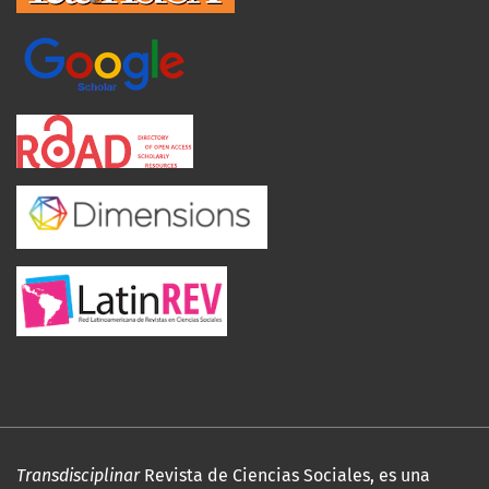
Transdisciplinar
Revista de Ciencias Sociales, es una