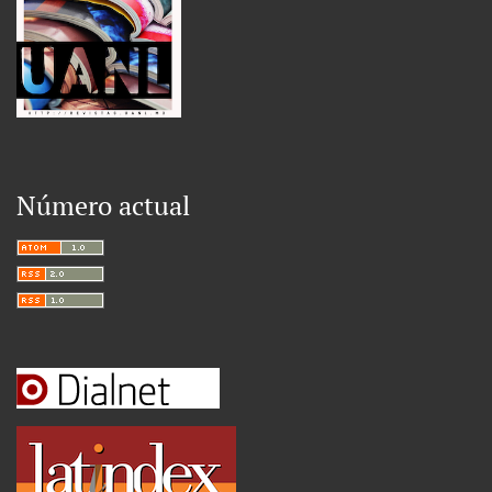
Número actual