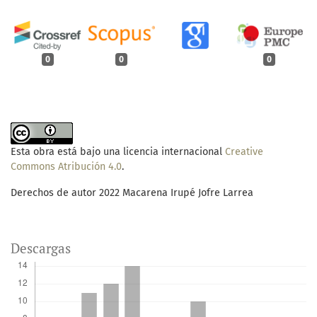
0
0
0
Esta obra está bajo una licencia internacional
Creative
Commons Atribución 4.0
.
Derechos de autor 2022 Macarena Irupé Jofre Larrea
Descargas