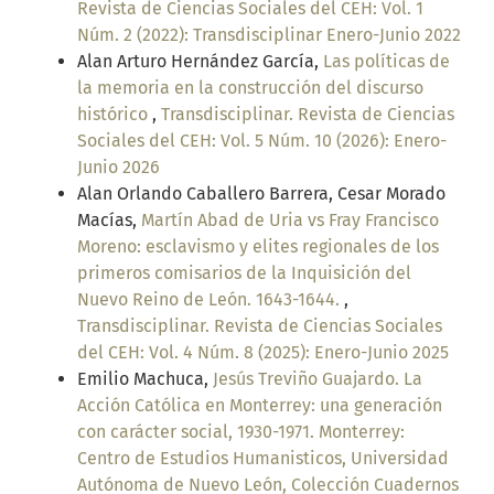
Revista de Ciencias Sociales del CEH: Vol. 1
Núm. 2 (2022): Transdisciplinar Enero-Junio 2022
Alan Arturo Hernández García,
Las políticas de
la memoria en la construcción del discurso
histórico
,
Transdisciplinar. Revista de Ciencias
Sociales del CEH: Vol. 5 Núm. 10 (2026): Enero-
Junio 2026
Alan Orlando Caballero Barrera, Cesar Morado
Macías,
Martín Abad de Uria vs Fray Francisco
Moreno: esclavismo y elites regionales de los
primeros comisarios de la Inquisición del
Nuevo Reino de León. 1643-1644.
,
Transdisciplinar. Revista de Ciencias Sociales
del CEH: Vol. 4 Núm. 8 (2025): Enero-Junio 2025
Emilio Machuca,
Jesús Treviño Guajardo. La
Acción Católica en Monterrey: una generación
con carácter social, 1930-1971. Monterrey:
Centro de Estudios Humanisticos, Universidad
Autónoma de Nuevo León, Colección Cuadernos