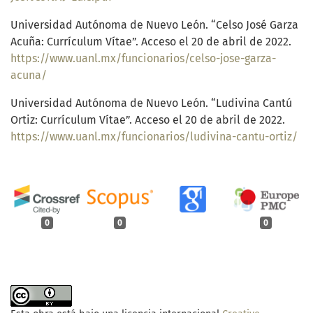
Universidad Autónoma de Nuevo León. “Celso José Garza
Acuña: Currículum Vítae”. Acceso el 20 de abril de 2022.
https://www.uanl.mx/funcionarios/celso-jose-garza-
acuna/
Universidad Autónoma de Nuevo León. “Ludivina Cantú
Ortiz: Currículum Vítae”. Acceso el 20 de abril de 2022.
https://www.uanl.mx/funcionarios/ludivina-cantu-ortiz/
0
0
0