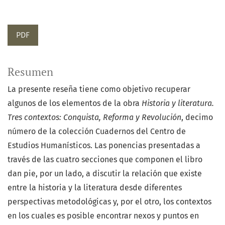
PDF
Resumen
La presente reseña tiene como objetivo recuperar
algunos de los elementos de la obra
Historia y literatura.
Tres contextos: Conquista, Reforma y Revolución
, decimo
número de la colección Cuadernos del Centro de
Estudios Humanísticos. Las ponencias presentadas a
través de las cuatro secciones que componen el libro
dan pie, por un lado, a discutir la relación que existe
entre la historia y la literatura desde diferentes
perspectivas metodológicas y, por el otro, los contextos
en los cuales es posible encontrar nexos y puntos en