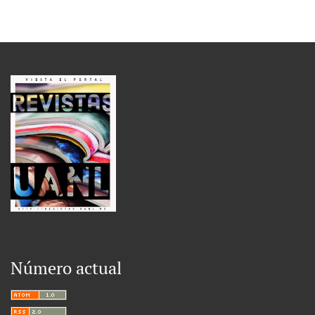
Número actual