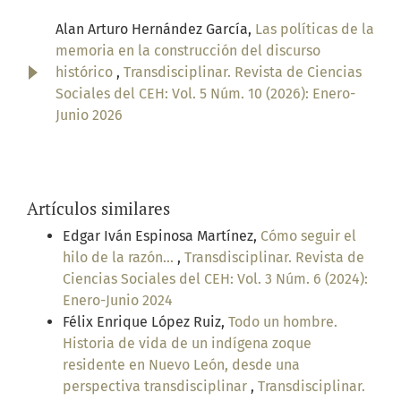
Alan Arturo Hernández García,
Las políticas de la
memoria en la construcción del discurso
histórico
,
Transdisciplinar. Revista de Ciencias
Sociales del CEH: Vol. 5 Núm. 10 (2026): Enero-
Junio 2026
Artículos similares
Edgar Iván Espinosa Martínez,
Cómo seguir el
hilo de la razón...
,
Transdisciplinar. Revista de
Ciencias Sociales del CEH: Vol. 3 Núm. 6 (2024):
Enero-Junio 2024
Félix Enrique López Ruiz,
Todo un hombre.
Historia de vida de un indígena zoque
residente en Nuevo León, desde una
perspectiva transdisciplinar
,
Transdisciplinar.