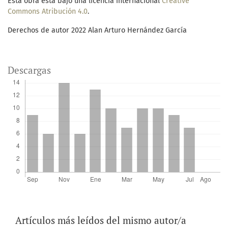
Esta obra está bajo una licencia internacional
Creative
Commons Atribución 4.0
.
Derechos de autor 2022 Alan Arturo Hernández García
Descargas
Artículos más leídos del mismo autor/a