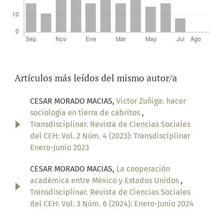
Artículos más leídos del mismo autor/a
CESAR MORADO MACIAS,
Victor Zuñiga: hacer
sociologia en tierra de cabritos
,
Transdisciplinar. Revista de Ciencias Sociales
del CEH: Vol. 2 Núm. 4 (2023): Transdisciplinar
Enero-Junio 2023
CESAR MORADO MACIAS,
La cooperación
académica entre México y Estados Unidos
,
Transdisciplinar. Revista de Ciencias Sociales
del CEH: Vol. 3 Núm. 6 (2024): Enero-Junio 2024