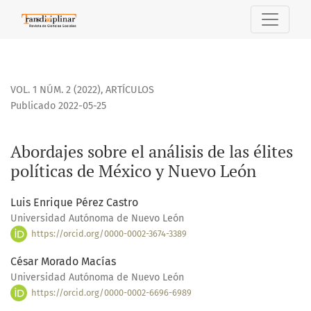
Abordajes sobre el análisis de las élites políticas de Méxi
VOL. 1 NÚM. 2 (2022)
,
ARTÍCULOS
Publicado 2022-05-25
Abordajes sobre el análisis de las élites
políticas de México y Nuevo León
Luis Enrique Pérez Castro
Universidad Autónoma de Nuevo León
https://orcid.org/0000-0002-3674-3389
César Morado Macías
Universidad Autónoma de Nuevo León
https://orcid.org/0000-0002-6696-6989