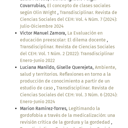
Covarrubias,
El concepto de clases sociales
según Olin Wright
,
Transdisciplinar. Revista de
Ciencias Sociales del CEH: Vol. 4 Núm. 7 (2024):
Julio-Diciembre 2024
Víctor Manuel Zamora,
La Evaluación en
educación preescolar: El dilema docente
,
Transdisciplinar. Revista de Ciencias Sociales
del CEH: Vol. 1 Núm. 2 (2022): Transdisciplinar
Enero-Junio 2022
Luciana Manildo, Giselle Querejeta,
Ambiente,
salud y territorios. Reflexiones en torno a la
producción de conocimiento a partir de un
estudio de caso
,
Transdisciplinar. Revista de
Ciencias Sociales del CEH: Vol. 3 Núm. 6 (2024):
Enero-Junio 2024
Marion Ramírez-Torres,
Legitimando la
gordofobia a través de la medicalización: una
revisión crítica de la gordura y la gordedad
,