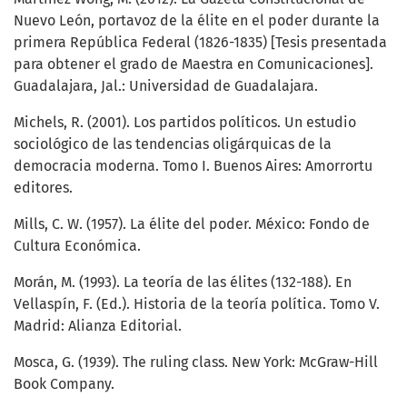
Nuevo León, portavoz de la élite en el poder durante la
primera República Federal (1826-1835) [Tesis presentada
para obtener el grado de Maestra en Comunicaciones].
Guadalajara, Jal.: Universidad de Guadalajara.
Michels, R. (2001). Los partidos políticos. Un estudio
sociológico de las tendencias oligárquicas de la
democracia moderna. Tomo I. Buenos Aires: Amorrortu
editores.
Mills, C. W. (1957). La élite del poder. México: Fondo de
Cultura Económica.
Morán, M. (1993). La teoría de las élites (132-188). En
Vellaspín, F. (Ed.). Historia de la teoría política. Tomo V.
Madrid: Alianza Editorial.
Mosca, G. (1939). The ruling class. New York: McGraw-Hill
Book Company.