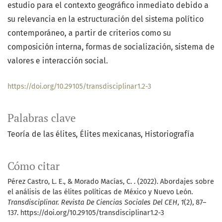
estudio para el contexto geográfico inmediato debido a
su relevancia en la estructuración del sistema político
contemporáneo, a partir de criterios como su
composición interna, formas de socialización, sistema de
valores e interacción social.
https://doi.org/10.29105/transdisciplinar1.2-3
Palabras clave
Teoría de las élites
Élites mexicanas
Historiografía
Cómo citar
Pérez Castro, L. E., & Morado Macías, C. . (2022). Abordajes sobre
el análisis de las élites políticas de México y Nuevo León.
Transdisciplinar. Revista De Ciencias Sociales Del CEH
,
1
(2), 87–
137. https://doi.org/10.29105/transdisciplinar1.2-3