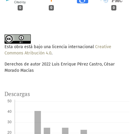
0
0
0
Esta obra está bajo una licencia internacional
Creative
Commons Atribución 4.0
.
Derechos de autor 2022 Luis Enrique Pérez Castro, César
Morado Macías
Descargas