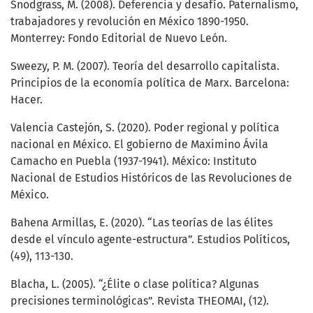
Snodgrass, M. (2008). Deferencia y desafío. Paternalismo,
trabajadores y revolución en México 1890-1950.
Monterrey: Fondo Editorial de Nuevo León.
Sweezy, P. M. (2007). Teoría del desarrollo capitalista.
Principios de la economía política de Marx. Barcelona:
Hacer.
Valencia Castejón, S. (2020). Poder regional y política
nacional en México. El gobierno de Maximino Ávila
Camacho en Puebla (1937-1941). México: Instituto
Nacional de Estudios Históricos de las Revoluciones de
México.
Bahena Armillas, E. (2020). “Las teorías de las élites
desde el vínculo agente-estructura”. Estudios Políticos,
(49), 113-130.
Blacha, L. (2005). “¿Élite o clase política? Algunas
precisiones terminológicas”. Revista THEOMAI, (12).