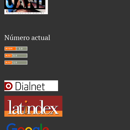
Número actual