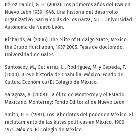
Pérez Daniel, G. H. (2002). Los primeros años del PAN en
Nuevo León 1939-1946. Una historia del desarrollo
organizativo. San Nicolás de los Garza, N.L.: Universidad
Autónoma de Nuevo León.
Richards, M. (2006). The elite of Hidalgo State, Mexico:
the Grupo Huichapan, 1937-2005. Tesis de doctorado.
Universidad de Gales.
Santoscoy, M., Gutiérrez, L., Rodríguez, M. y Cepeda, F.
(2000). Breve historia de Coahuila. México: Fondo de
Cultura Económica/El Colegio de México.
Saragoza, A. (2008). La élite de Monterrey y el Estado
Mexicano. Monterrey: Fondo Editorial de Nuevo León.
Smith, P. H. (1981). Los laberintos del poder en México. El
reclutamiento de las élites políticas en México, 1900-
1971. México: El Colegio de México.