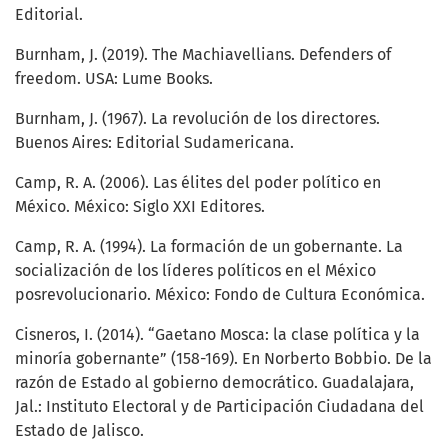
Editorial.
Burnham, J. (2019). The Machiavellians. Defenders of
freedom. USA: Lume Books.
Burnham, J. (1967). La revolución de los directores.
Buenos Aires: Editorial Sudamericana.
Camp, R. A. (2006). Las élites del poder político en
México. México: Siglo XXI Editores.
Camp, R. A. (1994). La formación de un gobernante. La
socialización de los líderes políticos en el México
posrevolucionario. México: Fondo de Cultura Económica.
Cisneros, I. (2014). “Gaetano Mosca: la clase política y la
minoría gobernante” (158-169). En Norberto Bobbio. De la
razón de Estado al gobierno democrático. Guadalajara,
Jal.: Instituto Electoral y de Participación Ciudadana del
Estado de Jalisco.