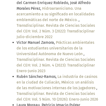
del Carmen Enríquez Robledo, José Alfredo
Morales Pérez,
Hidroarsenicismo. Una
acercamiento a su significado en localidades
emblemáticas del norte de México.
,
Transdisciplinar. Revista de Ciencias Sociales
del CEH: Vol. 2 Núm. 3 (2022): Transdisciplinar
Julio-diciembre 2022
Víctor Manuel Zamora,
Prácticas ambientales
de los estudiantes universitarios de la
Universidad Autónoma de Nuevo León
,
Transdisciplinar. Revista de Ciencias Sociales
del CEH: Vol. 2 Núm. 4 (2023): Transdisciplinar
Enero-Junio 2023
Rubén Sánchez-Ramos,
La industria de casinos
en la ciudad de Culiacán, México: un análisis
de las motivaciones internas de los jugadores
,
Transdisciplinar. Revista de Ciencias Sociales
del CEH: Vol. 5 Núm. 10 (2026): Enero-Junio 2026
Laura Moreau, Patricio Ignacio Pulgar