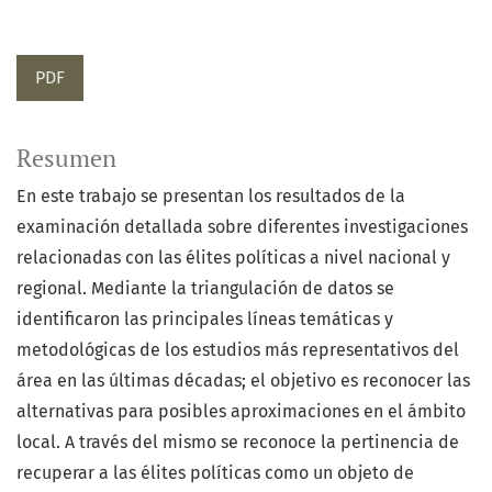
PDF
Resumen
En este trabajo se presentan los resultados de la
examinación detallada sobre diferentes investigaciones
relacionadas con las élites políticas a nivel nacional y
regional. Mediante la triangulación de datos se
identificaron las principales líneas temáticas y
metodológicas de los estudios más representativos del
área en las últimas décadas; el objetivo es reconocer las
alternativas para posibles aproximaciones en el ámbito
local. A través del mismo se reconoce la pertinencia de
recuperar a las élites políticas como un objeto de