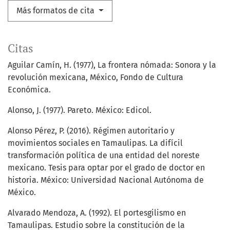
Más formatos de cita
Citas
Aguilar Camín, H. (1977), La frontera nómada: Sonora y la
revolución mexicana, México, Fondo de Cultura
Económica.
Alonso, J. (1977). Pareto. México: Edicol.
Alonso Pérez, P. (2016). Régimen autoritario y
movimientos sociales en Tamaulipas. La difícil
transformación política de una entidad del noreste
mexicano. Tesis para optar por el grado de doctor en
historia. México: Universidad Nacional Autónoma de
México.
Alvarado Mendoza, A. (1992). El portesgilismo en
Tamaulipas. Estudio sobre la constitución de la