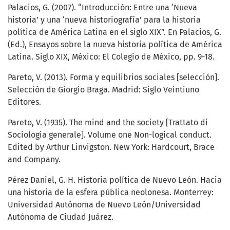
Palacios, G. (2007). “Introducción: Entre una ‘Nueva
historia’ y una ‘nueva historiografía’ para la historia
política de América Latina en el siglo XIX”. En Palacios, G.
(Ed.), Ensayos sobre la nueva historia política de América
Latina. Siglo XIX, México: El Colegio de México, pp. 9-18.
Pareto, V. (2013). Forma y equilibrios sociales [selección].
Selección de Giorgio Braga. Madrid: Siglo Veintiuno
Editores.
Pareto, V. (1935). The mind and the society [Trattato di
Sociologia generale]. Volume one Non-logical conduct.
Edited by Arthur Linvigston. New York: Hardcourt, Brace
and Company.
Pérez Daniel, G. H. Historia política de Nuevo León. Hacia
una historia de la esfera pública neolonesa. Monterrey:
Universidad Autónoma de Nuevo León/Universidad
Autónoma de Ciudad Juárez.