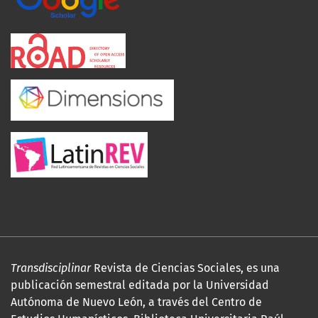
Transdisciplinar
Revista de Ciencias Sociales, es una
publicación semestral editada por la Universidad
Autónoma de Nuevo León, a través del Centro de