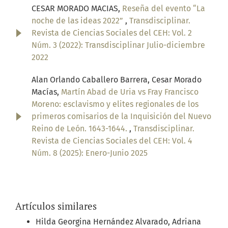
CESAR MORADO MACIAS,
Reseña del evento “La
noche de las ideas 2022”
,
Transdisciplinar.
Revista de Ciencias Sociales del CEH: Vol. 2
Núm. 3 (2022): Transdisciplinar Julio-diciembre
2022
Alan Orlando Caballero Barrera, Cesar Morado
Macías,
Martín Abad de Uria vs Fray Francisco
Moreno: esclavismo y elites regionales de los
primeros comisarios de la Inquisición del Nuevo
Reino de León. 1643-1644.
,
Transdisciplinar.
Revista de Ciencias Sociales del CEH: Vol. 4
Núm. 8 (2025): Enero-Junio 2025
Artículos similares
Hilda Georgina Hernández Alvarado, Adriana