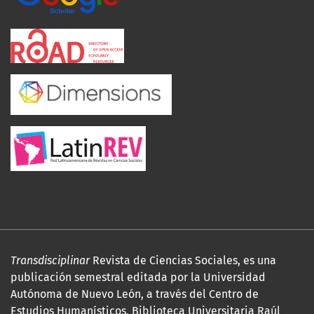
Transdisciplinar
Revista de Ciencias Sociales, es una
publicación semestral editada por la Universidad
Autónoma de Nuevo León, a través del Centro de
Estudios Humanísticos, Biblioteca Universitaria Raúl