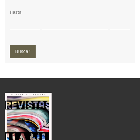
Hasta
Buscar