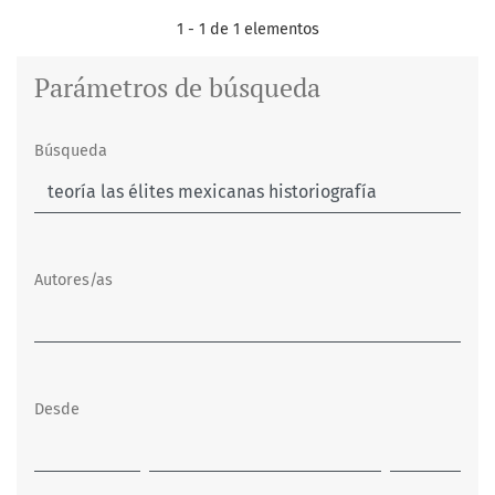
1 - 1 de 1 elementos
Parámetros de búsqueda
Búsqueda
Autores/as
Desde