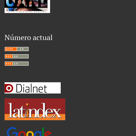
Número actual