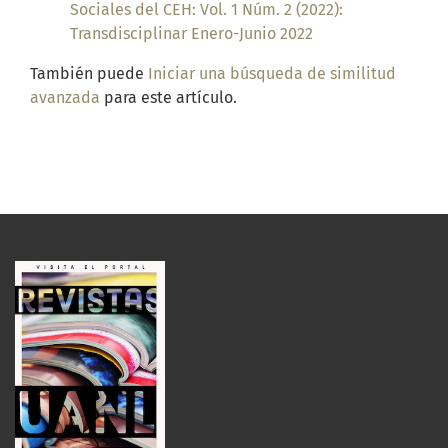
Sociales del CEH: Vol. 1 Núm. 2 (2022):
Transdisciplinar Enero-Junio 2022
También puede
Iniciar una búsqueda de similitud
avanzada
para este artículo.