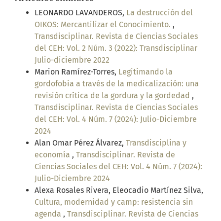
LEONARDO LAVANDEROS,
La destrucción del
OIKOS: Mercantilizar el Conocimiento.
,
Transdisciplinar. Revista de Ciencias Sociales
del CEH: Vol. 2 Núm. 3 (2022): Transdisciplinar
Julio-diciembre 2022
Marion Ramírez-Torres,
Legitimando la
gordofobia a través de la medicalización: una
revisión crítica de la gordura y la gordedad
,
Transdisciplinar. Revista de Ciencias Sociales
del CEH: Vol. 4 Núm. 7 (2024): Julio-Diciembre
2024
Alan Omar Pérez Álvarez,
Transdisciplina y
economía
,
Transdisciplinar. Revista de
Ciencias Sociales del CEH: Vol. 4 Núm. 7 (2024):
Julio-Diciembre 2024
Alexa Rosales Rivera, Eleocadio Martínez Silva,
Cultura, modernidad y camp: resistencia sin
agenda
,
Transdisciplinar. Revista de Ciencias