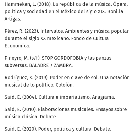
Hammeken, L. (2018). La república de la música. Ópera,
política y sociedad en el México del siglo XIX. Bonilla
Artigas.
Pérez, R. (2023). Intervalos. Ambientes y música popular
durante el siglo XX mexicano. Fondo de Cultura
Económica.
Piñeyro, M. (s/f). STOP GORDOFOBIA y las panzas
subversas. BALADRE / ZAMBRA.
Rodríguez, X. (2019). Poder en clave de sol. Una notación
musical de lo político. Colofón.
Said, E. (2004). Cultura e imperialismo. Anagrama.
Said, E. (2010). Elaboraciones musicales. Ensayos sobre
música clásica. Debate.
Said, E. (2020). Poder, política y cultura. Debate.