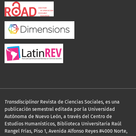
Transdisciplinar
Revista de Ciencias Sociales, es una
publicación semestral editada por la Universidad
Autónoma de Nuevo León, a través del Centro de
Estudios Humanísticos, Biblioteca Universitaria Raúl
Rangel Frías, Piso 1, Avenida Alfonso Reyes #4000 Norte,