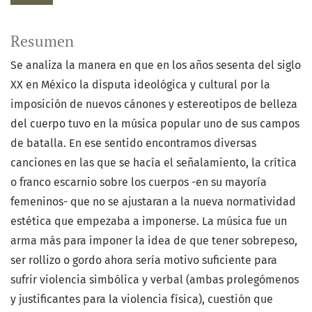
Resumen
Se analiza la manera en que en los años sesenta del siglo
XX en México la disputa ideológica y cultural por la
imposición de nuevos cánones y estereotipos de belleza
del cuerpo tuvo en la música popular uno de sus campos
de batalla. En ese sentido encontramos diversas
canciones en las que se hacía el señalamiento, la crítica
o franco escarnio sobre los cuerpos -en su mayoría
femeninos- que no se ajustaran a la nueva normatividad
estética que empezaba a imponerse. La música fue un
arma más para imponer la idea de que tener sobrepeso,
ser rollizo o gordo ahora sería motivo suficiente para
sufrir violencia simbólica y verbal (ambas prolegómenos
y justificantes para la violencia física), cuestión que