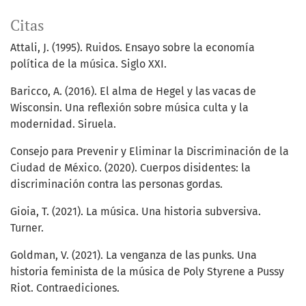
Citas
Attali, J. (1995). Ruidos. Ensayo sobre la economía
política de la música. Siglo XXI.
Baricco, A. (2016). El alma de Hegel y las vacas de
Wisconsin. Una reflexión sobre música culta y la
modernidad. Siruela.
Consejo para Prevenir y Eliminar la Discriminación de la
Ciudad de México. (2020). Cuerpos disidentes: la
discriminación contra las personas gordas.
Gioia, T. (2021). La música. Una historia subversiva.
Turner.
Goldman, V. (2021). La venganza de las punks. Una
historia feminista de la música de Poly Styrene a Pussy
Riot. Contraediciones.