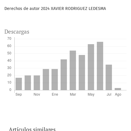
Derechos de autor 2024 XAVIER RODRIGUEZ LEDESMA
Descargas
Artículos similares