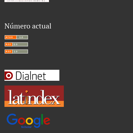
Número actual