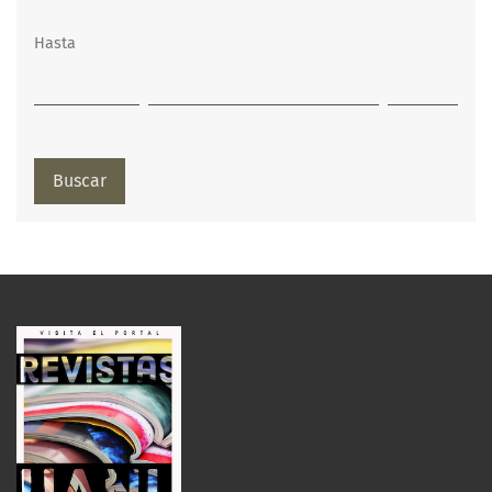
Hasta
Buscar