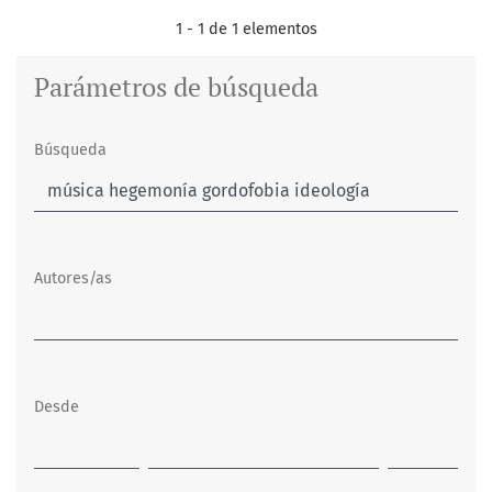
1 - 1 de 1 elementos
Parámetros de búsqueda
Búsqueda
Autores/as
Desde