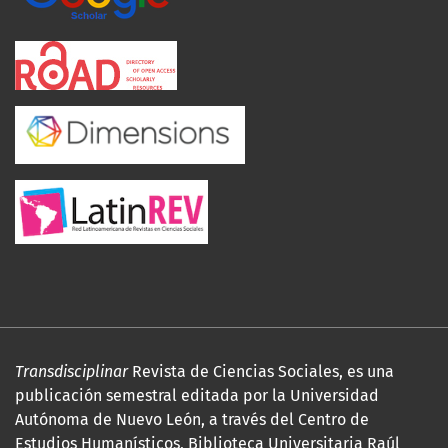
Transdisciplinar
Revista de Ciencias Sociales, es una
publicación semestral editada por la Universidad
Autónoma de Nuevo León, a través del Centro de
Estudios Humanísticos, Biblioteca Universitaria Raúl