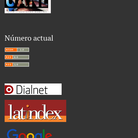
Número actual