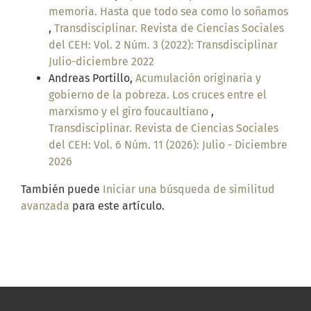
memoria. Hasta que todo sea como lo soñamos
,
Transdisciplinar. Revista de Ciencias Sociales
del CEH: Vol. 2 Núm. 3 (2022): Transdisciplinar
Julio-diciembre 2022
Andreas Portillo,
Acumulación originaria y
gobierno de la pobreza. Los cruces entre el
marxismo y el giro foucaultiano
,
Transdisciplinar. Revista de Ciencias Sociales
del CEH: Vol. 6 Núm. 11 (2026): Julio - Diciembre
2026
También puede
Iniciar una búsqueda de similitud
avanzada
para este artículo.