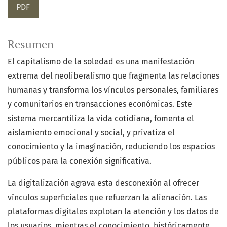
PDF
Resumen
El capitalismo de la soledad es una manifestación
extrema del neoliberalismo que fragmenta las relaciones
humanas y transforma los vínculos personales, familiares
y comunitarios en transacciones económicas. Este
sistema mercantiliza la vida cotidiana, fomenta el
aislamiento emocional y social, y privatiza el
conocimiento y la imaginación, reduciendo los espacios
públicos para la conexión significativa.
La digitalización agrava esta desconexión al ofrecer
vínculos superficiales que refuerzan la alienación. Las
plataformas digitales explotan la atención y los datos de
los usuarios, mientras el conocimiento, históricamente