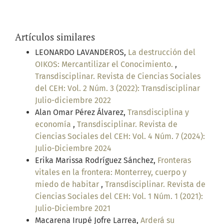
Artículos similares
LEONARDO LAVANDEROS,
La destrucción del
OIKOS: Mercantilizar el Conocimiento.
,
Transdisciplinar. Revista de Ciencias Sociales
del CEH: Vol. 2 Núm. 3 (2022): Transdisciplinar
Julio-diciembre 2022
Alan Omar Pérez Álvarez,
Transdisciplina y
economía
,
Transdisciplinar. Revista de
Ciencias Sociales del CEH: Vol. 4 Núm. 7 (2024):
Julio-Diciembre 2024
Erika Marissa Rodríguez Sánchez,
Fronteras
vitales en la frontera: Monterrey, cuerpo y
miedo de habitar
,
Transdisciplinar. Revista de
Ciencias Sociales del CEH: Vol. 1 Núm. 1 (2021):
Julio-Diciembre 2021
Macarena Irupé Jofre Larrea,
Arderá su