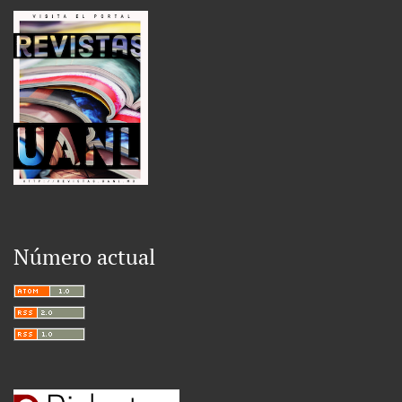
Número actual