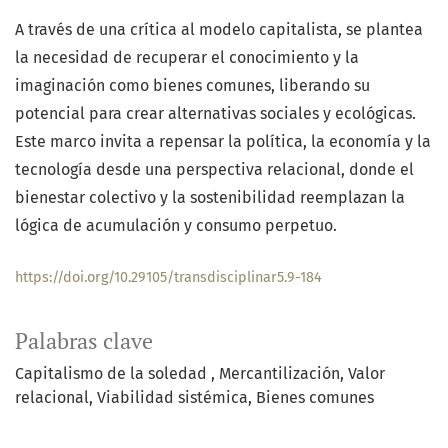
A través de una crítica al modelo capitalista, se plantea
la necesidad de recuperar el conocimiento y la
imaginación como bienes comunes, liberando su
potencial para crear alternativas sociales y ecológicas.
Este marco invita a repensar la política, la economía y la
tecnología desde una perspectiva relacional, donde el
bienestar colectivo y la sostenibilidad reemplazan la
lógica de acumulación y consumo perpetuo.
https://doi.org/10.29105/transdisciplinar5.9-184
Palabras clave
Capitalismo de la soledad
Mercantilización
Valor
relacional
Viabilidad sistémica
Bienes comunes