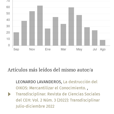
Artículos más leídos del mismo autor/a
LEONARDO LAVANDEROS,
La destrucción del
OIKOS: Mercantilizar el Conocimiento.
,
Transdisciplinar. Revista de Ciencias Sociales
del CEH: Vol. 2 Núm. 3 (2022): Transdisciplinar
Julio-diciembre 2022