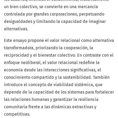
un bien colectivo, se convierte en una mercancía
controlada por grandes corporaciones, perpetuando
desigualdades y limitando la capacidad de imaginar
alternativas.
Este ensayo propone el valor relacional como alternativa
transformadora, priorizando la cooperación, la
reciprocidad y el bienestar colectivo. En contraste con el
enfoque neoliberal, el valor relacional redefine la
economía desde las interacciones significativas, el
conocimiento compartido y la sostenibilidad. También
introduce el concepto de viabilidad sistémica, que
depende de la capacidad de los sistemas para fortalecer
las relaciones humanas y garantizar la resiliencia
comunitaria frente a las dinámicas extractivas y
competitivas.