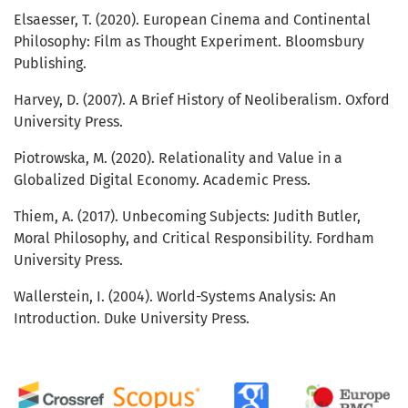
Elsaesser, T. (2020). European Cinema and Continental
Philosophy: Film as Thought Experiment. Bloomsbury
Publishing.
Harvey, D. (2007). A Brief History of Neoliberalism. Oxford
University Press.
Piotrowska, M. (2020). Relationality and Value in a
Globalized Digital Economy. Academic Press.
Thiem, A. (2017). Unbecoming Subjects: Judith Butler,
Moral Philosophy, and Critical Responsibility. Fordham
University Press.
Wallerstein, I. (2004). World-Systems Analysis: An
Introduction. Duke University Press.