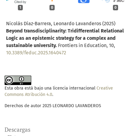
1
0
0
Nicolás Díaz-Barrera, Leonardo Lavanderos (2025)
Beyond transdisciplinarity: Tridifferential Relational
Logic as an epistemic strategy for a complex and
sustainable university.
Frontiers in Education,
10
,
10.3389/feduc.2025.1640472
Esta obra está bajo una licencia internacional
Creative
Commons Atribución 4.0
.
Derechos de autor 2025 LEONARDO LAVANDEROS
Descargas