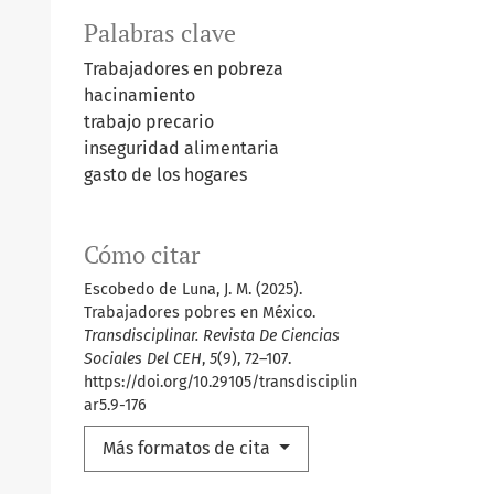
Palabras clave
Trabajadores en pobreza
hacinamiento
trabajo precario
inseguridad alimentaria
gasto de los hogares
Cómo citar
Escobedo de Luna, J. M. (2025).
Trabajadores pobres en México.
Transdisciplinar. Revista De Ciencias
Sociales Del CEH
,
5
(9), 72–107.
https://doi.org/10.29105/transdisciplin
ar5.9-176
Más formatos de cita