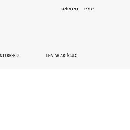
Registrarse
Entrar
NTERIORES
ENVIAR ARTÍCULO