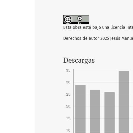
Esta obra está bajo una licencia in
Derechos de autor 2025 Jesús Manu
Descargas