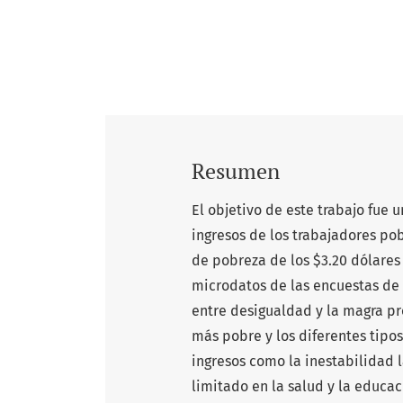
Resumen
El objetivo de este trabajo fue 
ingresos de los trabajadores po
de pobreza de los $3.20 dólares
microdatos de las encuestas de i
entre desigualdad y la magra pr
más pobre y los diferentes tipos
ingresos como la inestabilidad la
limitado en la salud y la educac