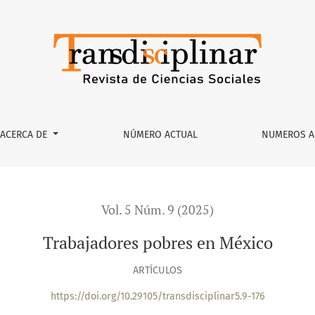
ACERCA DE
NÚMERO ACTUAL
NUMEROS A
Vol. 5 Núm. 9 (2025)
Trabajadores pobres en México
ARTÍCULOS
https://doi.org/10.29105/transdisciplinar5.9-176