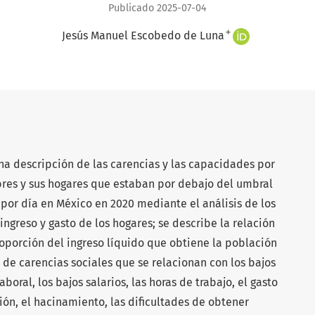
Publicado 2025-07-04
+
Jesús Manuel Escobedo de Luna
una descripción de las carencias y las capacidades por
bres y sus hogares que estaban por debajo del umbral
 por día en México en 2020 mediante el análisis de los
ngreso y gasto de los hogares; se describe la relación
oporción del ingreso líquido que obtiene la población
 de carencias sociales que se relacionan con los bajos
boral, los bajos salarios, las horas de trabajo, el gasto
ión, el hacinamiento, las dificultades de obtener