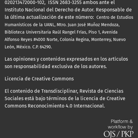
020213472000-102, ISSN 2683-3255 ambos ante el
Instituto Nacional del Derecho de Autor. Responsable de
la última actualización de este número:
Centro de Estudios
Humanísticos de la UANL, Mtro.
Juan José Muñoz Mendoza,
Biblioteca Universitaria Raúl Rangel Frías, Piso 1, Avenida
Alfonso Reyes #4000 Norte, Colonia Regina, Monterrey, Nuevo
León, México. C.P. 64290.
Las opiniones y contenidos expresados en los artículos
son responsabilidad exclusiva de los autores.
Licencia de Creative Commons
El contenido de Transdisciplinar, Revista de Ciencias
Sociales está bajo términos de la licencia de Creative
Commons Reconocimiento 4.0 Internacional.