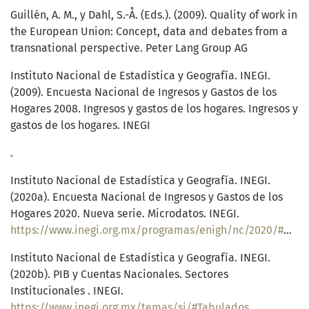
Guillén, A. M., y Dahl, S.-Å. (Eds.). (2009). Quality of work in
the European Union: Concept, data and debates from a
transnational perspective. Peter Lang Group AG
Instituto Nacional de Estadística y Geografía. INEGI.
(2009). Encuesta Nacional de Ingresos y Gastos de los
Hogares 2008. Ingresos y gastos de los hogares. Ingresos y
gastos de los hogares. INEGI
.
Instituto Nacional de Estadística y Geografía. INEGI.
(2020a). Encuesta Nacional de Ingresos y Gastos de los
Hogares 2020. Nueva serie. Microdatos. INEGI.
https://www.inegi.org.mx/programas/enigh/nc/2020/#Microdatos
Instituto Nacional de Estadística y Geografía. INEGI.
(2020b). PIB y Cuentas Nacionales. Sectores
Institucionales . INEGI.
https://www.inegi.org.mx/temas/si/#Tabulados