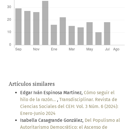
Artículos similares
Edgar Iván Espinosa Martínez,
Cómo seguir el
hilo de la razón...
,
Transdisciplinar. Revista de
Ciencias Sociales del CEH: Vol. 3 Núm. 6 (2024):
Enero-Junio 2024
Isabella Casagrande González,
Del Populismo al
Autoritarismo Democrático: el Ascenso de