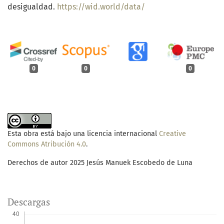
desigualdad.
https://wid.world/data/
0
0
0
Esta obra está bajo una licencia internacional
Creative
Commons Atribución 4.0
.
Derechos de autor 2025 Jesús Manuek Escobedo de Luna
Descargas