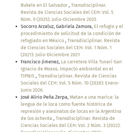
Bukele en El Salvador
,
Transdisciplinar.
Revista de Ciencias Sociales del CEH: Vol. 5
Núm. 9 (2025): Julio-Diciembre 2025
Socorro Arzaluz, Gabriela Zamora,
El refugio y el
procedimiento de solicitud de la condición de
refugiado en México
,
Transdisciplinar. Revista
de Ciencias Sociales del CEH: Vol. 1 Núm. 1
(2021): Julio-Diciembre 2021
Francisco Jimenez,
La carretera Villa Tunari-San
Ignacio de Moxos. Impacto ambiental en el
TIPNIS
,
Transdisciplinar. Revista de Ciencias
Sociales del CEH: Vol. 5 Núm. 10 (2026): Enero-
Junio 2026
José Alirio Peña Zerpa,
Matan a una marica: la
lengua de la loca como fuente histórica de
represión y asesinatos de locas en la Argentina
de los ochenta
,
Transdisciplinar. Revista de
Ciencias Sociales del CEH: Vol. 2 Núm. 3 (2022):