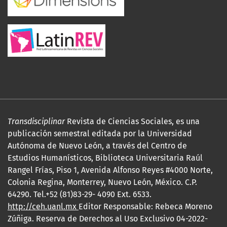
Transdisciplinar
Revista de Ciencias Sociales, es una
publicación semestral editada por la Universidad
Autónoma de Nuevo León, a través del Centro de
Estudios Humanísticos, Biblioteca Universitaria Raúl
Rangel Frías, Piso 1, Avenida Alfonso Reyes #4000 Norte,
Colonia Regina, Monterrey, Nuevo León, México. C.P.
64290. Tel.+52 (81)83-29- 4090 Ext. 6533.
http://ceh.uanl.mx
Editor Responsable: Rebeca Moreno
Zúñiga. Reserva de Derechos al Uso Exclusivo 04-2022-