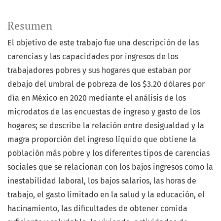
Resumen
El objetivo de este trabajo fue una descripción de las
carencias y las capacidades por ingresos de los
trabajadores pobres y sus hogares que estaban por
debajo del umbral de pobreza de los $3.20 dólares por
día en México en 2020 mediante el análisis de los
microdatos de las encuestas de ingreso y gasto de los
hogares; se describe la relación entre desigualdad y la
magra proporción del ingreso líquido que obtiene la
población más pobre y los diferentes tipos de carencias
sociales que se relacionan con los bajos ingresos como la
inestabilidad laboral, los bajos salarios, las horas de
trabajo, el gasto limitado en la salud y la educación, el
hacinamiento, las dificultades de obtener comida