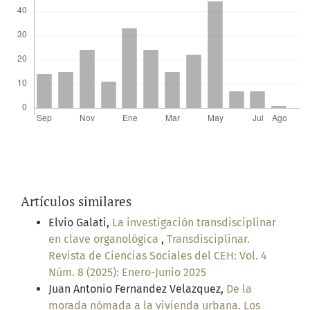
Artículos similares
Elvio Galati,
La investigación transdisciplinar
en clave organológica
,
Transdisciplinar.
Revista de Ciencias Sociales del CEH: Vol. 4
Núm. 8 (2025): Enero-Junio 2025
Juan Antonio Fernandez Velazquez,
De la
morada nómada a la vivienda urbana. Los