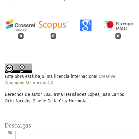
0
0
0
Esta obra está bajo una licencia internacional
Creative
Commons Atribución 4.0
.
Derechos de autor 2025 Irma Hernández López, Juan Carlos
Ortiz Nicolás, Giselle De la Cruz Hermida
Descargas