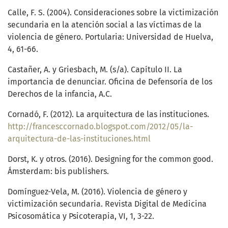
Calle, F. S. (2004). Consideraciones sobre la victimización
secundaria en la atención social a las víctimas de la
violencia de género. Portularia: Universidad de Huelva,
4, 61-66.
Castañer, A. y Griesbach, M. (s/a). Capítulo II. La
importancia de denunciar. Oficina de Defensoría de los
Derechos de la infancia, A.C.
Cornadó, F. (2012). La arquitectura de las instituciones.
http://francesccornado.blogspot.com/2012/05/la-
arquitectura-de-las-instituciones.html
Dorst, K. y otros. (2016). Designing for the common good.
Ámsterdam: bis publishers.
Domínguez-Vela, M. (2016). Violencia de género y
victimización secundaria. Revista Digital de Medicina
Psicosomática y Psicoterapia, VI, 1, 3-22.