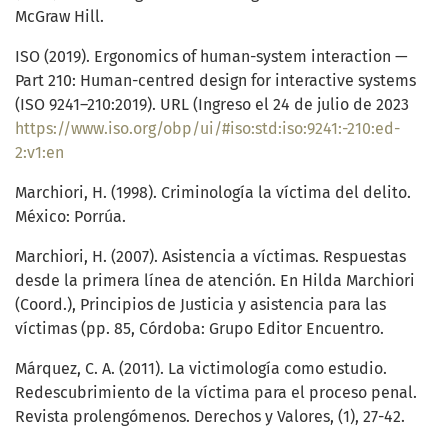
McGraw Hill.
ISO (2019). Ergonomics of human-system interaction —
Part 210: Human-centred design for interactive systems
(ISO 9241–210:2019). URL (Ingreso el 24 de julio de 2023
https://www.iso.org/obp/ui/#iso:std:iso:9241:-210:ed-
2:v1:en
Marchiori, H. (1998). Criminología la víctima del delito.
México: Porrúa.
Marchiori, H. (2007). Asistencia a víctimas. Respuestas
desde la primera línea de atención. En Hilda Marchiori
(Coord.), Principios de Justicia y asistencia para las
víctimas (pp. 85, Córdoba: Grupo Editor Encuentro.
Márquez, C. A. (2011). La victimología como estudio.
Redescubrimiento de la víctima para el proceso penal.
Revista prolengómenos. Derechos y Valores, (1), 27-42.