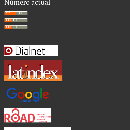
Número actual