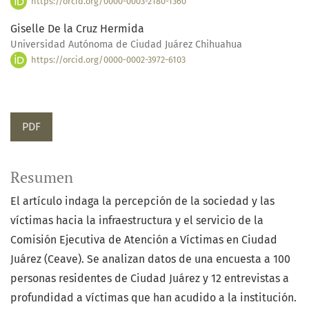
https://orcid.org/0000-0003-2180-1360
Giselle De la Cruz Hermida
Universidad Autónoma de Ciudad Juárez Chihuahua
https://orcid.org/0000-0002-3972-6103
PDF
Resumen
El artículo indaga la percepción de la sociedad y las
víctimas hacia la infraestructura y el servicio de la
Comisión Ejecutiva de Atención a Víctimas en Ciudad
Juárez (Ceave). Se analizan datos de una encuesta a 100
personas residentes de Ciudad Juárez y 12 entrevistas a
profundidad a víctimas que han acudido a la institución.