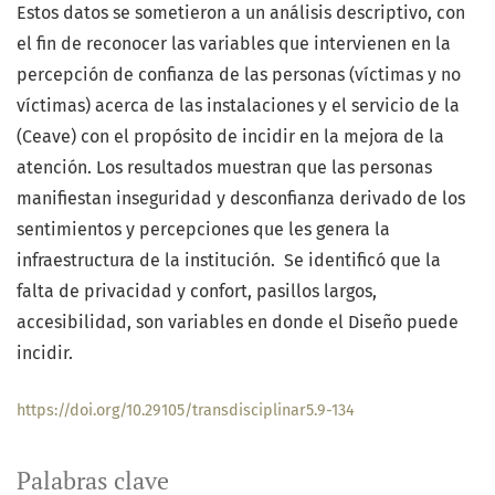
Estos datos se sometieron a un análisis descriptivo, con
el fin de reconocer las variables que intervienen en la
percepción de confianza de las personas (víctimas y no
víctimas) acerca de las instalaciones y el servicio de la
(Ceave) con el propósito de incidir en la mejora de la
atención. Los resultados muestran que las personas
manifiestan inseguridad y desconfianza derivado de los
sentimientos y percepciones que les genera la
infraestructura de la institución. Se identificó que la
falta de privacidad y confort, pasillos largos,
accesibilidad, son variables en donde el Diseño puede
incidir.
https://doi.org/10.29105/transdisciplinar5.9-134
Palabras clave