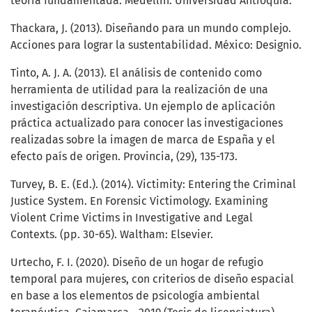
teoría fundamentada. Medellín: Universidad Antioquia.
Thackara, J. (2013). Diseñando para un mundo complejo.
Acciones para lograr la sustentabilidad. México: Designio.
Tinto, A. J. A. (2013). El análisis de contenido como
herramienta de utilidad para la realización de una
investigación descriptiva. Un ejemplo de aplicación
práctica actualizado para conocer las investigaciones
realizadas sobre la imagen de marca de España y el
efecto país de origen. Provincia, (29), 135-173.
Turvey, B. E. (Ed.). (2014). Victimity: Entering the Criminal
Justice System. En Forensic Victimology. Examining
Violent Crime Victims in Investigative and Legal
Contexts. (pp. 30-65). Waltham: Elsevier.
Urtecho, F. I. (2020). Diseño de un hogar de refugio
temporal para mujeres, con criterios de diseño espacial
en base a los elementos de psicología ambiental