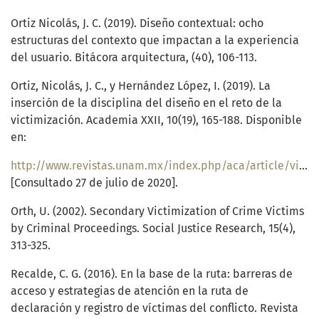
Ortiz Nicolás, J. C. (2019). Diseño contextual: ocho
estructuras del contexto que impactan a la experiencia
del usuario. Bitácora arquitectura, (40), 106-113.
Ortiz, Nicolás, J. C., y Hernández López, I. (2019). La
inserción de la disciplina del diseño en el reto de la
victimización. Academia XXII, 10(19), 165-188. Disponible
en:
http://www.revistas.unam.mx/index.php/aca/article/view/69893
[Consultado 27 de julio de 2020].
Orth, U. (2002). Secondary Victimization of Crime Victims
by Criminal Proceedings. Social Justice Research, 15(4),
313-325.
Recalde, C. G. (2016). En la base de la ruta: barreras de
acceso y estrategias de atención en la ruta de
declaración y registro de víctimas del conflicto. Revista