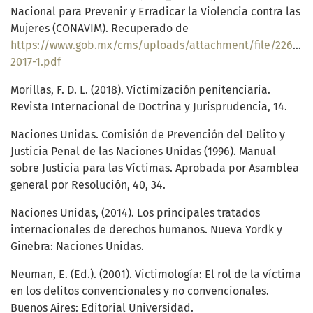
Nacional para Prevenir y Erradicar la Violencia contra las
Mujeres (CONAVIM). Recuperado de
https://www.gob.mx/cms/uploads/attachment/file/226938/
2017-1.pdf
Morillas, F. D. L. (2018). Victimización penitenciaria.
Revista Internacional de Doctrina y Jurisprudencia, 14.
Naciones Unidas. Comisión de Prevención del Delito y
Justicia Penal de las Naciones Unidas (1996). Manual
sobre Justicia para las Víctimas. Aprobada por Asamblea
general por Resolución, 40, 34.
Naciones Unidas, (2014). Los principales tratados
internacionales de derechos humanos. Nueva Yordk y
Ginebra: Naciones Unidas.
Neuman, E. (Ed.). (2001). Victimología: El rol de la víctima
en los delitos convencionales y no convencionales.
Buenos Aires: Editorial Universidad.