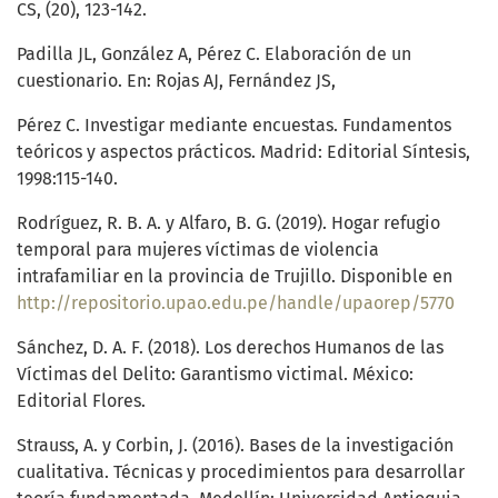
CS, (20), 123-142.
Padilla JL, González A, Pérez C. Elaboración de un
cuestionario. En: Rojas AJ, Fernández JS,
Pérez C. Investigar mediante encuestas. Fundamentos
teóricos y aspectos prácticos. Madrid: Editorial Síntesis,
1998:115-140.
Rodríguez, R. B. A. y Alfaro, B. G. (2019). Hogar refugio
temporal para mujeres víctimas de violencia
intrafamiliar en la provincia de Trujillo. Disponible en
http://repositorio.upao.edu.pe/handle/upaorep/5770
Sánchez, D. A. F. (2018). Los derechos Humanos de las
Víctimas del Delito: Garantismo victimal. México:
Editorial Flores.
Strauss, A. y Corbin, J. (2016). Bases de la investigación
cualitativa. Técnicas y procedimientos para desarrollar