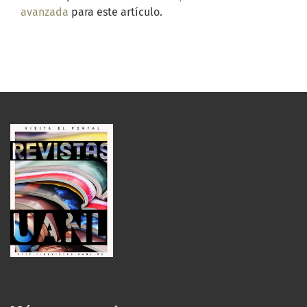
avanzada
para este artículo.