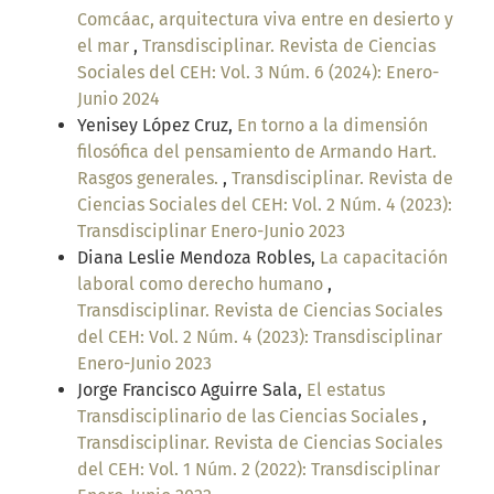
Comcáac, arquitectura viva entre en desierto y
el mar
,
Transdisciplinar. Revista de Ciencias
Sociales del CEH: Vol. 3 Núm. 6 (2024): Enero-
Junio 2024
Yenisey López Cruz,
En torno a la dimensión
filosófica del pensamiento de Armando Hart.
Rasgos generales.
,
Transdisciplinar. Revista de
Ciencias Sociales del CEH: Vol. 2 Núm. 4 (2023):
Transdisciplinar Enero-Junio 2023
Diana Leslie Mendoza Robles,
La capacitación
laboral como derecho humano
,
Transdisciplinar. Revista de Ciencias Sociales
del CEH: Vol. 2 Núm. 4 (2023): Transdisciplinar
Enero-Junio 2023
Jorge Francisco Aguirre Sala,
El estatus
Transdisciplinario de las Ciencias Sociales
,
Transdisciplinar. Revista de Ciencias Sociales
del CEH: Vol. 1 Núm. 2 (2022): Transdisciplinar