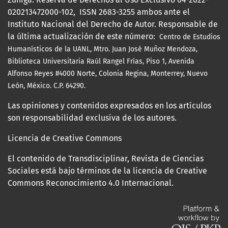
020213472000-102, ISSN 2683-3255 ambos ante el
Instituto Nacional del Derecho de Autor. Responsable de
la última actualización de este número:
Centro de Estudios
Humanísticos de la UANL, Mtro.
Juan José Muñoz Mendoza,
Biblioteca Universitaria Raúl Rangel Frías, Piso 1, Avenida
Alfonso Reyes #4000 Norte, Colonia Regina, Monterrey, Nuevo
León, México. C.P. 64290.
Las opiniones y contenidos expresados en los artículos
son responsabilidad exclusiva de los autores.
Licencia de Creative Commons
El contenido de Transdisciplinar, Revista de Ciencias
Sociales está bajo términos de la licencia de Creative
Commons Reconocimiento 4.0 Internacional.