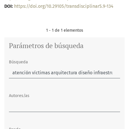
DOI:
https://doi.org/10.29105/transdisciplinar5.9-134
1 - 1 de 1 elementos
Parámetros de búsqueda
Búsqueda
Autores/as