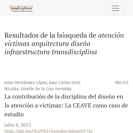
Buscar
Resultados de la búsqueda de
atención
víctimas arquitectura diseño
infraestructura transdisciplina
Irma Hernández López, Juan Carlos Ortiz
180-212
Nicolás, Giselle De la Cruz Hermida
La contribución de la disciplina del diseño en
la atención a víctimas: La CEAVE como caso de
estudio
julio 4, 2025
https://doi.org/10.29105/transdisciplinar5.9-134