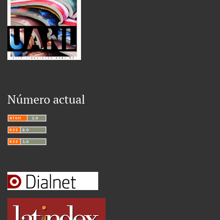
Número actual