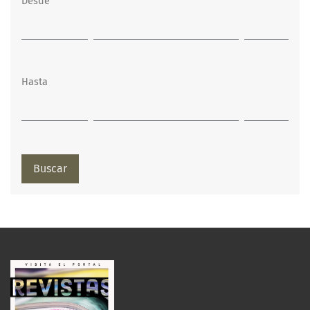
Desde
Hasta
Buscar