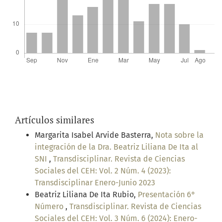
Artículos similares
Margarita Isabel Arvide Basterra,
Nota sobre la
integración de la Dra. Beatriz Liliana De Ita al
SNI
,
Transdisciplinar. Revista de Ciencias
Sociales del CEH: Vol. 2 Núm. 4 (2023):
Transdisciplinar Enero-Junio 2023
Beatriz Liliana De Ita Rubio,
Presentación 6°
Número
,
Transdisciplinar. Revista de Ciencias
Sociales del CEH: Vol. 3 Núm. 6 (2024): Enero-