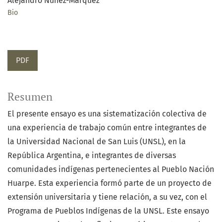
Alejandro Núñez-Márquez
Bio
PDF
Resumen
El presente ensayo es una sistematización colectiva de
una experiencia de trabajo común entre integrantes de
la Universidad Nacional de San Luis (UNSL), en la
República Argentina, e integrantes de diversas
comunidades indígenas pertenecientes al Pueblo Nación
Huarpe. Esta experiencia formó parte de un proyecto de
extensión universitaria y tiene relación, a su vez, con el
Programa de Pueblos Indígenas de la UNSL. Este ensayo