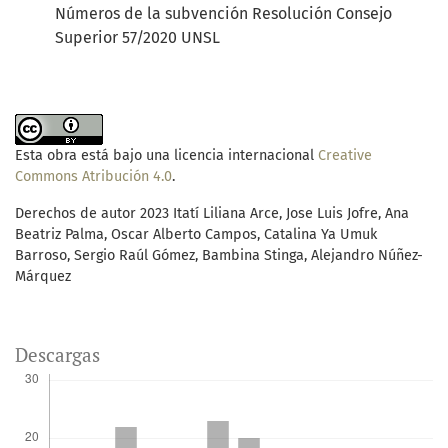
Números de la subvención Resolución Consejo
Superior 57/2020 UNSL
Esta obra está bajo una licencia internacional
Creative
Commons Atribución 4.0
.
Derechos de autor 2023 Itatí Liliana Arce, Jose Luis Jofre, Ana
Beatriz Palma, Oscar Alberto Campos, Catalina Ya Umuk
Barroso, Sergio Raúl Gómez, Bambina Stinga, Alejandro Núñez-
Márquez
Descargas