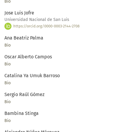
Bio
Jose Luis Jofre
Universidad Nacional de San Luis
https://orcid.org/0000-0003-2144-2708
Ana Beatriz Palma
Bio
Oscar Alberto Campos
Bio
Catalina Ya Umuk Barroso
Bio
Sergio Raúl Gómez
Bio
Bambina Stinga
Bio