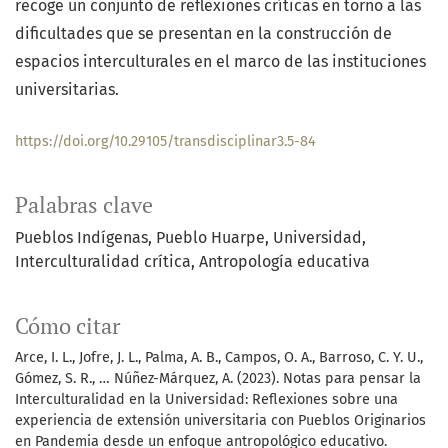
recoge un conjunto de reflexiones críticas en torno a las
dificultades que se presentan en la construcción de
espacios interculturales en el marco de las instituciones
universitarias.
https://doi.org/10.29105/transdisciplinar3.5-84
Palabras clave
Pueblos Indígenas
Pueblo Huarpe
Universidad
Interculturalidad crítica
Antropología educativa
Cómo citar
Arce, I. L., Jofre, J. L., Palma, A. B., Campos, O. A., Barroso, C. Y. U.,
Gómez, S. R., … Núñez-Márquez, A. (2023). Notas para pensar la
Interculturalidad en la Universidad: Reflexiones sobre una
experiencia de extensión universitaria con Pueblos Originarios
en Pandemia desde un enfoque antropológico educativo.