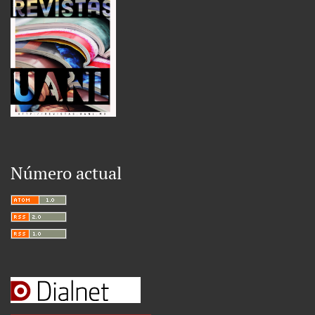
Número actual