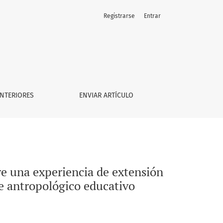
Registrarse
Entrar
NTERIORES
ENVIAR ARTÍCULO
re una experiencia de extensión
e antropológico educativo