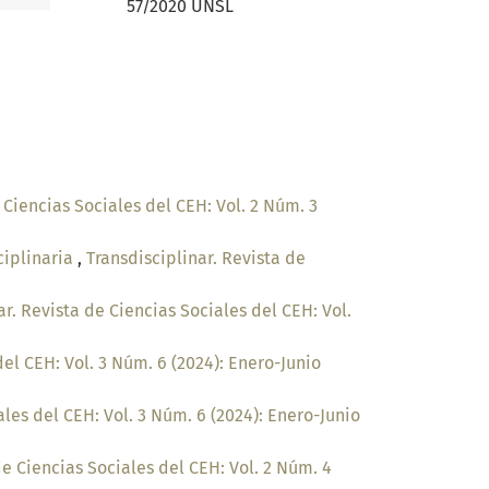
57/2020 UNSL
 Ciencias Sociales del CEH: Vol. 2 Núm. 3
ciplinaria
,
Transdisciplinar. Revista de
ar. Revista de Ciencias Sociales del CEH: Vol.
del CEH: Vol. 3 Núm. 6 (2024): Enero-Junio
ales del CEH: Vol. 3 Núm. 6 (2024): Enero-Junio
de Ciencias Sociales del CEH: Vol. 2 Núm. 4