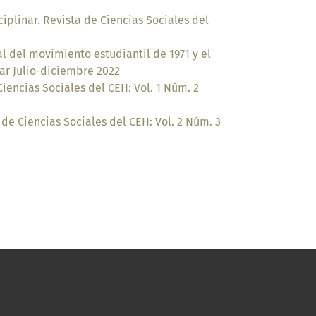
ciplinar. Revista de Ciencias Sociales del
al del movimiento estudiantil de 1971 y el
nar Julio-diciembre 2022
Ciencias Sociales del CEH: Vol. 1 Núm. 2
 de Ciencias Sociales del CEH: Vol. 2 Núm. 3