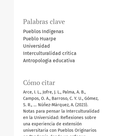
Palabras clave
Pueblos Indígenas
Pueblo Huarpe
Universidad
Interculturalidad crítica
Antropología educativa
Cómo citar
Arce, I. L., Jofre, J. L., Palma, A. B.,
Campos, O. A., Barroso, C. Y. U., Gómez,
S. R., … Núñez-Márquez, A. (2023).
Notas para pensar la Interculturalidad
en la Universidad: Reflexiones sobre
una experiencia de extensión
universitaria con Pueblos Originarios