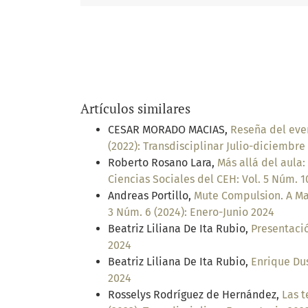
Artículos similares
CESAR MORADO MACIAS,
Reseña del eve
(2022): Transdisciplinar Julio-diciembre
Roberto Rosano Lara,
Más allá del aula:
Ciencias Sociales del CEH: Vol. 5 Núm. 1
Andreas Portillo,
Mute Compulsion. A Ma
3 Núm. 6 (2024): Enero-Junio 2024
Beatriz Liliana De Ita Rubio,
Presentaci
2024
Beatriz Liliana De Ita Rubio,
Enrique Du
2024
Rosselys Rodríguez de Hernández,
Las t