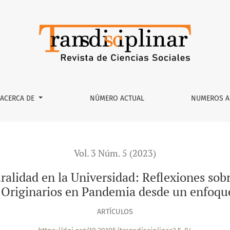
 Universidad
ACERCA DE
NÚMERO ACTUAL
NUMEROS A
Vol. 3 Núm. 5 (2023)
uralidad en la Universidad: Reflexiones sob
s Originarios en Pandemia desde un enfoqu
ARTÍCULOS