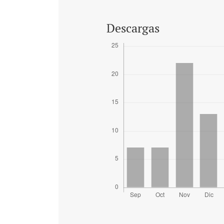
Descargas