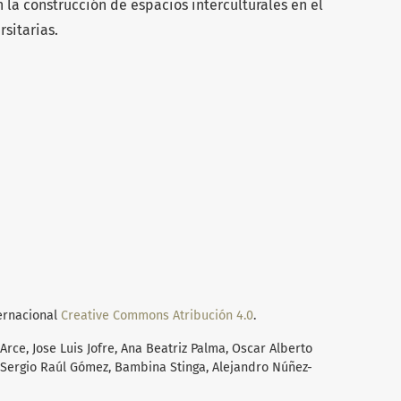
 la construcción de espacios interculturales en el
rsitarias.
ternacional
Creative Commons Atribución 4.0
.
Arce, Jose Luis Jofre, Ana Beatriz Palma, Oscar Alberto
Sergio Raúl Gómez, Bambina Stinga, Alejandro Núñez-