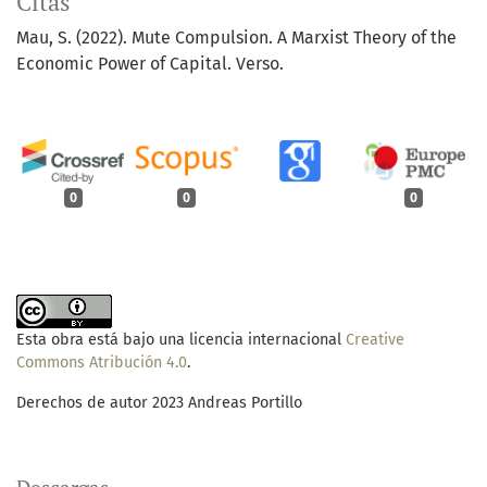
Citas
Mau, S. (2022). Mute Compulsion. A Marxist Theory of the
Economic Power of Capital. Verso.
0
0
0
Esta obra está bajo una licencia internacional
Creative
Commons Atribución 4.0
.
Derechos de autor 2023 Andreas Portillo