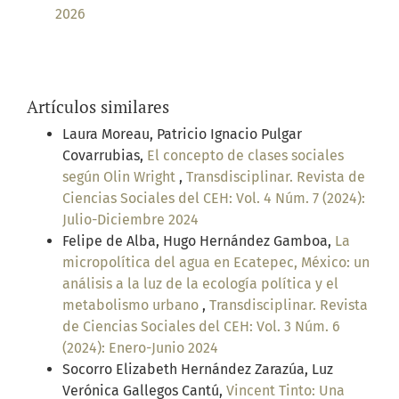
2026
Artículos similares
Laura Moreau, Patricio Ignacio Pulgar
Covarrubias,
El concepto de clases sociales
según Olin Wright
,
Transdisciplinar. Revista de
Ciencias Sociales del CEH: Vol. 4 Núm. 7 (2024):
Julio-Diciembre 2024
Felipe de Alba, Hugo Hernández Gamboa,
La
micropolítica del agua en Ecatepec, México: un
análisis a la luz de la ecología política y el
metabolismo urbano
,
Transdisciplinar. Revista
de Ciencias Sociales del CEH: Vol. 3 Núm. 6
(2024): Enero-Junio 2024
Socorro Elizabeth Hernández Zarazúa, Luz
Verónica Gallegos Cantú,
Vincent Tinto: Una