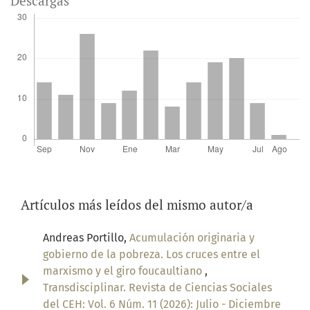
Descargas
Artículos más leídos del mismo autor/a
Andreas Portillo,
Acumulación originaria y
gobierno de la pobreza. Los cruces entre el
marxismo y el giro foucaultiano
,
Transdisciplinar. Revista de Ciencias Sociales
del CEH: Vol. 6 Núm. 11 (2026): Julio - Diciembre