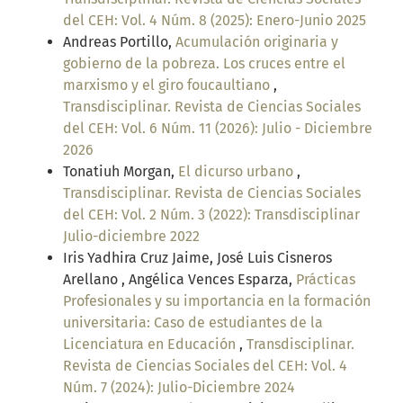
del CEH: Vol. 4 Núm. 8 (2025): Enero-Junio 2025
Andreas Portillo,
Acumulación originaria y
gobierno de la pobreza. Los cruces entre el
marxismo y el giro foucaultiano
,
Transdisciplinar. Revista de Ciencias Sociales
del CEH: Vol. 6 Núm. 11 (2026): Julio - Diciembre
2026
Tonatiuh Morgan,
El dicurso urbano
,
Transdisciplinar. Revista de Ciencias Sociales
del CEH: Vol. 2 Núm. 3 (2022): Transdisciplinar
Julio-diciembre 2022
Iris Yadhira Cruz Jaime, José Luis Cisneros
Arellano , Angélica Vences Esparza,
Prácticas
Profesionales y su importancia en la formación
universitaria: Caso de estudiantes de la
Licenciatura en Educación
,
Transdisciplinar.
Revista de Ciencias Sociales del CEH: Vol. 4
Núm. 7 (2024): Julio-Diciembre 2024