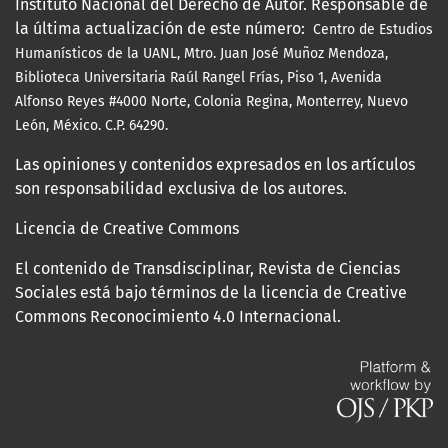
Instituto Nacional del Derecho de Autor. Responsable de
la última actualización de este número:
Centro de Estudios
Humanísticos de la UANL, Mtro.
Juan José Muñoz Mendoza,
Biblioteca Universitaria Raúl Rangel Frías, Piso 1, Avenida
Alfonso Reyes #4000 Norte, Colonia Regina, Monterrey, Nuevo
León, México. C.P. 64290.
Las opiniones y contenidos expresados en los artículos
son responsabilidad exclusiva de los autores.
Licencia de Creative Commons
El contenido de Transdisciplinar, Revista de Ciencias
Sociales está bajo términos de la licencia de Creative
Commons Reconocimiento 4.0 Internacional.