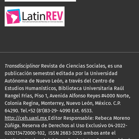
Transdisciplinar
Revista de Ciencias Sociales, es una
publicación semestral editada por la Universidad
Autónoma de Nuevo León, a través del Centro de
Estudios Humanísticos, Biblioteca Universitaria Raúl
Rangel Frías, Piso 1, Avenida Alfonso Reyes #4000 Norte,
Colonia Regina, Monterrey, Nuevo León, México. C.P.
64290. Tel.+52 (81)83-29- 4090 Ext. 6533.
http://ceh.uanl.mx
Editor Responsable: Rebeca Moreno
Zúñiga. Reserva de Derechos al Uso Exclusivo 04-2022-
020213472000-102, ISSN 2683-3255 ambos ante el