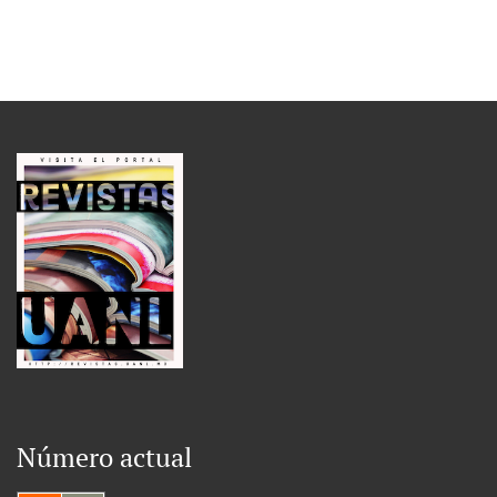
Número actual