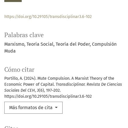
https://doi.org/10.29105/transdisciplinar3.6-102
Palabras clave
Marxismo
Teoría Social
Teoría del Poder
Compulsión
Muda
Cómo citar
Portillo, A. (2024). Mute Compulsion. A Marxist Theory of the
Economic Power of Capital.
Transdisciplinar. Revista De Ciencias
Sociales Del CEH
,
3
(6), 197–202.
https://doi.org/10.29105/transdisciplinar3.6-102
Más formatos de cita