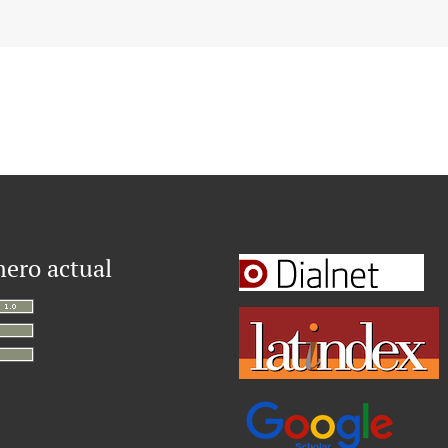
ero actual