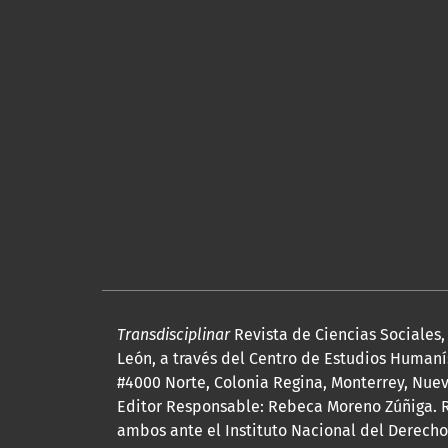
Transdisciplinar
Revista de Ciencias Sociales
León, a través del Centro de Estudios Humanís
#4000 Norte, Colonia Regina, Monterrey, Nuevo
Editor Responsable: Rebeca Moreno Zúñiga. R
ambos ante el Instituto Nacional del Derecho