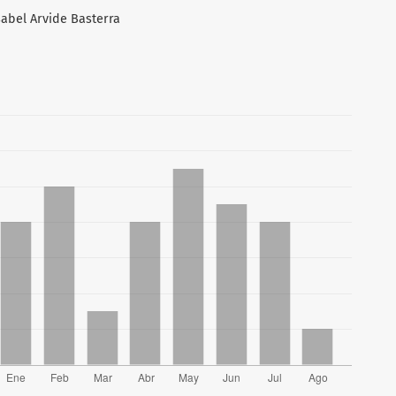
sabel Arvide Basterra