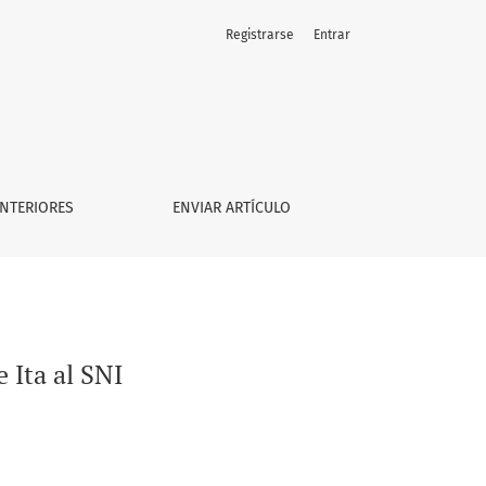
Registrarse
Entrar
NTERIORES
ENVIAR ARTÍCULO
e Ita al SNI