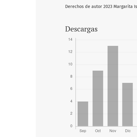
Derechos de autor 2023 Margarita I
Descargas