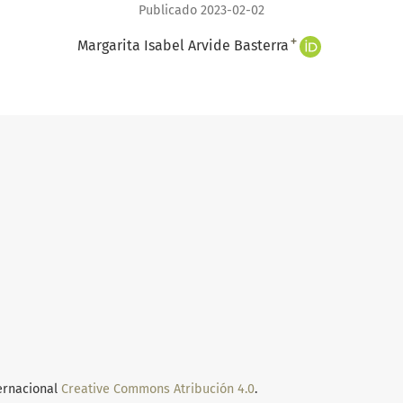
Publicado 2023-02-02
+
Margarita Isabel Arvide Basterra
ternacional
Creative Commons Atribución 4.0
.