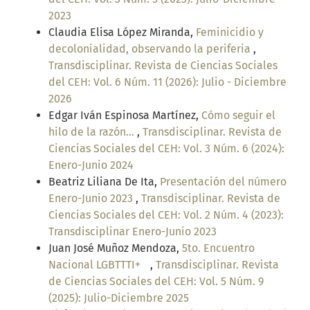
2023
Claudia Elisa López Miranda,
Feminicidio y
decolonialidad, observando la periferia
,
Transdisciplinar. Revista de Ciencias Sociales
del CEH: Vol. 6 Núm. 11 (2026): Julio - Diciembre
2026
Edgar Iván Espinosa Martínez,
Cómo seguir el
hilo de la razón...
,
Transdisciplinar. Revista de
Ciencias Sociales del CEH: Vol. 3 Núm. 6 (2024):
Enero-Junio 2024
Beatriz Liliana De Ita,
Presentación del número
Enero-Junio 2023
,
Transdisciplinar. Revista de
Ciencias Sociales del CEH: Vol. 2 Núm. 4 (2023):
Transdisciplinar Enero-Junio 2023
Juan José Muñoz Mendoza,
5to. Encuentro
Nacional LGBTTTI+
,
Transdisciplinar. Revista
de Ciencias Sociales del CEH: Vol. 5 Núm. 9
(2025): Julio-Diciembre 2025