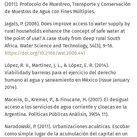
(2011). Protocolo de Muestreo, Transporte y Conservación
de Muestras de Agua con Fines Múltiples.
Jagals, P. (2006). Does improve access to water supply by
rural households enhance the concept of safe water at
the point of use? A case study from deep rural South
Africa. Water Science and Technology, 54(3), 9–16.
https://doi.org/10.2166/wst.2006.441
López, R. V., Martínez, J. L., & López, E. R. (2014).
Viabilidady barreras para el ejercicio del derecho
humano al agua y saneamiento en México (Issue January
2014).
Maceira, D., Kremer, P., & Finucane, H. (2007). El desigual
acceso a los servicios de agua corriente y cloacas en la
Argentina. Políticas Públicas Análisis, 39(54 11).
Narodowski, P. (2011). Urbanizaciones acuáticas. Escobar
como simple lugar de la acumulación del capital en un