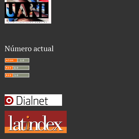
Número actual