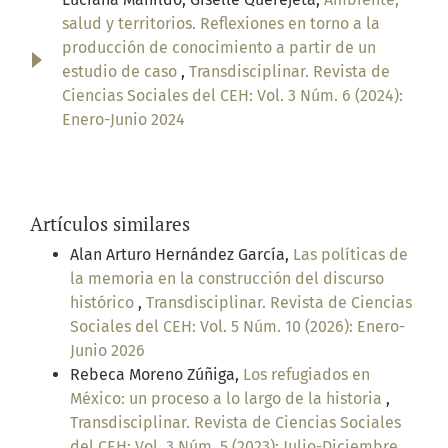
salud y territorios. Reflexiones en torno a la
producción de conocimiento a partir de un
estudio de caso
,
Transdisciplinar. Revista de
Ciencias Sociales del CEH: Vol. 3 Núm. 6 (2024):
Enero-Junio 2024
Artículos similares
Alan Arturo Hernández García,
Las políticas de
la memoria en la construcción del discurso
histórico
,
Transdisciplinar. Revista de Ciencias
Sociales del CEH: Vol. 5 Núm. 10 (2026): Enero-
Junio 2026
Rebeca Moreno Zúñiga,
Los refugiados en
México: un proceso a lo largo de la historia
,
Transdisciplinar. Revista de Ciencias Sociales
del CEH: Vol. 3 Núm. 5 (2023): Julio-Diciembre