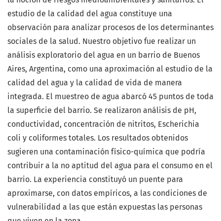
estudio de la calidad del agua constituye una
observación para analizar procesos de los determinantes
sociales de la salud. Nuestro objetivo fue realizar un
análisis exploratorio del agua en un barrio de Buenos
Aires, Argentina, como una aproximación al estudio de la
calidad del agua y la calidad de vida de manera
integrada. El muestreo de agua abarcó 45 puntos de toda
la superficie del barrio. Se realizaron análisis de pH,
conductividad, concentración de nitritos, Escherichia
coli y coliformes totales. Los resultados obtenidos
sugieren una contaminación físico-química que podría
contribuir a la no aptitud del agua para el consumo en el
barrio. La experiencia constituyó un puente para
aproximarse, con datos empíricos, a las condiciones de
vulnerabilidad a las que están expuestas las personas
que viven en la zona.