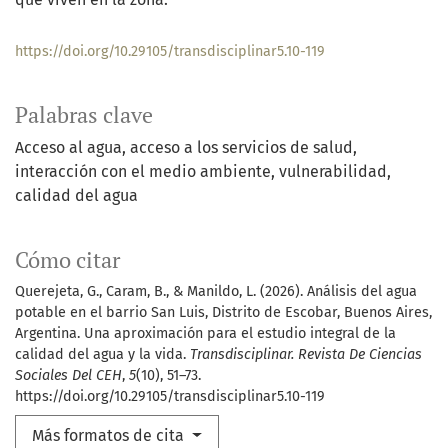
https://doi.org/10.29105/transdisciplinar5.10-119
Palabras clave
Acceso al agua
acceso a los servicios de salud
interacción con el medio ambiente
vulnerabilidad
calidad del agua
Cómo citar
Querejeta, G., Caram, B., & Manildo, L. (2026). Análisis del agua
potable en el barrio San Luis, Distrito de Escobar, Buenos Aires,
Argentina. Una aproximación para el estudio integral de la
calidad del agua y la vida.
Transdisciplinar. Revista De Ciencias
Sociales Del CEH
,
5
(10), 51–73.
https://doi.org/10.29105/transdisciplinar5.10-119
Más formatos de cita