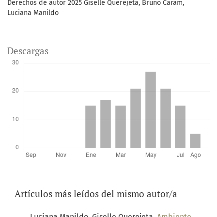
Derechos de autor 2025 Giselle Querejeta, Bruno Caram,
Luciana Manildo
Descargas
Artículos más leídos del mismo autor/a
Luciana Manildo, Giselle Querejeta,
Ambiente,