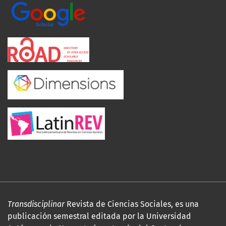
Transdisciplinar
Revista de Ciencias Sociales, es una
publicación semestral editada por la Universidad