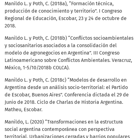
Manildo L. y Poth, C. (2018a), “Formación técnica,
producción de conocimiento y territorio”. I Congreso
Regional de Educación, Escobar, 23 y 24 de octubre de
2018.
Manildo L. y Poth, C. (2018b) “Conflictos socioambientales
y sociosanitarios asociados a la consolidación del
modelo de agronegocios en Argentina”. III Congreso
Latinoamericano sobre Conflictos Ambientales. Veracruz,
México, 1-5/10/2018b COLCA).
Manildo L. y Poth, C. (2018c) “Modelos de desarrollo en
Argentina desde un análisis socio-territorial: el Partido
de Escobar, Buenos Aires”. Conferencia dictada el 29 de
Junio de 2018. Ciclo de Charlas de Historia Argentina.
Matheu, Escobar.
Manildo, L. (2020) “Transformaciones en la estructura
social argentina contemporánea con perspectiva
territorial. Urbanizaciones cerradas y barrios populares