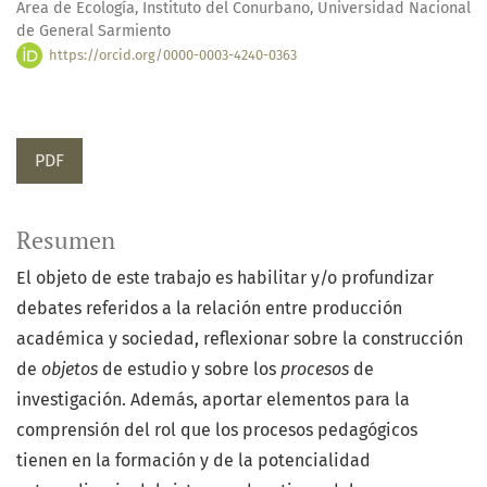
Area de Ecología, Instituto del Conurbano, Universidad Nacional
de General Sarmiento
https://orcid.org/0000-0003-4240-0363
PDF
Resumen
El objeto de este trabajo es habilitar y/o profundizar
debates referidos a la relación entre producción
académica y sociedad, reflexionar sobre la construcción
de
objetos
de estudio y sobre los
procesos
de
investigación. Además, aportar elementos para la
comprensión del rol que los procesos pedagógicos
tienen en la formación y de la potencialidad