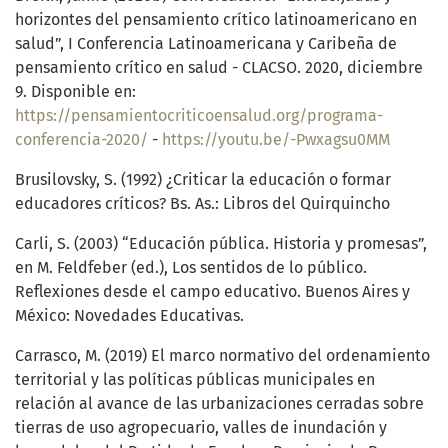
horizontes del pensamiento crítico latinoamericano en
salud”, I Conferencia Latinoamericana y Caribeña de
pensamiento crítico en salud - CLACSO. 2020, diciembre
9. Disponible en:
https://pensamientocriticoensalud.org/programa-
conferencia-2020/
-
https://youtu.be/-Pwxagsu0MM
Brusilovsky, S. (1992) ¿Criticar la educación o formar
educadores críticos? Bs. As.: Libros del Quirquincho
Carli, S. (2003) “Educación pública. Historia y promesas”,
en M. Feldfeber (ed.), Los sentidos de lo público.
Reflexiones desde el campo educativo. Buenos Aires y
México: Novedades Educativas.
Carrasco, M. (2019) El marco normativo del ordenamiento
territorial y las políticas públicas municipales en
relación al avance de las urbanizaciones cerradas sobre
tierras de uso agropecuario, valles de inundación y