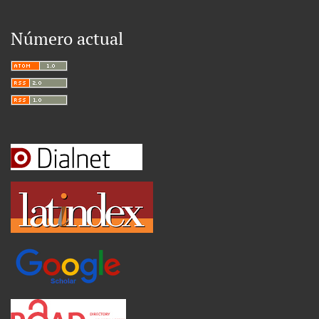
Número actual