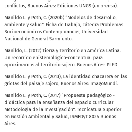
conflictos, Buenos Aires: Ediciones UNGS (en prensa).
Manildo L. y Poth, C. (2020b) “Modelos de desarrollo,
ambiente y salud”. Ficha de trabajo, cátedra Problemas
Socioeconómicos Contemporáneos, Universidad
Nacional de General Sarmiento.
Manildo, L. (2012) Tierra y Territorio en América Latina.
Un recorrido epistemológico-conceptual para
aproximarnos al territorio sojero. Buenos Aires: PLED
Manildo L. y Poth, C. (2013), La identidad chacarera en las
grietas del paisaje sojero, Buenos Aires: ImagoMundi.
Manildo L. y Poth, C. (2017) “Propuesta pedagógico -
didáctica para la enseñanza del espacio curricular
Metodología de la Investigación”. Tecnicatura Superior
en Gestión Ambiental y Salud, ISMFDyT 8034 Buenos
Aires.