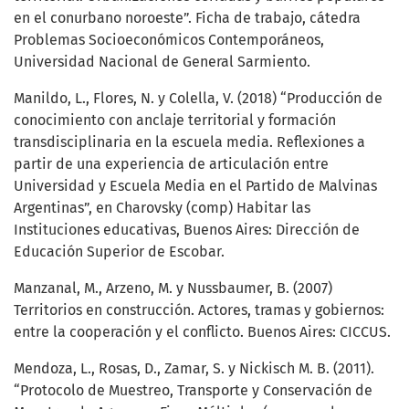
en el conurbano noroeste”. Ficha de trabajo, cátedra
Problemas Socioeconómicos Contemporáneos,
Universidad Nacional de General Sarmiento.
Manildo, L., Flores, N. y Colella, V. (2018) “Producción de
conocimiento con anclaje territorial y formación
transdisciplinaria en la escuela media. Reflexiones a
partir de una experiencia de articulación entre
Universidad y Escuela Media en el Partido de Malvinas
Argentinas”, en Charovsky (comp) Habitar las
Instituciones educativas, Buenos Aires: Dirección de
Educación Superior de Escobar.
Manzanal, M., Arzeno, M. y Nussbaumer, B. (2007)
Territorios en construcción. Actores, tramas y gobiernos:
entre la cooperación y el conflicto. Buenos Aires: CICCUS.
Mendoza, L., Rosas, D., Zamar, S. y Nickisch M. B. (2011).
“Protocolo de Muestreo, Transporte y Conservación de