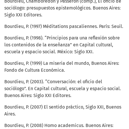
Bourdieu, Chamboredon y Passeron (comp.), El oficio de
sociólogo: presupuestos epistemológicos. Buenos Aires:
Siglo XXI Editores.
Bourdieu, P. (1997) Méditations pascaliennes. París: Seuil.
Bourdieu, P. (1998). “Principios para una reflexión sobre
los contenidos de la enseñanza” en Capital cultural,
escuela y espacio social. México: Siglo XXI.
Bourdieu, P. (1999) La miseria del mundo, Buenos Aires:
Fondo de Cultura Económica.
Bourdieu, P. (2003). “Conversación: el oficio del
sociólogo”. En Capital cultural, escuela y espacio social.
Buenos Aires: Siglo XXI Editores.
Bourdieu, P. (2007) El sentido práctico, Siglo XXI, Buenos
Aires.
Bourdieu, P. (2008) Homo academicus. Buenos Aires: