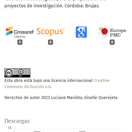
proyectos de investigación. Córdoba: Brujas.
0
0
0
Esta obra está bajo una licencia internacional
Creative
Commons Atribución 4.0
.
Derechos de autor 2023 Luciana Manildo, Giselle Querejeta
Descargas