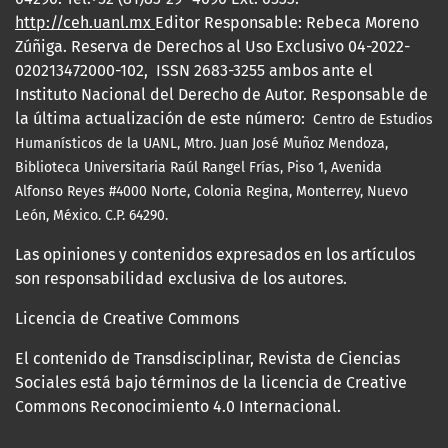
http://ceh.uanl.mx
Editor Responsable: Rebeca Moreno
Zúñiga. Reserva de Derechos al Uso Exclusivo 04-2022-
020213472000-102, ISSN 2683-3255 ambos ante el
Instituto Nacional del Derecho de Autor. Responsable de
la última actualización de este número:
Centro de Estudios
Humanísticos de la UANL, Mtro.
Juan José Muñoz Mendoza,
Biblioteca Universitaria Raúl Rangel Frías, Piso 1, Avenida
Alfonso Reyes #4000 Norte, Colonia Regina, Monterrey, Nuevo
León, México. C.P. 64290.
Las opiniones y contenidos expresados en los artículos
son responsabilidad exclusiva de los autores.
Licencia de Creative Commons
El contenido de Transdisciplinar, Revista de Ciencias
Sociales está bajo términos de la licencia de Creative
Commons Reconocimiento 4.0 Internacional.