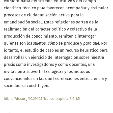
extraordinaria del sistema educativo y del campo
científico-técnico para favorecer, acompañar y estimular
procesos de ciudadanización activa para la
emancipación social. Estas reflexiones parten de la
reafirmación del carácter político y colectivo de la
producción de conocimiento, remiten a interrogar
quiénes son los
sujetos
,
cómo
se produce y
para qué
. Por
lo tanto, el estudio de caso es un recurso heurístico para
desarrollar un ejercicio de interrogación sobre nuestra
praxis como investigadores y como docentes, una
invitación a subvertir las lógicas y los métodos
convencionales en las que las relaciones entre ciencia y
sociedad se constituyen.
https://doi.org/10.29105/transdisciplinar3.6-85