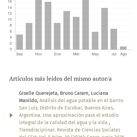
Artículos más leídos del mismo autor/a
Giselle Querejeta, Bruno Caram, Luciana
Manildo,
Análisis del agua potable en el barrio
San Luis, Distrito de Escobar, Buenos Aires,
Argentina. Una aproximación para el estudio
integral de la calidad del agua y la vida
,
Transdisciplinar. Revista de Ciencias Sociales