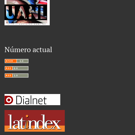
Número actual