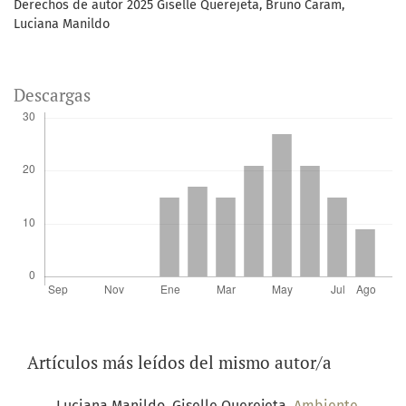
Derechos de autor 2025 Giselle Querejeta, Bruno Caram,
Luciana Manildo
Descargas
Artículos más leídos del mismo autor/a
Luciana Manildo, Giselle Querejeta,
Ambiente,