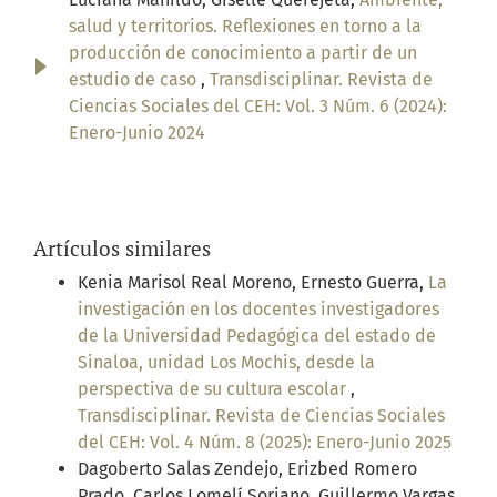
salud y territorios. Reflexiones en torno a la
producción de conocimiento a partir de un
estudio de caso
,
Transdisciplinar. Revista de
Ciencias Sociales del CEH: Vol. 3 Núm. 6 (2024):
Enero-Junio 2024
Artículos similares
Kenia Marisol Real Moreno, Ernesto Guerra,
La
investigación en los docentes investigadores
de la Universidad Pedagógica del estado de
Sinaloa, unidad Los Mochis, desde la
perspectiva de su cultura escolar
,
Transdisciplinar. Revista de Ciencias Sociales
del CEH: Vol. 4 Núm. 8 (2025): Enero-Junio 2025
Dagoberto Salas Zendejo, Erizbed Romero
Prado, Carlos Lomelí Soriano, Guillermo Vargas