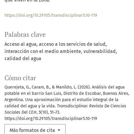
https://doi.org/10.29105/transdisciplinar5.10-119
Palabras clave
Acceso al agua
acceso a los servicios de salud
interacción con el medio ambiente
vulnerabilidad
calidad del agua
Cómo citar
Querejeta, G., Caram, B., & Manildo, L. (2026). Análisis del agua
potable en el barrio San Luis, Distrito de Escobar, Buenos Aires,
Argentina. Una aproximación para el estudio integral de la
calidad del agua y la vida.
Transdisciplinar. Revista De Ciencias
Sociales Del CEH
,
5
(10), 51–73.
https://doi.org/10.29105/transdisciplinar5.10-119
Más formatos de cita