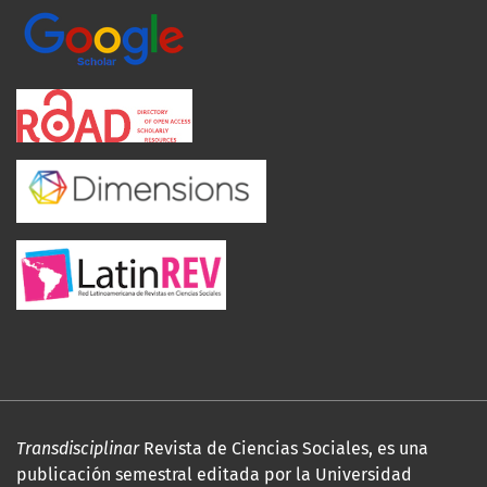
Transdisciplinar
Revista de Ciencias Sociales, es una
publicación semestral editada por la Universidad