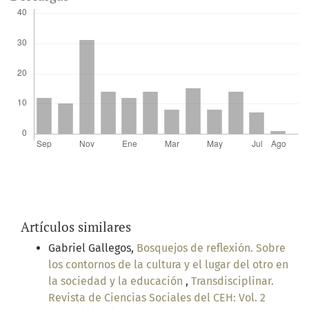
Artículos similares
Gabriel Gallegos,
Bosquejos de reflexión. Sobre
los contornos de la cultura y el lugar del otro en
la sociedad y la educación
,
Transdisciplinar.
Revista de Ciencias Sociales del CEH: Vol. 2