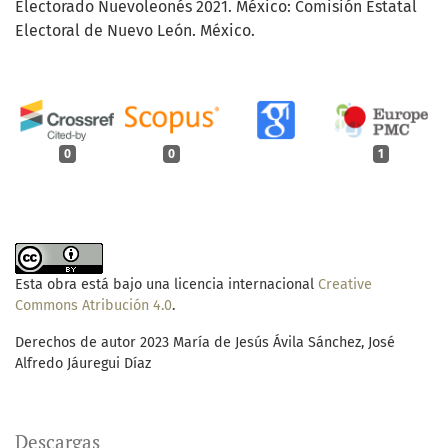
Electorado Nuevoleonés 2021. México: Comisión Estatal
Electoral de Nuevo León. México.
0
0
1
Esta obra está bajo una licencia internacional
Creative
Commons Atribución 4.0
.
Derechos de autor 2023 María de Jesús Ávila Sánchez, José
Alfredo Jáuregui Díaz
Descargas