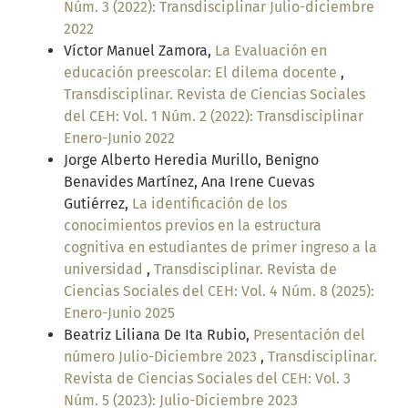
Núm. 3 (2022): Transdisciplinar Julio-diciembre
2022
Víctor Manuel Zamora,
La Evaluación en
educación preescolar: El dilema docente
,
Transdisciplinar. Revista de Ciencias Sociales
del CEH: Vol. 1 Núm. 2 (2022): Transdisciplinar
Enero-Junio 2022
Jorge Alberto Heredia Murillo, Benigno
Benavides Martínez, Ana Irene Cuevas
Gutiérrez,
La identificación de los
conocimientos previos en la estructura
cognitiva en estudiantes de primer ingreso a la
universidad
,
Transdisciplinar. Revista de
Ciencias Sociales del CEH: Vol. 4 Núm. 8 (2025):
Enero-Junio 2025
Beatriz Liliana De Ita Rubio,
Presentación del
número Julio-Diciembre 2023
,
Transdisciplinar.
Revista de Ciencias Sociales del CEH: Vol. 3
Núm. 5 (2023): Julio-Diciembre 2023