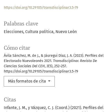
https://doi.org/10.29105/transdisciplinar3.5-79
Palabras clave
Elecciones
Cultura política
Nuevo León
Cómo citar
Ávila Sánchez, M. de J., & Jáuregui Díaz, J. A. (2023). Perfiles del
Electorado Nuevoleonés 2021.
Transdisciplinar. Revista De
Ciencias Sociales Del CEH
,
3
(5), 252–257.
https://doi.org/10.29105/transdisciplinar3.5-79
Más formatos de cita
Citas
Infante, J. M., y Vázquez, C. J. (Coord.) (2021). Perfiles del