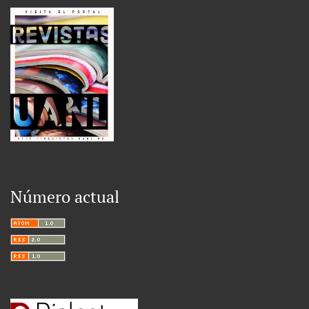
Número actual