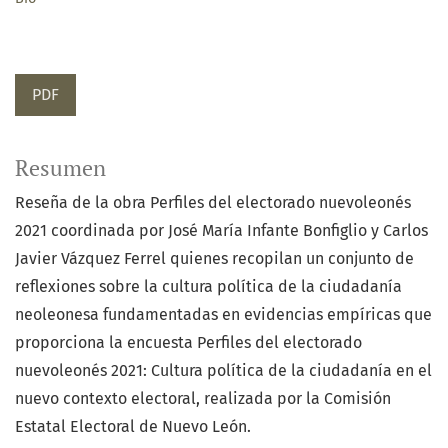
PDF
Resumen
Reseña de la obra Perfiles del electorado nuevoleonés
2021 coordinada por José María Infante Bonfiglio y Carlos
Javier Vázquez Ferrel quienes recopilan un conjunto de
reflexiones sobre la cultura política de la ciudadanía
neoleonesa fundamentadas en evidencias empíricas que
proporciona la encuesta Perfiles del electorado
nuevoleonés 2021: Cultura política de la ciudadanía en el
nuevo contexto electoral, realizada por la Comisión
Estatal Electoral de Nuevo León.