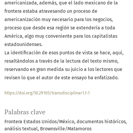
americanizada, además, que el lado mexicano de la
frontera estaba atravesando un proceso de
americanización muy necesario para los negocios,
proceso que desde esa región se extendería a toda
América, algo muy conveniente para los capitalistas
estadounidenses.
La identificación de esos puntos de vista se hace, aquí,
resaltándolos a través de la lectura del texto mismo,
reservando en gran medida su juicio a los lectores que
revisen lo que el autor de este ensayo ha enfatizado.
https://doi.org/10.29105/transdisciplinar1.1-1
Palabras clave
Frontera Estados Unidos/México
documentos históricos
análisis textual
Brownsville/Matamoros