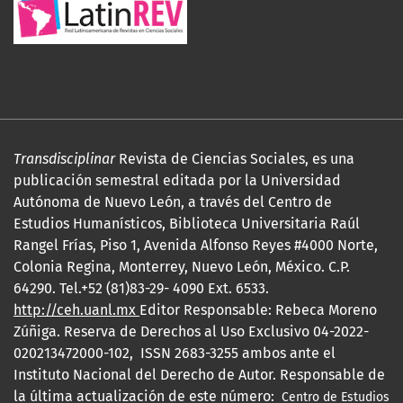
Transdisciplinar
Revista de Ciencias Sociales, es una
publicación semestral editada por la Universidad
Autónoma de Nuevo León, a través del Centro de
Estudios Humanísticos, Biblioteca Universitaria Raúl
Rangel Frías, Piso 1, Avenida Alfonso Reyes #4000 Norte,
Colonia Regina, Monterrey, Nuevo León, México. C.P.
64290. Tel.+52 (81)83-29- 4090 Ext. 6533.
http://ceh.uanl.mx
Editor Responsable: Rebeca Moreno
Zúñiga. Reserva de Derechos al Uso Exclusivo 04-2022-
020213472000-102, ISSN 2683-3255 ambos ante el
Instituto Nacional del Derecho de Autor. Responsable de
la última actualización de este número:
Centro de Estudios