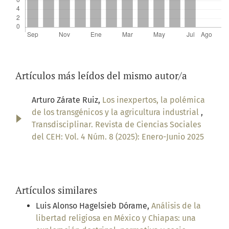
Artículos más leídos del mismo autor/a
Arturo Zárate Ruiz,
Los inexpertos, la polémica
de los transgénicos y la agricultura industrial
,
Transdisciplinar. Revista de Ciencias Sociales
del CEH: Vol. 4 Núm. 8 (2025): Enero-Junio 2025
Artículos similares
Luis Alonso Hagelsieb Dórame,
Análisis de la
libertad religiosa en México y Chiapas: una