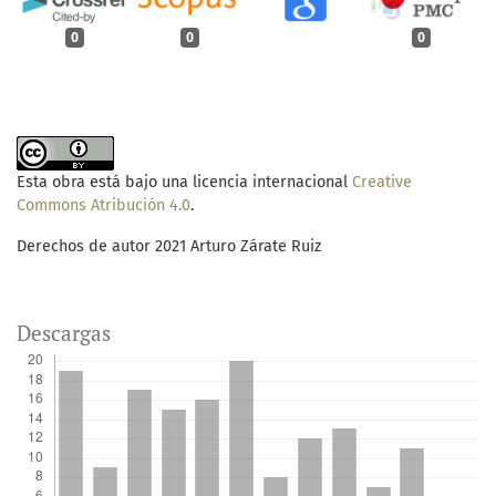
0
0
0
Esta obra está bajo una licencia internacional
Creative
Commons Atribución 4.0
.
Derechos de autor 2021 Arturo Zárate Ruiz
Descargas