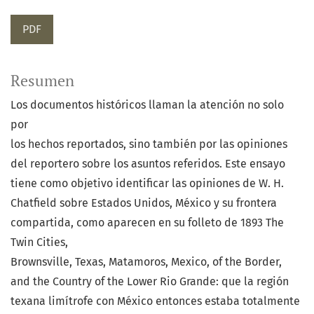
PDF
Resumen
Los documentos históricos llaman la atención no solo
por
los hechos reportados, sino también por las opiniones
del reportero sobre los asuntos referidos. Este ensayo
tiene como objetivo identificar las opiniones de W. H.
Chatfield sobre Estados Unidos, México y su frontera
compartida, como aparecen en su folleto de 1893 The
Twin Cities,
Brownsville, Texas, Matamoros, Mexico, of the Border,
and the Country of the Lower Rio Grande: que la región
texana limítrofe con México entonces estaba totalmente