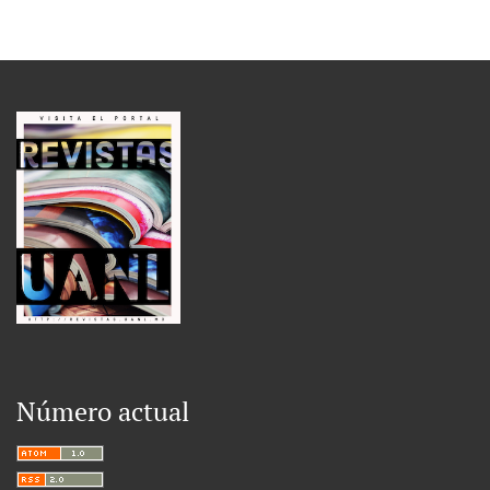
Número actual