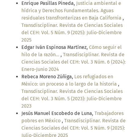
Enrique Pasillas Pineda,
Justicia ambiental e
hídrica y Derechos Fundamentales. Aguas
residuales transfronterizas en Baja California
,
Transdisciplinar. Revista de Ciencias Sociales
del CEH: Vol. 5 Núm. 9 (2025): Julio-Diciembre
2025
Edgar Iván Espinosa Martínez,
Cómo seguir el
hilo de la razón...
,
Transdisciplinar. Revista de
Ciencias Sociales del CEH: Vol. 3 Núm. 6 (2024):
Enero-Junio 2024
Rebeca Moreno Zúñiga,
Los refugiados en
México: un proceso a lo largo de la historia
,
Transdisciplinar. Revista de Ciencias Sociales
del CEH: Vol. 3 Núm. 5 (2023): Julio-Diciembre
2023
Jesús Manuel Escobedo de Luna,
Trabajadores
pobres en México
,
Transdisciplinar. Revista de
Ciencias Sociales del CEH: Vol. 5 Núm. 9 (2025):
Julio-Diciembre 2025