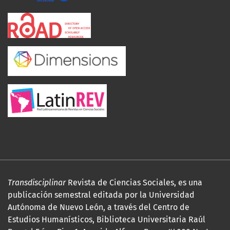
Transdisciplinar
Revista de Ciencias Sociales, es una
publicación semestral editada por la Universidad
Autónoma de Nuevo León, a través del Centro de
Estudios Humanísticos, Biblioteca Universitaria Raúl