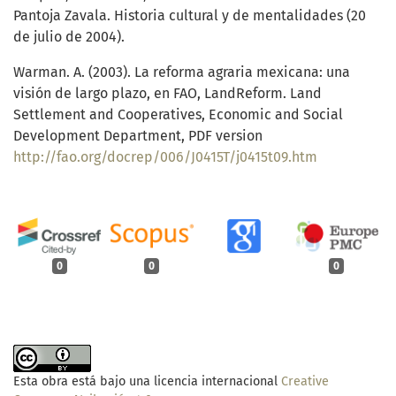
Pantoja Zavala. Historia cultural y de mentalidades (20
de julio de 2004).
Warman. A. (2003). La reforma agraria mexicana: una
visión de largo plazo, en FAO, LandReform. Land
Settlement and Cooperatives, Economic and Social
Development Department, PDF version
http://fao.org/docrep/006/J0415T/j0415t09.htm
0
0
0
Esta obra está bajo una licencia internacional
Creative