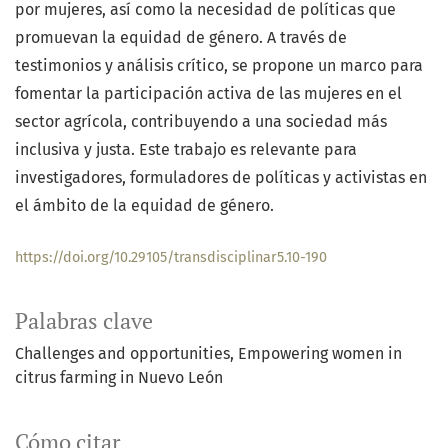
por mujeres, así como la necesidad de políticas que
promuevan la equidad de género. A través de
testimonios y análisis crítico, se propone un marco para
fomentar la participación activa de las mujeres en el
sector agrícola, contribuyendo a una sociedad más
inclusiva y justa. Este trabajo es relevante para
investigadores, formuladores de políticas y activistas en
el ámbito de la equidad de género.
https://doi.org/10.29105/transdisciplinar5.10-190
Palabras clave
Challenges and opportunities
Empowering women in
citrus farming in Nuevo León
Cómo citar