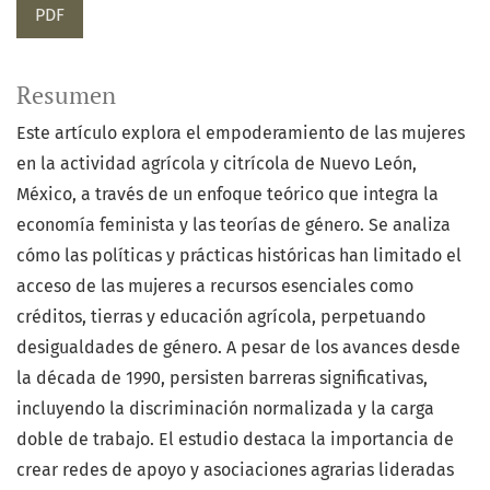
PDF
Resumen
Este artículo explora el empoderamiento de las mujeres
en la actividad agrícola y citrícola de Nuevo León,
México, a través de un enfoque teórico que integra la
economía feminista y las teorías de género. Se analiza
cómo las políticas y prácticas históricas han limitado el
acceso de las mujeres a recursos esenciales como
créditos, tierras y educación agrícola, perpetuando
desigualdades de género. A pesar de los avances desde
la década de 1990, persisten barreras significativas,
incluyendo la discriminación normalizada y la carga
doble de trabajo. El estudio destaca la importancia de
crear redes de apoyo y asociaciones agrarias lideradas