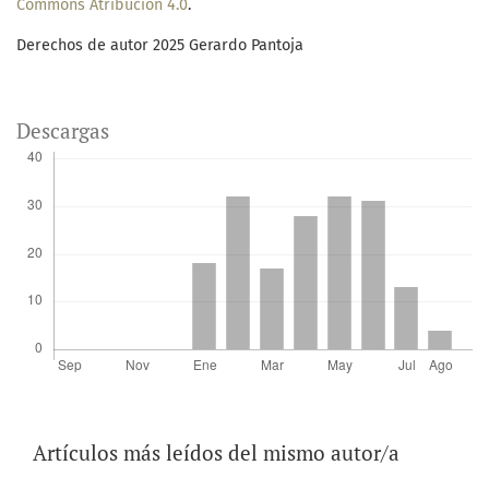
Commons Atribución 4.0
.
Derechos de autor 2025 Gerardo Pantoja
Descargas
Artículos más leídos del mismo autor/a