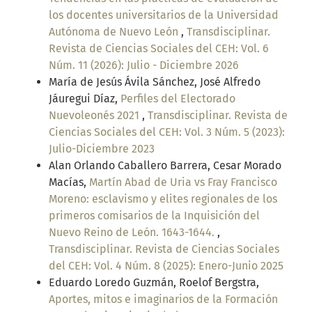
los docentes universitarios de la Universidad
Autónoma de Nuevo León
,
Transdisciplinar.
Revista de Ciencias Sociales del CEH: Vol. 6
Núm. 11 (2026): Julio - Diciembre 2026
María de Jesús Ávila Sánchez, José Alfredo
Jáuregui Díaz,
Perfiles del Electorado
Nuevoleonés 2021
,
Transdisciplinar. Revista de
Ciencias Sociales del CEH: Vol. 3 Núm. 5 (2023):
Julio-Diciembre 2023
Alan Orlando Caballero Barrera, Cesar Morado
Macías,
Martín Abad de Uria vs Fray Francisco
Moreno: esclavismo y elites regionales de los
primeros comisarios de la Inquisición del
Nuevo Reino de León. 1643-1644.
,
Transdisciplinar. Revista de Ciencias Sociales
del CEH: Vol. 4 Núm. 8 (2025): Enero-Junio 2025
Eduardo Loredo Guzmán, Roelof Bergstra,
Aportes, mitos e imaginarios de la Formación