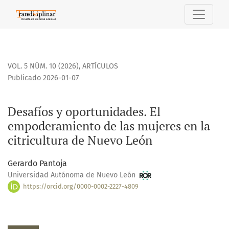
Desafíos y oportunidades. El empoderamiento de las mujere
VOL. 5 NÚM. 10 (2026)
,
ARTÍCULOS
Publicado 2026-01-07
Desafíos y oportunidades. El
empoderamiento de las mujeres en la
citricultura de Nuevo León
Gerardo Pantoja
Universidad Autónoma de Nuevo León
https://orcid.org/0000-0002-2227-4809