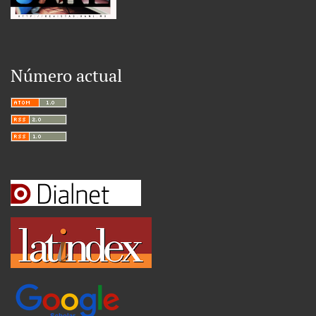
Número actual