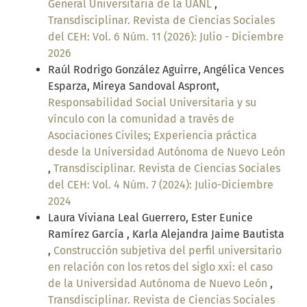
General Universitaria de la UANL
,
Transdisciplinar. Revista de Ciencias Sociales
del CEH: Vol. 6 Núm. 11 (2026): Julio - Diciembre
2026
Raúl Rodrigo González Aguirre, Angélica Vences
Esparza, Mireya Sandoval Aspront,
Responsabilidad Social Universitaria y su
vínculo con la comunidad a través de
Asociaciones Civiles; Experiencia práctica
desde la Universidad Autónoma de Nuevo León
,
Transdisciplinar. Revista de Ciencias Sociales
del CEH: Vol. 4 Núm. 7 (2024): Julio-Diciembre
2024
Laura Viviana Leal Guerrero, Ester Eunice
Ramírez García , Karla Alejandra Jaime Bautista
,
Construcción subjetiva del perfil universitario
en relación con los retos del siglo xxi: el caso
de la Universidad Autónoma de Nuevo León
,
Transdisciplinar. Revista de Ciencias Sociales