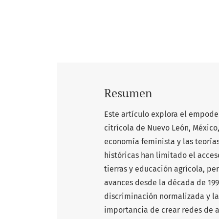
Resumen
Este artículo explora el empode
citrícola de Nuevo León, México,
economía feminista y las teorías
históricas han limitado el acces
tierras y educación agrícola, p
avances desde la década de 1990,
discriminación normalizada y la
importancia de crear redes de a