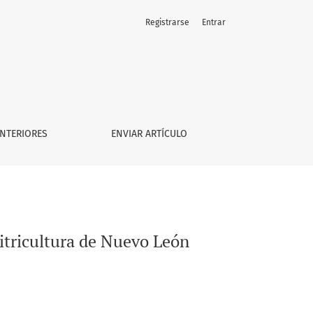
Registrarse
Entrar
NTERIORES
ENVIAR ARTÍCULO
itricultura de Nuevo León