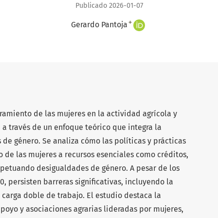
Publicado 2026-01-07
+
Gerardo Pantoja
ramiento de las mujeres en la actividad agrícola y
 a través de un enfoque teórico que integra la
 de género. Se analiza cómo las políticas y prácticas
o de las mujeres a recursos esenciales como créditos,
erpetuando desigualdades de género. A pesar de los
 persisten barreras significativas, incluyendo la
 carga doble de trabajo. El estudio destaca la
poyo y asociaciones agrarias lideradas por mujeres,