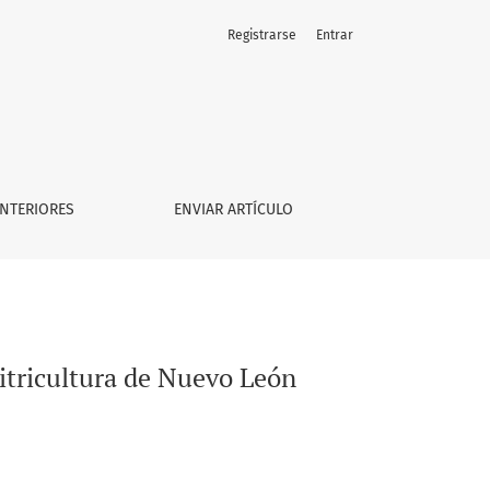
Registrarse
Entrar
NTERIORES
ENVIAR ARTÍCULO
itricultura de Nuevo León