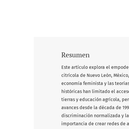
Resumen
Este artículo explora el empode
citrícola de Nuevo León, México,
economía feminista y las teorías
históricas han limitado el acces
tierras y educación agrícola, p
avances desde la década de 1990,
discriminación normalizada y la
importancia de crear redes de a