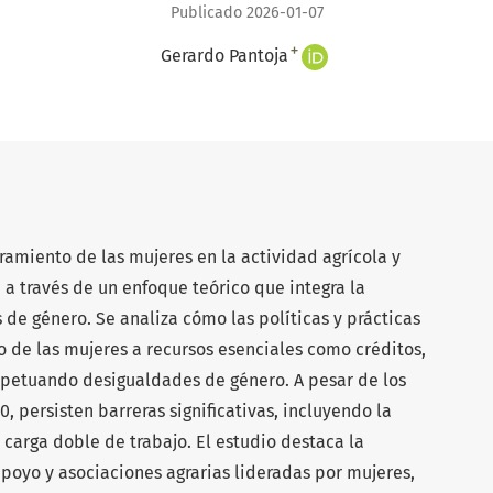
Publicado 2026-01-07
+
Gerardo Pantoja
ramiento de las mujeres en la actividad agrícola y
 a través de un enfoque teórico que integra la
 de género. Se analiza cómo las políticas y prácticas
o de las mujeres a recursos esenciales como créditos,
erpetuando desigualdades de género. A pesar de los
 persisten barreras significativas, incluyendo la
 carga doble de trabajo. El estudio destaca la
poyo y asociaciones agrarias lideradas por mujeres,