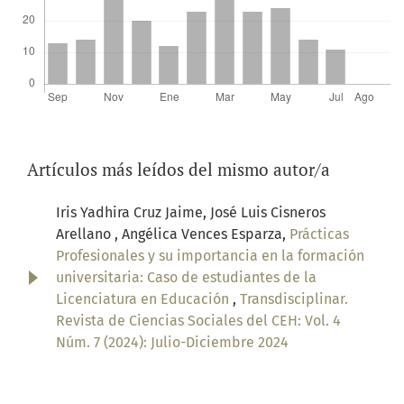
Artículos más leídos del mismo autor/a
Iris Yadhira Cruz Jaime, José Luis Cisneros
Arellano , Angélica Vences Esparza,
Prácticas
Profesionales y su importancia en la formación
universitaria: Caso de estudiantes de la
Licenciatura en Educación
,
Transdisciplinar.
Revista de Ciencias Sociales del CEH: Vol. 4
Núm. 7 (2024): Julio-Diciembre 2024