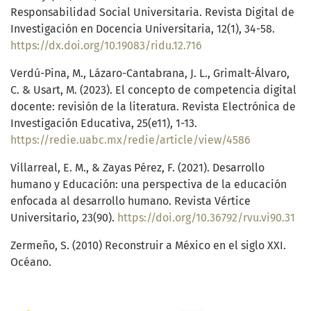
Responsabilidad Social Universitaria. Revista Digital de
Investigación en Docencia Universitaria, 12(1), 34-58.
https://dx.doi.org/10.19083/ridu.12.716
Verdú-Pina, M., Lázaro-Cantabrana, J. L., Grimalt-Álvaro,
C. & Usart, M. (2023). El concepto de competencia digital
docente: revisión de la literatura. Revista Electrónica de
Investigación Educativa, 25(e11), 1-13.
https://redie.uabc.mx/redie/article/view/4586
Villarreal, E. M., & Zayas Pérez, F. (2021). Desarrollo
humano y Educación: una perspectiva de la educación
enfocada al desarrollo humano. Revista Vértice
Universitario, 23(90).
https://doi.org/10.36792/rvu.vi90.31
Zermeño, S. (2010) Reconstruir a México en el siglo XXI.
Océano.