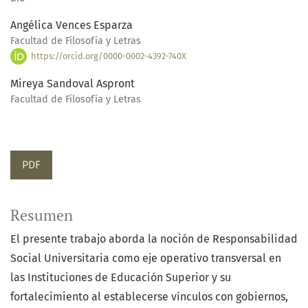
Angélica Vences Esparza
Facultad de Filosofía y Letras
https://orcid.org/0000-0002-4392-740X
Mireya Sandoval Aspront
Facultad de Filosofía y Letras
PDF
Resumen
El presente trabajo aborda la noción de Responsabilidad
Social Universitaria como eje operativo transversal en
las Instituciones de Educación Superior y su
fortalecimiento al establecerse vínculos con gobiernos,