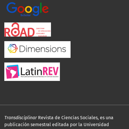
Transdisciplinar
Revista de Ciencias Sociales, es una
publicación semestral editada por la Universidad