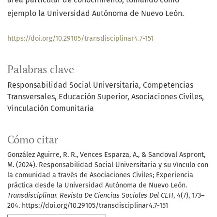
ejemplo la Universidad Autónoma de Nuevo León.
https://doi.org/10.29105/transdisciplinar4.7-151
Palabras clave
Responsabilidad Social Universitaria
Competencias
Transversales
Educación Superior
Asociaciones Civiles
Vinculación Comunitaria
Cómo citar
González Aguirre, R. R., Vences Esparza, A., & Sandoval Aspront,
M. (2024). Responsabilidad Social Universitaria y su vínculo con
la comunidad a través de Asociaciones Civiles; Experiencia
práctica desde la Universidad Autónoma de Nuevo León.
Transdisciplinar. Revista De Ciencias Sociales Del CEH
,
4
(7), 173–
204. https://doi.org/10.29105/transdisciplinar4.7-151