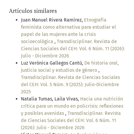
Artículos similares
Juan Manuel Rivera Ramírez,
Etnografía
feminista como alternativa para estudiar el
papel de las mujeres ante la crisis
socioecológica
,
Transdisciplinar. Revista de
Ciencias Sociales del CEH: Vol. 6 Núm. 11 (2026):
Julio - Diciembre 2026
Luz Verónica Gallegos Cantú,
De historia oral,
justicia social y estudios de género
,
Transdisciplinar. Revista de Ciencias Sociales
del CEH: Vol. 5 Núm. 9 (2025): Julio-Diciembre
2025
Natalia Tumas, Laila Vivas,
Hacia una nutrición
crítica para un mundo en policrisis: reflexiones
y posibles avenidas
,
Transdisciplinar. Revista
de Ciencias Sociales del CEH: Vol. 6 Núm. 11
(2026): Julio - Diciembre 2026