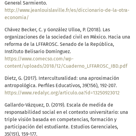
General Sarmiento.
http://www.jeanlouislaville.fr/es/diccionario-de-la-otra-
economia/
Chávez Becker, C. y González Ulloa, P. (2018). Las
organizaciones de la sociedad civil en México. Hacia una
reforma de la LFFAROSC. Senado de la República,
Instituto Belisario Domínguez.
https://www.comecso.com/wp-
content/uploads/2018/12/Cuaderno_LFFAROSC_IBD.pdf
Dietz, G. (2017). Interculturalidad: una aproximación
antropológica. Perfiles Educativos, 39(156), 192-207.
https://www.redalyc.org/articulo.oa?id=13250923012
Gallardo-Vázquez, D. (2019). Escala de medida de
responsabilidad social en el contexto universitario: una
triple visión basada en competencias, formación y
participación del estudiante. Estudios Gerenciales,
35(151), 159-177.