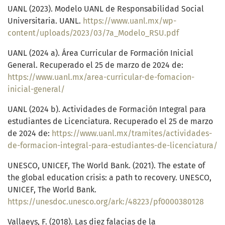
UANL (2023). Modelo UANL de Responsabilidad Social
Universitaria. UANL.
https://www.uanl.mx/wp-
content/uploads/2023/03/7a_Modelo_RSU.pdf
UANL (2024 a). Área Curricular de Formación Inicial
General. Recuperado el 25 de marzo de 2024 de:
https://www.uanl.mx/area-curricular-de-fomacion-
inicial-general/
UANL (2024 b). Actividades de Formación Integral para
estudiantes de Licenciatura. Recuperado el 25 de marzo
de 2024 de:
https://www.uanl.mx/tramites/actividades-
de-formacion-integral-para-estudiantes-de-licenciatura/
UNESCO, UNICEF, The World Bank. (2021). The estate of
the global education crisis: a path to recovery. UNESCO,
UNICEF, The World Bank.
https://unesdoc.unesco.org/ark:/48223/pf0000380128
Vallaeys, F. (2018). Las diez falacias de la