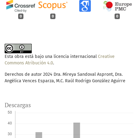
0
0
0
Esta obra está bajo una licencia internacional
Creative
Commons Atribución 4.0
.
Derechos de autor 2024 Dra. Mireya Sandoval Aspront, Dra.
Angélica Vences Esparza, M.C. Raúl Rodrigo González Aguirre
Descargas