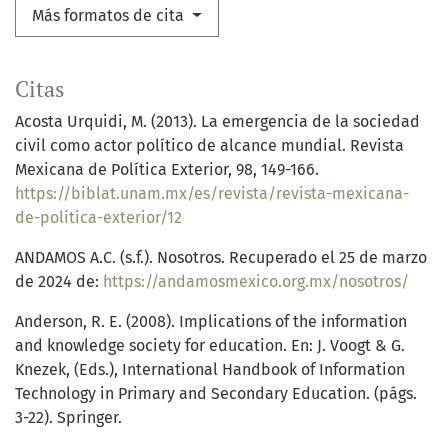
Más formatos de cita
Citas
Acosta Urquidi, M. (2013). La emergencia de la sociedad
civil como actor político de alcance mundial. Revista
Mexicana de Política Exterior, 98, 149-166.
https://biblat.unam.mx/es/revista/revista-mexicana-
de-politica-exterior/12
ANDAMOS A.C. (s.f.). Nosotros. Recuperado el 25 de marzo
de 2024 de:
https://andamosmexico.org.mx/nosotros/
Anderson, R. E. (2008). Implications of the information
and knowledge society for education. En: J. Voogt & G.
Knezek, (Eds.), International Handbook of Information
Technology in Primary and Secondary Education. (págs.
3-22). Springer.