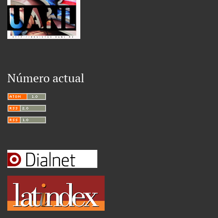
Número actual