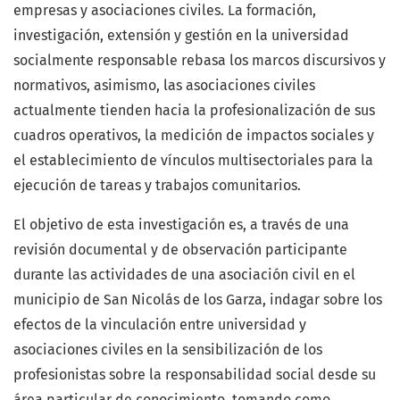
empresas y asociaciones civiles. La formación,
investigación, extensión y gestión en la universidad
socialmente responsable rebasa los marcos discursivos y
normativos, asimismo, las asociaciones civiles
actualmente tienden hacia la profesionalización de sus
cuadros operativos, la medición de impactos sociales y
el establecimiento de vínculos multisectoriales para la
ejecución de tareas y trabajos comunitarios.
El objetivo de esta investigación es, a través de una
revisión documental y de observación participante
durante las actividades de una asociación civil en el
municipio de San Nicolás de los Garza, indagar sobre los
efectos de la vinculación entre universidad y
asociaciones civiles en la sensibilización de los
profesionistas sobre la responsabilidad social desde su
área particular de conocimiento, tomando como