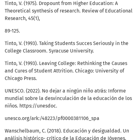
Tinto, V. (1975). Dropount from Higher Education: A
Theoretical synthesis of research. Review of Educational
Research, 45(1),
89-125.
Tinto, V. (1993). Taking Students Succes Seriously in the
College Classroom. Syracuse University.
Tinto, V. (1993). Leaving College: Rethinking the Causes
and Cures of Student Attrition. Chicago: University of
Chicago Press.
UNESCO. (2022). No dejar a ningún niño atrás: Informe
mundial sobre la desvinculación de la educación de los
niños. https://unesdoc.
unesco.org/ark:/48223/pf0000381106_spa
Wanschelbaum, C. (2018). Educación y desigualdad. Un
análisis histórico- crítico de la Educación de Jóvenes.