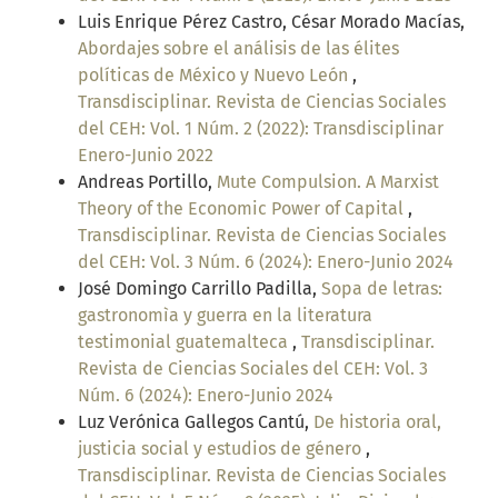
Luis Enrique Pérez Castro, César Morado Macías,
Abordajes sobre el análisis de las élites
políticas de México y Nuevo León
,
Transdisciplinar. Revista de Ciencias Sociales
del CEH: Vol. 1 Núm. 2 (2022): Transdisciplinar
Enero-Junio 2022
Andreas Portillo,
Mute Compulsion. A Marxist
Theory of the Economic Power of Capital
,
Transdisciplinar. Revista de Ciencias Sociales
del CEH: Vol. 3 Núm. 6 (2024): Enero-Junio 2024
José Domingo Carrillo Padilla,
Sopa de letras:
gastronomìa y guerra en la literatura
testimonial guatemalteca
,
Transdisciplinar.
Revista de Ciencias Sociales del CEH: Vol. 3
Núm. 6 (2024): Enero-Junio 2024
Luz Verónica Gallegos Cantú,
De historia oral,
justicia social y estudios de género
,
Transdisciplinar. Revista de Ciencias Sociales