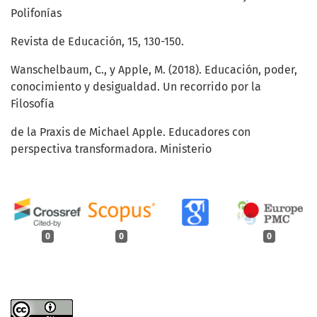
Polifonías
Revista de Educación, 15, 130-150.
Wanschelbaum, C., y Apple, M. (2018). Educación, poder,
conocimiento y desigualdad. Un recorrido por la
Filosofía
de la Praxis de Michael Apple. Educadores con
perspectiva transformadora. Ministerio
0
0
0