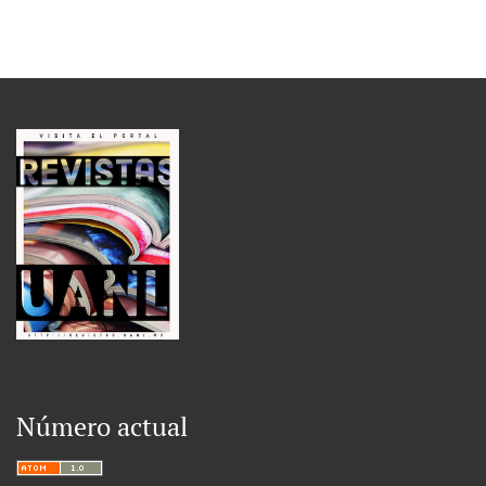
Número actual