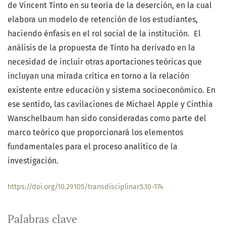
de Vincent Tinto en su teoría de la deserción, en la cual
elabora un modelo de retención de los estudiantes,
haciendo énfasis en el rol social de la institución. El
análisis de la propuesta de Tinto ha derivado en la
necesidad de incluir otras aportaciones teóricas que
incluyan una mirada crítica en torno a la relación
existente entre educación y sistema socioeconómico. En
ese sentido, las cavilaciones de Michael Apple y Cinthia
Wanschelbaum han sido consideradas como parte del
marco teórico que proporcionará los elementos
fundamentales para el proceso analítico de la
investigación.
https://doi.org/10.29105/transdisciplinar5.10-174
Palabras clave