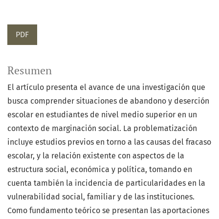
PDF
Resumen
El artículo presenta el avance de una investigación que
busca comprender situaciones de abandono y deserción
escolar en estudiantes de nivel medio superior en un
contexto de marginación social. La problematización
incluye estudios previos en torno a las causas del fracaso
escolar, y la relación existente con aspectos de la
estructura social, económica y política, tomando en
cuenta también la incidencia de particularidades en la
vulnerabilidad social, familiar y de las instituciones.
Como fundamento teórico se presentan las aportaciones