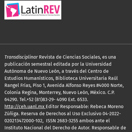
Transdisciplinar
Revista de Ciencias Sociales, es una
publicación semestral editada por la Universidad
Autónoma de Nuevo León, a través del Centro de
Estudios Humanísticos, Biblioteca Universitaria Raúl
Rangel Frías, Piso 1, Avenida Alfonso Reyes #4000 Norte,
Colonia Regina, Monterrey, Nuevo León, México. C.P.
64290. Tel.+52 (81)83-29- 4090 Ext. 6533.
http://ceh.uanl.mx
Editor Responsable: Rebeca Moreno
Zúñiga. Reserva de Derechos al Uso Exclusivo 04-2022-
020213472000-102, ISSN 2683-3255 ambos ante el
Instituto Nacional del Derecho de Autor. Responsable de