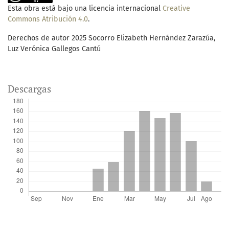
Esta obra está bajo una licencia internacional
Creative
Commons Atribución 4.0
.
Derechos de autor 2025 Socorro Elizabeth Hernández Zarazúa,
Luz Verónica Gallegos Cantú
Descargas