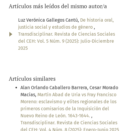
Artículos más leídos del mismo autor/a
Luz Verónica Gallegos Cantú,
De historia oral,
justicia social y estudios de género
,
Transdisciplinar. Revista de Ciencias Sociales
del CEH: Vol. 5 Núm. 9 (2025): Julio-Diciembre
2025
Artículos similares
Alan Orlando Caballero Barrera, Cesar Morado
Macías,
Martín Abad de Uria vs Fray Francisco
Moreno: esclavismo y elites regionales de los
primeros comisarios de la Inquisición del
Nuevo Reino de León. 1643-1644.
,
Transdisciplinar. Revista de Ciencias Sociales
del CEH: Vol. 4 Núm. 8 (2025): Enero-Junio 2025