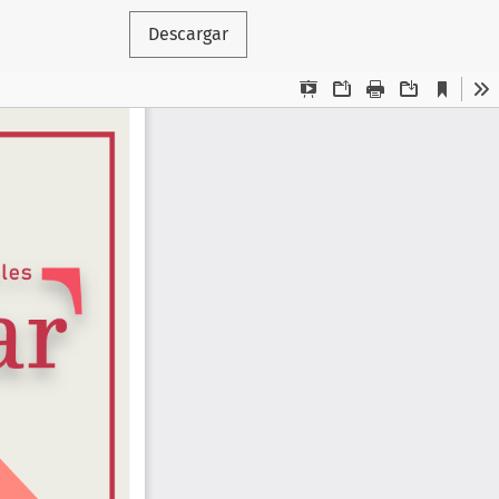
Descargar