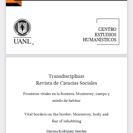
CENTRO
ESTUDIOS
HUMANÍSTICOS
R
Transdisciplinar
Revista de Ciencias Sociales
Fronteras vitales en la frontera: Monterrey, cuerpo y 
miedo de habitar
Vital borders on the border: Monterrey, body and 
fear of inhabiting
Marissa Rodríguez Sánchez