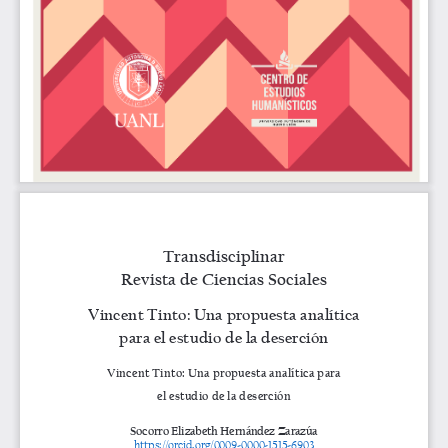
Transdisciplinar
Revista de Ciencias Sociales
Vincent Tinto: Una propuesta analítica 
para el estudio de la deserción
Vincent Tinto: Una propuesta analítica para 
el estudio de la deserción
Socorro Elizabeth Hernández Zarazúa
https://orcid.org/0009-0000-1515-6903