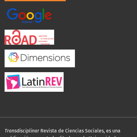
Transdisciplinar
Revista de Ciencias Sociales, es una