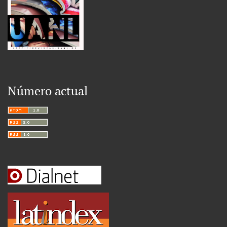
Número actual