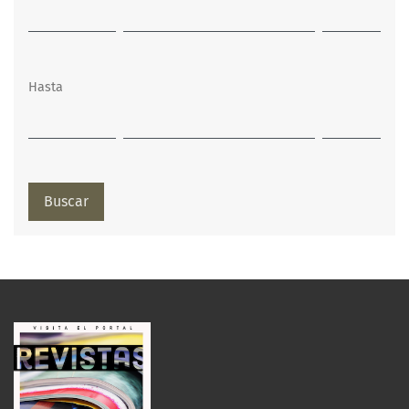
Hasta
Buscar