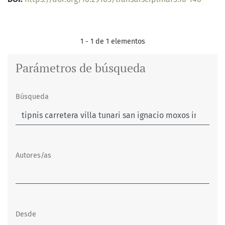
1 - 1 de 1 elementos
Parámetros de búsqueda
Búsqueda
Autores/as
Desde