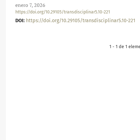
enero 7, 2026
https://doi.org/10.29105/transdisciplinar5.10-221
DOI:
https://doi.org/10.29105/transdisciplinar5.10-221
1 - 1 de 1 elem