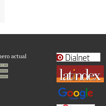
ero actual