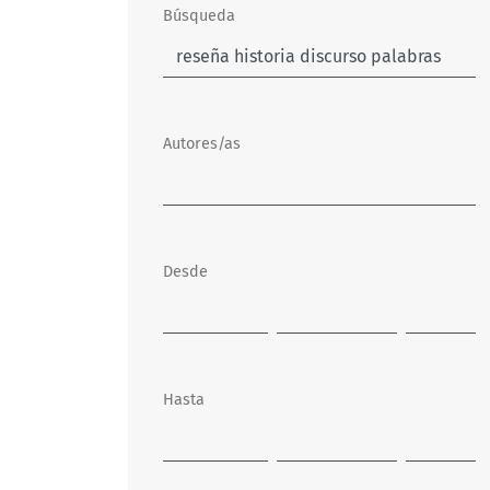
Búsqueda
Autores/as
Desde
Hasta