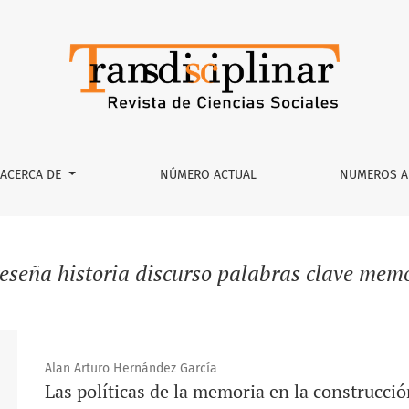
ACERCA DE
NÚMERO ACTUAL
NUMEROS A
reseña historia discurso palabras clave mem
Alan Arturo Hernández García
Las políticas de la memoria en la construcció