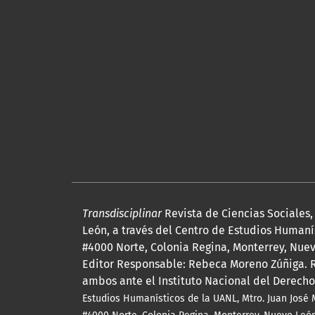
Transdisciplinar
Revista de Ciencias Sociales
León, a través del Centro de Estudios Humanís
#4000 Norte, Colonia Regina, Monterrey, Nuevo
Editor Responsable: Rebeca Moreno Zúñiga. R
ambos ante el Instituto Nacional del Derecho
Estudios Humanísticos de la UANL, Mtro.
Juan José 