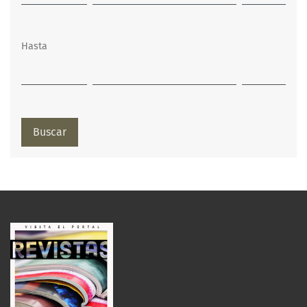
Hasta
Buscar