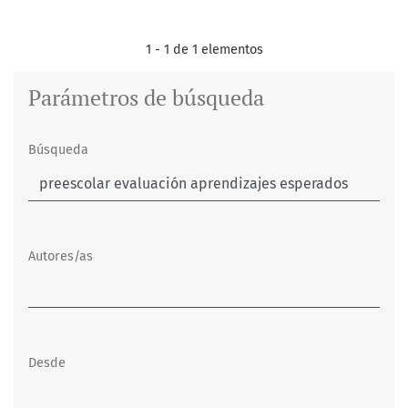
1 - 1 de 1 elementos
Parámetros de búsqueda
Búsqueda
Autores/as
Desde