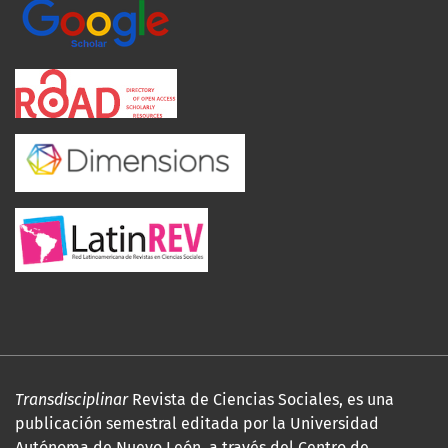
Transdisciplinar
Revista de Ciencias Sociales, es una
publicación semestral editada por la Universidad
Autónoma de Nuevo León, a través del Centro de