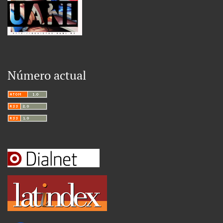
Número actual