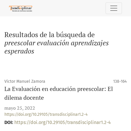
Buscar
Resultados de la búsqueda de
preescolar evaluación aprendizajes
esperados
Víctor Manuel Zamora
138-164
La Evaluación en educación preescolar: El
dilema docente
mayo 25, 2022
https://doi.org/10.29105/transdisciplinar1.2-4
DOI:
https://doi.org/10.29105/transdisciplinar1.2-4