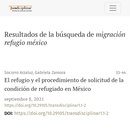
Buscar
Resultados de la búsqueda de
migración
refugio méxico
Socorro Arzaluz, Gabriela Zamora
33-44
El refugio y el procedimiento de solicitud de la
condición de refugiado en México
septiembre 8, 2021
https://doi.org/10.29105/transdisciplinar1.1-2
DOI:
https://doi.org/10.29105/transdisciplinar1.1-2