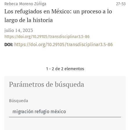
Rebeca Moreno Zúñiga
27-53
Los refugiados en México: un proceso a lo
largo de la historia
julio 14, 2023
https://doi.org/10.29105/transdisciplinar3.5-86
DOI:
https://doi.org/10.29105/transdisciplinar3.5-86
1 - 2 de 2 elementos
Parámetros de búsqueda
Búsqueda