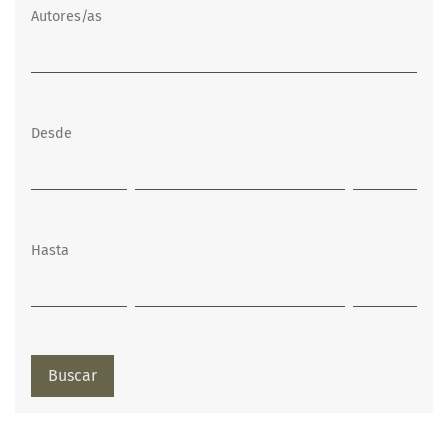
Autores/as
Desde
Hasta
Buscar