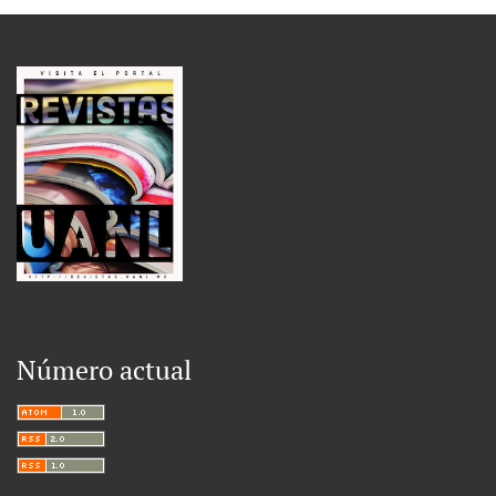
Número actual