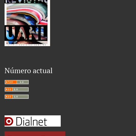
Número actual