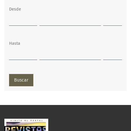
Desde
Hasta
Buscar