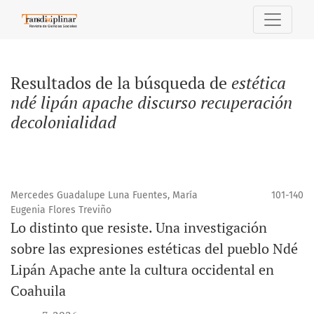
Buscar
Resultados de la búsqueda de
estética
ndé lipán apache discurso recuperación
decolonialidad
Mercedes Guadalupe Luna Fuentes, María
101-140
Eugenia Flores Treviño
Lo distinto que resiste. Una investigación
sobre las expresiones estéticas del pueblo Ndé
Lipán Apache ante la cultura occidental en
Coahuila