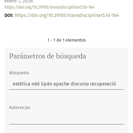
enero 7, 2026
https://doi.org/10.29105/transdisciplinar5.10-164
DOI:
https://doi.org/10.29105/transdisciplinar5.10-164
1 - 1 de 1 elementos
Parámetros de búsqueda
Búsqueda
Autores/as