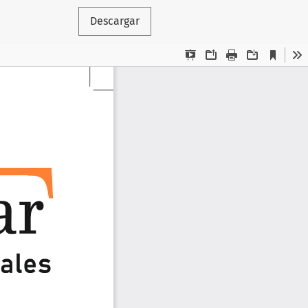
Descargar