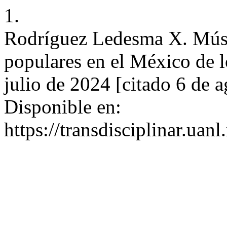
1.
Rodríguez Ledesma X. Músi
populares en el México de l
julio de 2024 [citado 6 de 
Disponible en:
https://transdisciplinar.uan